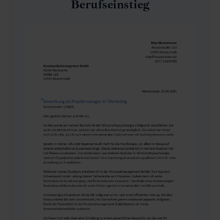
Berufseinstieg