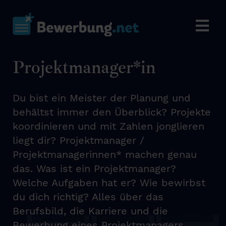
Projektmanager*in
Du bist ein Meister der Planung und
behältst immer den Überblick? Projekte
koordinieren und mit Zahlen jonglieren
liegt dir? Projektmanager /
Projektmanagerinnen* machen genau
das. Was ist ein Projektmanager?
Welche Aufgaben hat er? Wie bewirbst
du dich richtig? Alles über das
Berufsbild, die Karriere und die
Bewerbung eines Projektmanagers