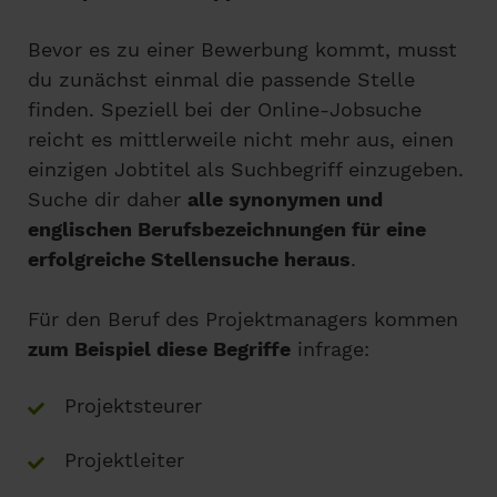
Bevor es zu einer Bewerbung kommt, musst
du zunächst einmal die passende Stelle
finden. Speziell bei der Online-Jobsuche
reicht es mittlerweile nicht mehr aus, einen
einzigen Jobtitel als Suchbegriff einzugeben.
Suche dir daher
alle synonymen und
englischen Berufsbezeichnungen für eine
erfolgreiche Stellensuche heraus
.
Für den Beruf des Projektmanagers kommen
zum Beispiel diese Begriffe
infrage:
Projektsteurer
Projektleiter