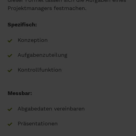
Projektmanagers festmachen.
Spezifisch:
Konzeption
Aufgabenzuteilung
Kontrollfunktion
Messbar:
Abgabedaten vereinbaren
Präsentationen