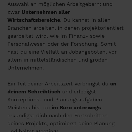
Auswahl an möglichen Arbeitgebern: und
zwar
Unternehmen aller
Wirtschaftsbereiche
. Du kannst in allen
Branchen arbeiten, in denen projektorientiert
gearbeitet wird, wie im Finanz- sowie
Personalwesen oder der Forschung. Somit
hast du eine Vielfalt an Jobangeboten, vor
allem in mittelständischen und großen
Unternehmen.
Ein Teil deiner Arbeitszeit verbringst du
an
deinem Schreibtisch
und erledigst
Konzeptions- und Planungsaufgaben.
Meistens bist du
im Büro unterwegs
,
erkundigst dich nach den Fortschritten
deines Projekts, optimierst deine Planung
und hältst Meetings.