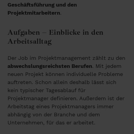
Geschäftsführung und den
Projektmitarbeitern
.
Aufgaben – Einblicke in den
Arbeitsalltag
Der Job im Projektmanagement zählt zu den
abwechslungsreichsten Berufen
. Mit jedem
neuen Projekt können individuelle Probleme
auftreten. Schon allein deshalb lässt sich
kein typischer Tagesablauf für
Projektmanager definieren. Außerdem ist der
Arbeitstag eines Projektmanagers immer
abhängig von der Branche und dem
Unternehmen, für das er arbeitet.