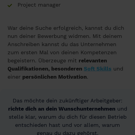
Project manager
War deine Suche erfolgreich, kannst du dich
nun deiner Bewerbung widmen. Mit deinem
Anschreiben kannst du das Unternehmen
zum ersten Mal von deinen Kompetenzen
begeistern. Überzeuge mit
relevanten
Qualifikationen, besonderen
Soft Skills
und
einer
persönlichen Motivation
.
Das möchte dein zukünftiger Arbeitgeber:
richte dich an dein Wunschunternehmen
und
stelle klar, warum du dich für diesen Betrieb
entschieden hast und vor allem, warum
genau du dazu gehörst.