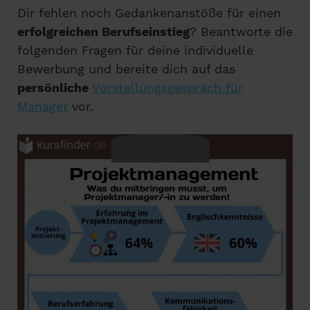
Dir fehlen noch Gedankenanstöße für einen
erfolgreichen Berufseinstieg
? Beantworte die
folgenden Fragen für deine individuelle
Bewerbung und bereite dich auf das
persönliche
Vorstellungsgespräch für
Manager
vor.