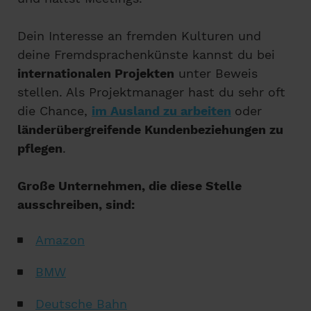
Dein Interesse an fremden Kulturen und
deine Fremdsprachenkünste kannst du bei
internationalen Projekten
unter Beweis
stellen. Als Projektmanager hast du sehr oft
die Chance,
im Ausland zu arbeiten
oder
länderübergreifende Kundenbeziehungen zu
pflegen
.
Große Unternehmen, die diese Stelle
ausschreiben, sind:
Amazon
BMW
Deutsche Bahn