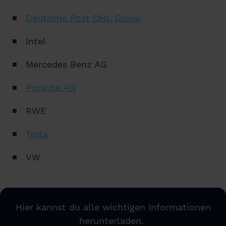
Deutsche Post DHL Group
Intel
Mercedes Benz AG
Porsche AG
RWE
Tesla
VW
Hier kannst du alle wichtigen Informationen
herunterladen.