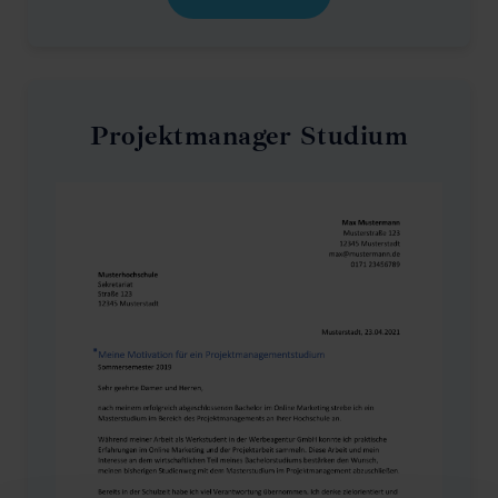
Projektmanager Studium