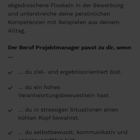
abgedroschene Floskeln in der Bewerbung
und unterstreiche deine persönlichen
Kompetenzen mit Beispielen aus deinem
Alltag.
Der Beruf Projektmanager passt zu dir, wenn
…
… du ziel- und ergebnisorientiert bist.
… du ein hohes
Verantwortungsbewusstsein hast.
… du in stressigen Situationen einen
kühlen Kopf bewahrst.
… du selbstbewusst, kommunikativ und