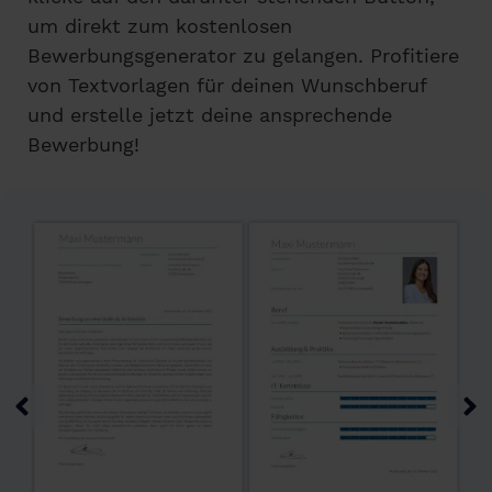
um direkt zum kostenlosen
Bewerbungsgenerator zu gelangen. Profitiere
von Textvorlagen für deinen Wunschberuf
und erstelle jetzt deine ansprechende
Bewerbung!