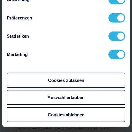
Präferenzen
Statistiken
Marketing
Cookies zulassen
Auswahl erlauben
Cookies ablehnen