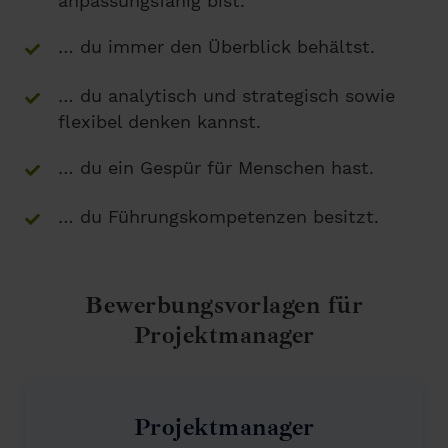
anpassungsfähig bist.
… du immer den Überblick behältst.
… du analytisch und strategisch sowie
flexibel denken kannst.
… du ein Gespür für Menschen hast.
… du Führungskompetenzen besitzt.
Bewerbungsvorlagen für
Projektmanager
Projektmanager