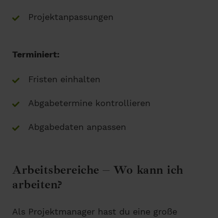
Projektanpassungen
Terminiert:
Fristen einhalten
Abgabetermine kontrollieren
Abgabedaten anpassen
Arbeitsbereiche – Wo kann ich
arbeiten?
Als Projektmanager hast du eine große