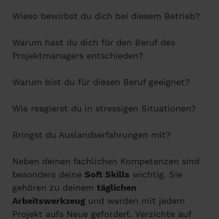
Wieso bewirbst du dich bei diesem Betrieb?
Warum hast du dich für den Beruf des
Projektmanagers entschieden?
Warum bist du für diesen Beruf geeignet?
Wie reagierst du in stressigen Situationen?
Bringst du Auslandserfahrungen mit?
Neben deinen fachlichen Kompetenzen sind
besonders deine
Soft Skills
wichtig. Sie
gehören zu deinem
täglichen
Arbeitswerkzeug
und werden mit jedem
Projekt aufs Neue gefordert. Verzichte auf