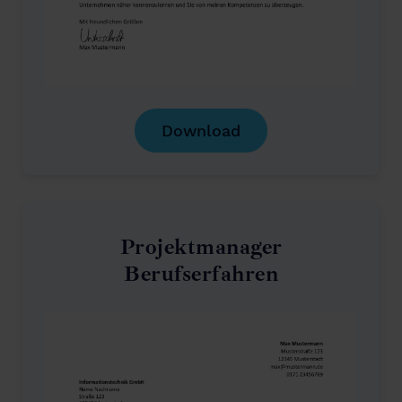
Download
Projektmanager
Berufserfahren