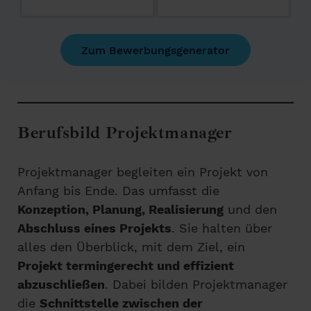
Zum Bewerbungsgenerator
Berufsbild Projektmanager
Projektmanager begleiten ein Projekt von
Anfang bis Ende. Das umfasst die
Konzeption, Planung, Realisierung
und den
Abschluss eines Projekts
. Sie halten über
alles den Überblick, mit dem Ziel, ein
Projekt termingerecht und effizient
abzuschließen
. Dabei bilden Projektmanager
die
Schnittstelle zwischen der