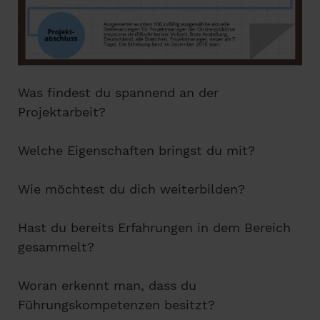
Was findest du spannend an der
Projektarbeit?
Welche Eigenschaften bringst du mit?
Wie möchtest du dich weiterbilden?
Hast du bereits Erfahrungen in dem Bereich
gesammelt?
Woran erkennt man, dass du
Führungskompetenzen besitzt?