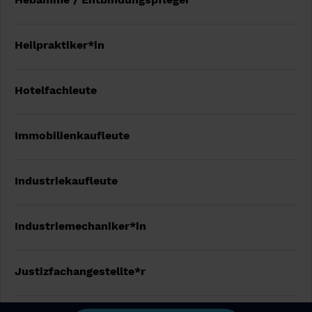
Heilpraktiker*in
Hotelfachleute
Immobilienkaufleute
Industriekaufleute
Industriemechaniker*in
Justizfachangestellte*r