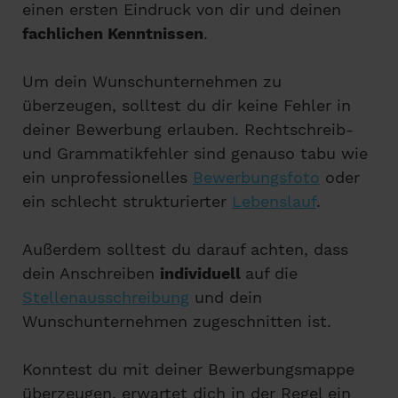
einen ersten Eindruck von dir und deinen
fachlichen Kenntnissen
.
Um dein Wunschunternehmen zu
überzeugen, solltest du dir keine Fehler in
deiner Bewerbung erlauben. Rechtschreib-
und Grammatikfehler sind genauso tabu wie
ein unprofessionelles
Bewerbungsfoto
oder
ein schlecht strukturierter
Lebenslauf
.
Außerdem solltest du darauf achten, dass
dein Anschreiben
individuell
auf die
Stellenausschreibung
und dein
Wunschunternehmen zugeschnitten ist.
Konntest du mit deiner Bewerbungsmappe
überzeugen, erwartet dich in der Regel ein