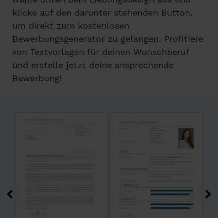
klicke auf den darunter stehenden Button,
um direkt zum kostenlosen
Bewerbungsgenerator zu gelangen. Profitiere
von Textvorlagen für deinen Wunschberuf
und erstelle jetzt deine ansprechende
Bewerbung!