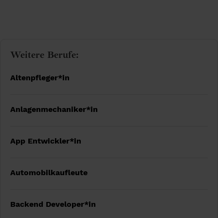
Weitere Berufe:
Altenpfleger*in
Anlagenmechaniker*in
App Entwickler*in
Automobilkaufleute
Backend Developer*in