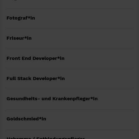
Fotograf*in
Friseur*in
Front End Developer*in
Full Stack Developer*in
Gesundheits- und Krankenpfleger*in
Goldschmied*in
Hebamme / Entbindungspfleger