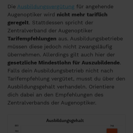
Die
Ausbildungsvergütung
für angehende
Augenoptiker wird
nicht mehr tariflich
geregelt
. Stattdessen spricht der
Zentralverband der Augenoptiker
Tarifempfehlungen
aus. Ausbildungsbetriebe
müssen diese jedoch nicht zwangsläufig
übernehmen. Allerdings gilt auch hier der
gesetzliche Mindestlohn für Auszubildende
.
Falls dein Ausbildungsbetrieb nicht nach
Tarifempfehlung vergütet, musst du über den
Ausbildungsgehalt verhandeln. Orientiere
dich dabei an den Empfehlungen des
Zentralverbands der Augenoptiker.