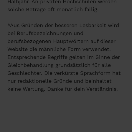
Halbjahr. An privaten Hochschulen werden
solche Beträge oft monatlich fällig.
*Aus Gründen der besseren Lesbarkeit wird
bei Berufsbezeichnungen und
berufsbezogenen Hauptwörtern auf dieser
Website die männliche Form verwendet.
Entsprechende Begriffe gelten im Sinne der
Gleichbehandlung grundsätzlich für alle
Geschlechter. Die verkürzte Sprachform hat
nur redaktionelle Gründe und beinhaltet
keine Wertung. Danke für dein Verständnis.