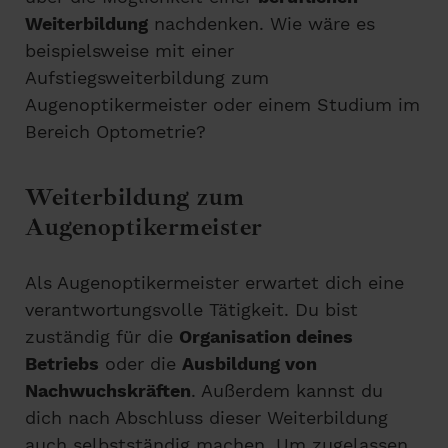
Weiterbildung
nachdenken. Wie wäre es
beispielsweise mit einer
Aufstiegsweiterbildung zum
Augenoptikermeister oder einem Studium im
Bereich Optometrie?
Weiterbildung zum
Augenoptikermeister
Als Augenoptikermeister erwartet dich eine
verantwortungsvolle Tätigkeit. Du bist
zuständig für die
Organisation deines
Betriebs
oder die
Ausbildung von
Nachwuchskräften
. Außerdem kannst du
dich nach Abschluss dieser Weiterbildung
auch selbstständig machen. Um zugelassen