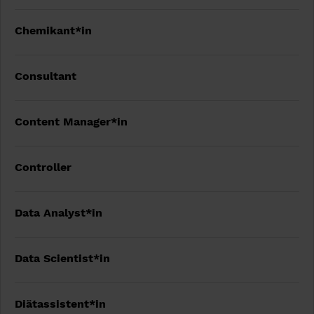
Chemikant*in
Consultant
Content Manager*in
Controller
Data Analyst*in
Data Scientist*in
Diätassistent*in