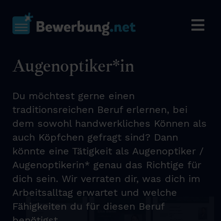
Augenoptiker*in
Du möchtest gerne einen
traditionsreichen Beruf erlernen, bei
dem sowohl handwerkliches Können als
auch Köpfchen gefragt sind? Dann
könnte eine Tätigkeit als Augenoptiker /
Augenoptikerin* genau das Richtige für
dich sein. Wir verraten dir, was dich im
Arbeitsalltag erwartet und welche
Fähigkeiten du für diesen Beruf
benötigst.