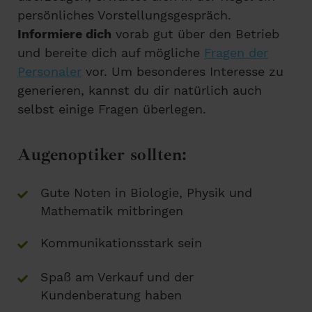
persönliches Vorstellungsgespräch.
Informiere dich
vorab gut über den Betrieb
und bereite dich auf mögliche
Fragen der
Personaler
vor. Um besonderes Interesse zu
generieren, kannst du dir natürlich auch
selbst einige Fragen überlegen.
Augenoptiker sollten:
Gute Noten in Biologie, Physik und
Mathematik mitbringen
Kommunikationsstark sein
Spaß am Verkauf und der
Kundenberatung haben