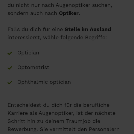
du nicht nur nach Augenoptiker suchen,
sondern auch nach
Optiker
.
Falls du dich für eine
Stelle im Ausland
interessierst, wähle folgende Begriffe:
Optician
Optometrist
Ophthalmic optician
Entscheidest du dich für die berufliche
Karriere als Augenoptiker, ist der nächste
Schritt hin zu deinem Traumjob die
Bewerbung. Sie vermittelt den Personalern