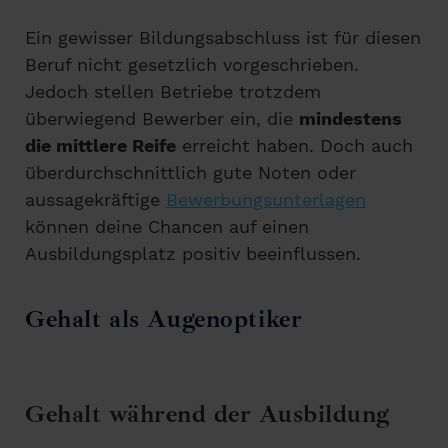
Ein gewisser Bildungsabschluss ist für diesen
Beruf nicht gesetzlich vorgeschrieben.
Jedoch stellen Betriebe trotzdem
überwiegend Bewerber ein, die
mindestens
die mittlere Reife
erreicht haben. Doch auch
überdurchschnittlich gute Noten oder
aussagekräftige
Bewerbungsunterlagen
können deine Chancen auf einen
Ausbildungsplatz positiv beeinflussen.
Gehalt als Augenoptiker
Gehalt während der Ausbildung