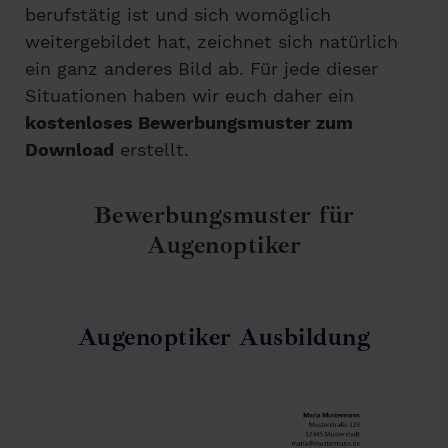
berufstätig ist und sich womöglich
weitergebildet hat, zeichnet sich natürlich
ein ganz anderes Bild ab. Für jede dieser
Situationen haben wir euch daher ein
kostenloses Bewerbungsmuster zum
Download
erstellt.
Bewerbungsmuster für
Augenoptiker
Augenoptiker Ausbildung