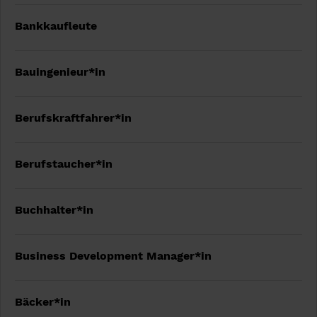
Bankkaufleute
Bauingenieur*in
Berufskraftfahrer*in
Berufstaucher*in
Buchhalter*in
Business Development Manager*in
Bäcker*in