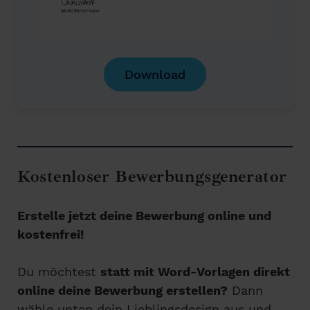
Download
Kostenloser Bewerbungsgenerator
Erstelle jetzt deine Bewerbung online und
kostenfrei!
Du möchtest
statt mit Word-Vorlagen direkt
online deine Bewerbung erstellen?
Dann
wähle unten dein Lieblingsdesign aus und