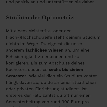
und positiv an und unterstützen sie daher.
Studium der Optometrie:
Mit einem Meistertitel oder der
(Fach-)Hochschulreife steht deinem Studium
nichts im Wege. Du eignest dir unter
anderem
fachliches Wissen
an, um eine
Fehlsichtigkeit zu erkennen und zu
korrigieren. Bis zum Abschluss deines
Bachelors dauert es
sechs bis sieben
Semester
. Wie viel dich ein Studium kostet
hängt davon ab, ob du an einer staatlichen
oder privaten Einrichtung studierst. Ist
ersteres der Fall, zahlst du oft nur einen
Semesterbeitrag von rund 300 Euro pro