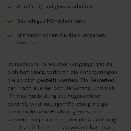
Sorgfältig und genau arbeiten
Ein ruhiges Händchen haben
Mit technischen Geräten umgehen
können
Je nachdem, in welcher Ausgangslage du
dich befindest, variieren die Anforderungen,
die an dich gestellt werden. Ein Bewerber,
der frisch aus der Schule kommt und sich
für eine Ausbildung als Augenoptiker
bewirbt, wird naturgemäß wenig bis gar
keine praktische Erfahrung vorweisen
können. Bei jemandem, der die Ausbildung
bereits seit längerem absolviert hat, schon