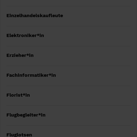
Einzelhandelskaufleute
Elektroniker*in
Erzieher*in
Fachinformatiker*in
Florist*in
Flugbegleiter*in
Fluglotsen