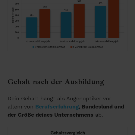
Gehalt nach der Ausbildung
Dein Gehalt hängt als Augenoptiker vor
allem von
Berufserfahrung
, Bundesland und
der Größe deines Unternehmens
ab.