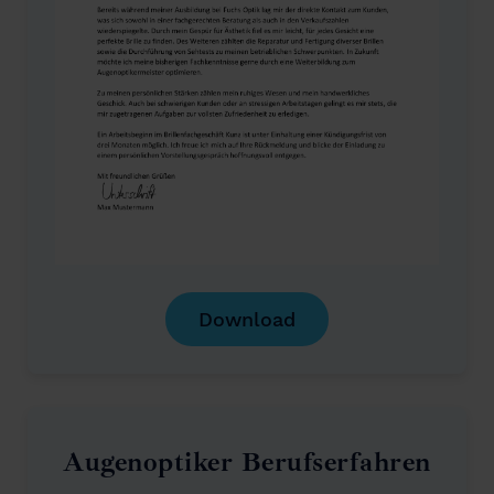
Download
Augenoptiker Berufserfahren