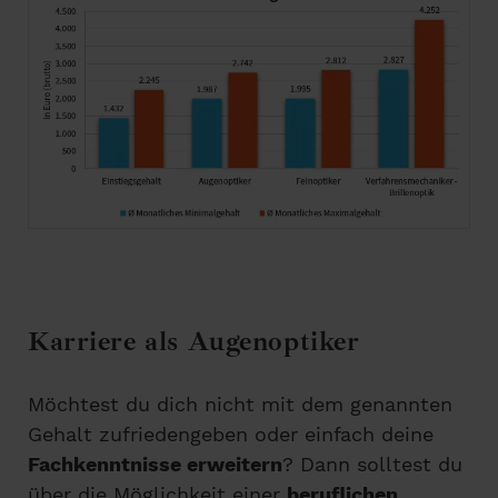
Karriere als Augenoptiker
Möchtest du dich nicht mit dem genannten
Gehalt zufriedengeben oder einfach deine
Fachkenntnisse erweitern
? Dann solltest du
über die Möglichkeit einer
beruflichen