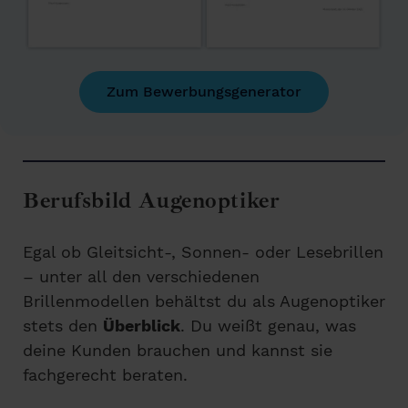
Zum Bewerbungsgenerator
Berufsbild Augenoptiker
Egal ob Gleitsicht-, Sonnen- oder Lesebrillen
– unter all den verschiedenen
Brillenmodellen behältst du als Augenoptiker
stets den
Überblick
. Du weißt genau, was
deine Kunden brauchen und kannst sie
fachgerecht beraten.