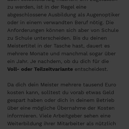
zu werden, ist in der Regel eine
abgeschlossene Ausbildung als Augenoptiker
oder in einem verwandten Beruf nötig. Die
Anforderungen können sich aber von Schule
zu Schule unterscheiden. Bis du deinen
Meistertitel in der Tasche hast, dauert es
mehrere Monate und manchmal sogar über
ein Jahr. Je nachdem, ob du dich für die
Voll- oder Teilzeitvariante
entscheidest.
Da dich dein Meister mehrere tausend Euro
kosten kann, solltest du vorab etwas Geld
gespart haben oder dich in deinem Betrieb
über eine mögliche Übernahme der Kosten
informieren. Viele Arbeitgeber sehen eine
Weiterbildung ihrer Mitarbeiter als nützlich