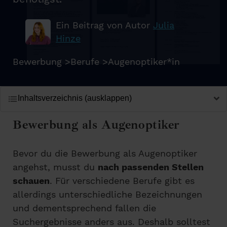
Ein Beitrag von Autor
Julia
Hinze
Bewerbung
>
Berufe
>
Augenoptiker*in
Inhaltsverzeichnis (ausklappen)
Bewerbung als Augenoptiker
Bevor du die Bewerbung als Augenoptiker
angehst, musst du
nach passenden Stellen
schauen
. Für verschiedene Berufe gibt es
allerdings unterschiedliche Bezeichnungen
und dementsprechend fallen die
Suchergebnisse anders aus. Deshalb solltest