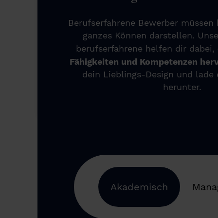
Berufserfahrene Bewerber müssen 
ganzes Können darstellen. Unse
berufserfahrene helfen dir dabei,
Fähigkeiten und Kompetenzen her
dein Lieblings-Design und lade 
herunter.
Akademisch
Mana