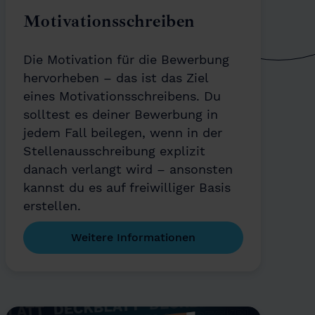
Motivationsschreiben
Die Motivation für die Bewerbung
hervorheben – das ist das Ziel
eines Motivationsschreibens. Du
solltest es deiner Bewerbung in
jedem Fall beilegen, wenn in der
Stellenausschreibung explizit
danach verlangt wird – ansonsten
kannst du es auf freiwilliger Basis
erstellen.
Weitere Informationen