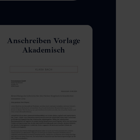
Anschreiben Vorlage
Akademisch