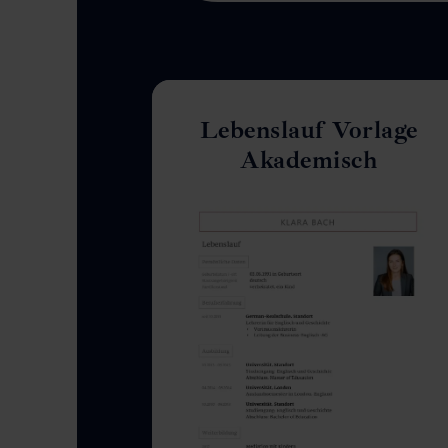
Lebenslauf Vorlage
Akademisch