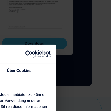
Download
Über Cookies
 Medien anbieten zu können
hrer Verwendung unserer
 führen diese Informationen