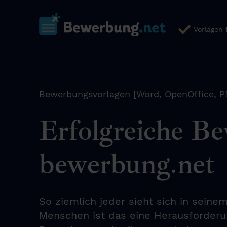
Vorlagen
Bewerbungsvorlagen [Word, OpenOffice, P
Erfolgreiche Be
bewerbung.net
So ziemlich jeder sieht sich in sein
Menschen ist das eine Herausforderun