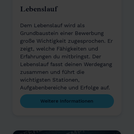
Lebenslauf
Dem Lebenslauf wird als
Grundbaustein einer Bewerbung
große Wichtigkeit zugesprochen. Er
zeigt, welche Fähigkeiten und
Erfahrungen du mitbringst. Der
Lebenslauf fasst deinen Werdegang
zusammen und führt die
wichtigsten Stationen,
Aufgabenbereiche und Erfolge auf.
Weitere Informationen