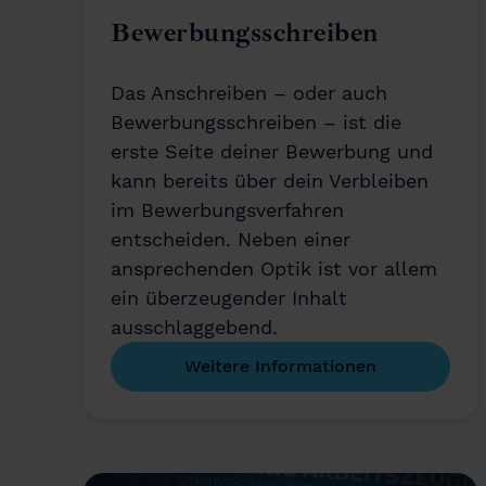
Bewerbungsschreiben
Das Anschreiben – oder auch
Bewerbungsschreiben – ist die
erste Seite deiner Bewerbung und
kann bereits über dein Verbleiben
im Bewerbungsverfahren
entscheiden. Neben einer
ansprechenden Optik ist vor allem
ein überzeugender Inhalt
ausschlaggebend.
Weitere Informationen