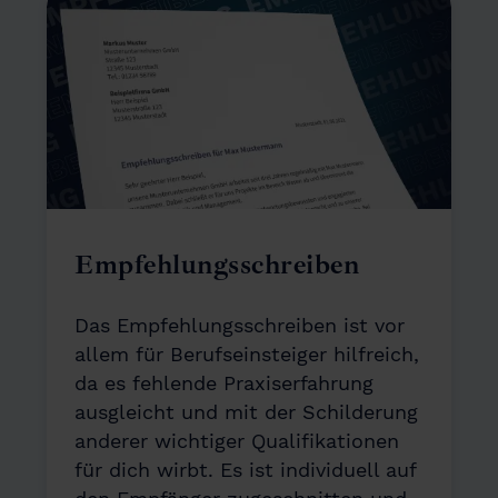
Empfehlungsschreiben
Das Empfehlungsschreiben ist vor
allem für Berufseinsteiger hilfreich,
da es fehlende Praxiserfahrung
ausgleicht und mit der Schilderung
anderer wichtiger Qualifikationen
für dich wirbt. Es ist individuell auf