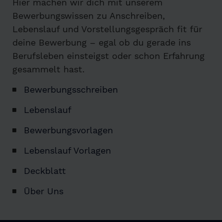
Hier machen wir dich mit unserem
Bewerbungswissen zu Anschreiben,
Lebenslauf und Vorstellungsgespräch fit für
deine Bewerbung – egal ob du gerade ins
Berufsleben einsteigst oder schon Erfahrung
gesammelt hast.
Bewerbungsschreiben
Lebenslauf
Bewerbungsvorlagen
Lebenslauf Vorlagen
Deckblatt
Über Uns