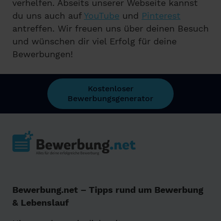
verhelfen. Abseits unserer Webseite kannst
du uns auch auf
YouTube
und
Pinterest
antreffen. Wir freuen uns über deinen Besuch
und wünschen dir viel Erfolg für deine
Bewerbungen!
Kostenloser
Bewerbungsgenerator
Bewerbung.net – Tipps rund um Bewerbung
& Lebenslauf