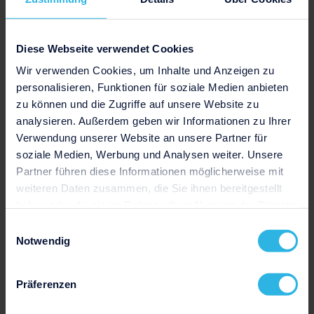
Jetzt herunterladen
Diese Webseite verwendet Cookies
Wir verwenden Cookies, um Inhalte und Anzeigen zu
personalisieren, Funktionen für soziale Medien anbieten
zu können und die Zugriffe auf unsere Website zu
analysieren. Außerdem geben wir Informationen zu Ihrer
Verwendung unserer Website an unsere Partner für
soziale Medien, Werbung und Analysen weiter. Unsere
Partner führen diese Informationen möglicherweise mit
weiteren Daten zusammen, die Sie ihnen bereitgestellt
haben oder die sie im Rahmen Ihrer Nutzung der Dienste
Zurück zur Übersicht aller Vorlagen
gesammelt haben.
Einwilligungsauswahl
Notwendig
Präferenzen