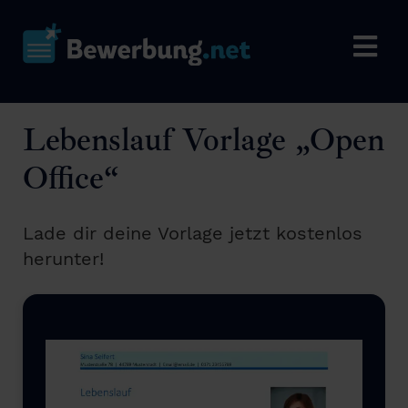
Lebenslauf Vorlage „Open
Office“
Lade dir deine Vorlage jetzt kostenlos
herunter!