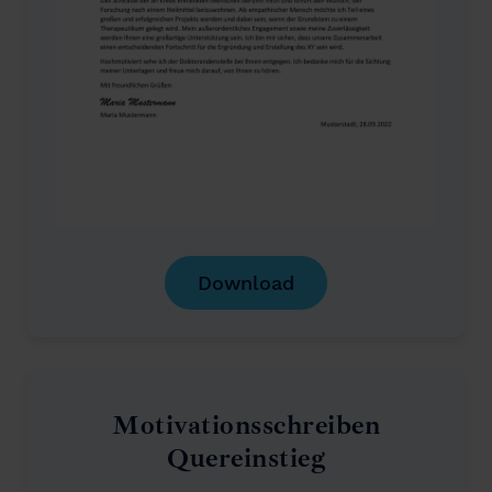
Download
Motivationsschreiben
Quereinstieg