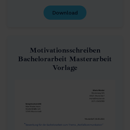
Download
Motivationsschreiben
Bachelorarbeit Masterarbeit
Vorlage