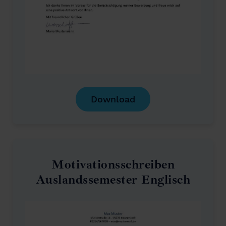
Download
Motivationsschreiben
Auslandssemester Englisch