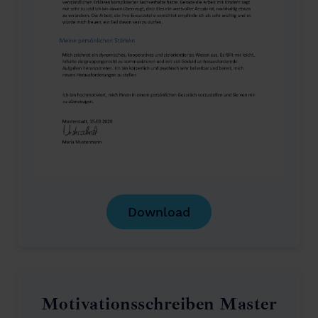
Download
Motivationsschreiben Master