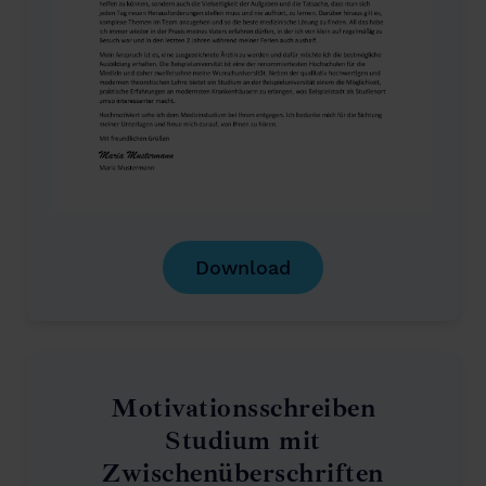
Download
Motivationsschreiben
Studium mit
Zwischenüberschriften