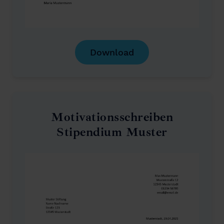
Download
Motivationsschreiben
Stipendium Muster