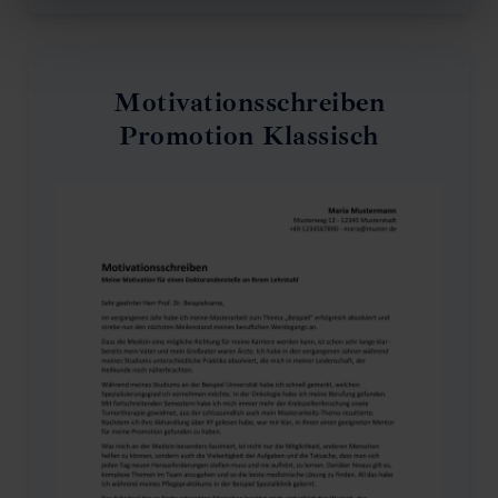
Motivationsschreiben
Promotion Klassisch