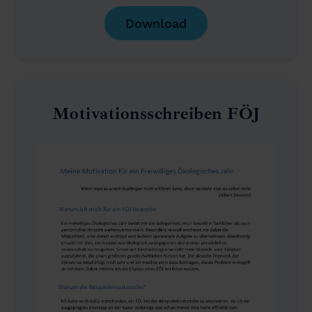
Download
Motivationsschreiben FÖJ