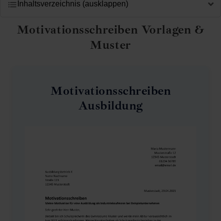
Inhaltsverzeichnis (ausklappen)
Motivationsschreiben Vorlagen &
Muster
Motivationsschreiben
Ausbildung