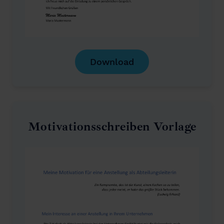
Download
Motivationsschreiben Vorlage