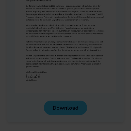
Download