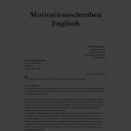
Motivationsschreiben
Englisch