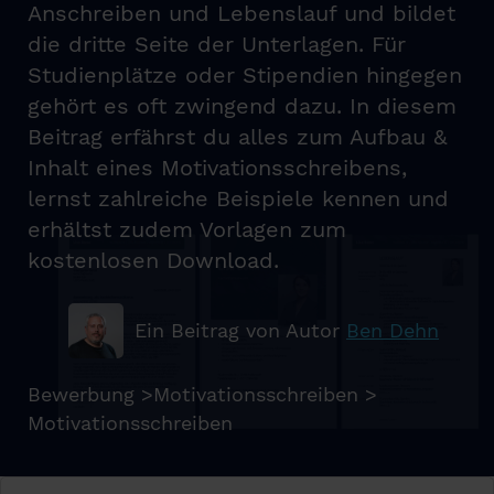
Anschreiben und Lebenslauf und bildet
die dritte Seite der Unterlagen. Für
Studienplätze oder Stipendien hingegen
gehört es oft zwingend dazu. In diesem
Beitrag erfährst du alles zum Aufbau &
Inhalt eines Motivationsschreibens,
lernst zahlreiche Beispiele kennen und
erhältst zudem Vorlagen zum
kostenlosen Download.
Ein Beitrag von Autor
Ben Dehn
Bewerbung
>
Motivationsschreiben
>
Motivationsschreiben