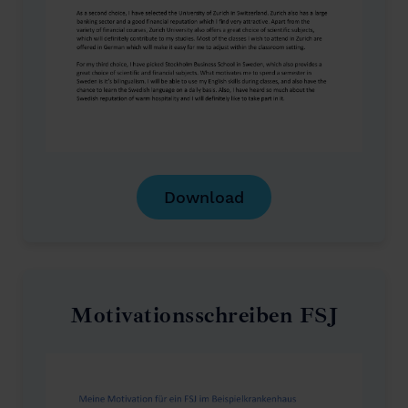
Download
Motivationsschreiben FSJ