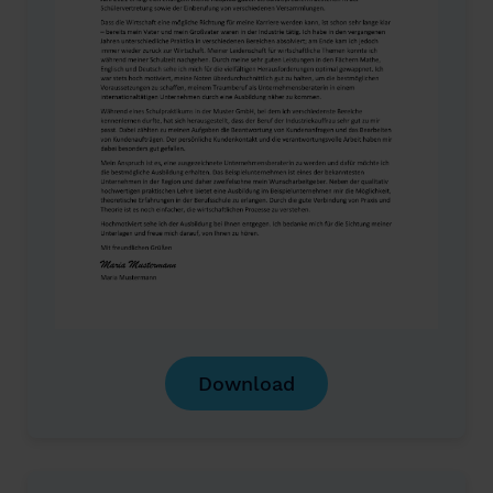
Download