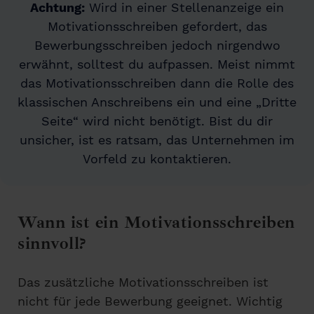
Achtung:
Wird in einer Stellenanzeige ein
Motivationsschreiben gefordert, das
Bewerbungsschreiben jedoch nirgendwo
erwähnt, solltest du aufpassen. Meist nimmt
das Motivationsschreiben dann die Rolle des
klassischen Anschreibens ein und eine „Dritte
Seite“ wird nicht benötigt. Bist du dir
unsicher, ist es ratsam, das Unternehmen im
Vorfeld zu kontaktieren.
Wann ist ein Motivationsschreiben
sinnvoll?
Das zusätzliche Motivationsschreiben ist
nicht für jede Bewerbung geeignet. Wichtig