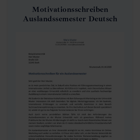
Motivationsschreiben
Auslandssemester Deutsch