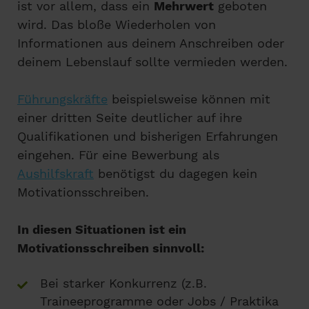
ist vor allem, dass ein
Mehrwert
geboten
wird. Das bloße Wiederholen von
Informationen aus deinem Anschreiben oder
deinem Lebenslauf sollte vermieden werden.
Führungskräfte
beispielsweise können mit
einer dritten Seite deutlicher auf ihre
Qualifikationen und bisherigen Erfahrungen
eingehen. Für eine Bewerbung als
Aushilfskraft
benötigst du dagegen kein
Motivationsschreiben.
In diesen Situationen ist ein
Motivationsschreiben sinnvoll:
Bei starker Konkurrenz (z.B.
Traineeprogramme oder Jobs / Praktika