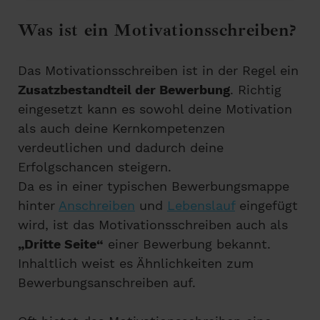
Was ist ein Motivationsschreiben?
Das Motivationsschreiben ist in der Regel ein
Zusatzbestandteil der Bewerbung
. Richtig
eingesetzt kann es sowohl deine Motivation
als auch deine Kernkompetenzen
verdeutlichen und dadurch deine
Erfolgschancen steigern.
Da es in einer typischen Bewerbungsmappe
hinter
Anschreiben
und
Lebenslauf
eingefügt
wird, ist das Motivationsschreiben auch als
„Dritte Seite“
einer Bewerbung bekannt.
Inhaltlich weist es Ähnlichkeiten zum
Bewerbungsanschreiben auf.