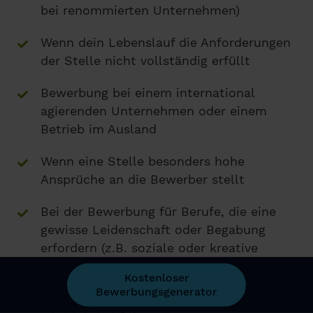
bei renommierten Unternehmen)
Wenn dein Lebenslauf die Anforderungen
der Stelle nicht vollständig erfüllt
Bewerbung bei einem international
agierenden Unternehmen oder einem
Betrieb im Ausland
Wenn eine Stelle besonders hohe
Ansprüche an die Bewerber stellt
Bei der Bewerbung für Berufe, die eine
gewisse Leidenschaft oder Begabung
erfordern (z.B. soziale oder kreative
Berufe)
Kostenloser
Bewerbungsgenerator
Wenn ein Motivationsschreiben gefordert