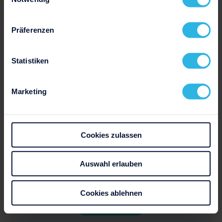
Präferenzen
Statistiken
Marketing
Cookies zulassen
Auswahl erlauben
Cookies ablehnen
Download