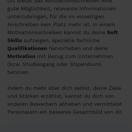
Oft bietet das Motivationsschreiben eine
gute Möglichkeit, relevante Informationen
unterzubringen, für die im einseitigen
Anschreiben kein Platz mehr ist. In einem
Motivationsschreiben kannst du deine
Soft
Skills
aufzeigen, spezielle fachliche
Qualifikationen
hervorheben und deine
Motivation
mit Bezug zum Unternehmen
(bzw. Studiengang oder Stipendium)
betonen.
Indem du mehr über dich selbst, deine Ziele
und Stärken erzählst, kannst du dich von
anderen Bewerbern abheben und vermittelst
Personalern ein besseres Gesamtbild von dir.