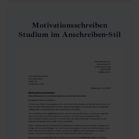
Motivationsschreiben
Studium im Anschreiben-Stil