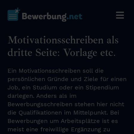
Motivationsschreiben als
dritte Seite: Vorlage etc.
Ein Motivationsschreiben soll die
persönlichen Gründe und Ziele für einen
Job, ein Studium oder ein Stipendium
darlegen. Anders als im
Bewerbungsschreiben stehen hier nicht
die Qualifikationen im Mittelpunkt. Bei
Bewerbungen um Arbeitsplätze ist es
meist eine freiwillige Ergänzung zu