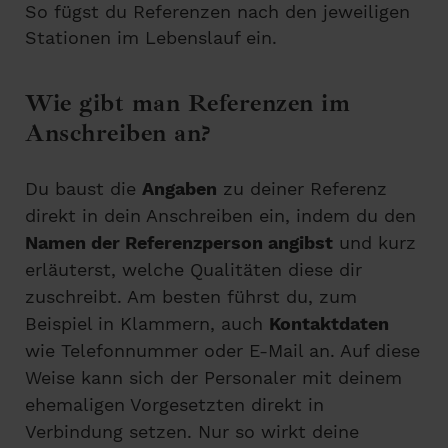
So fügst du Referenzen nach den jeweiligen
Stationen im Lebenslauf ein.
Wie gibt man Referenzen im
Anschreiben an?
Du baust die
Angaben
zu deiner Referenz
direkt in dein Anschreiben ein, indem du den
Namen der Referenzperson angibst
und kurz
erläuterst, welche Qualitäten diese dir
zuschreibt. Am besten führst du, zum
Beispiel in Klammern, auch
Kontaktdaten
wie Telefonnummer oder E-Mail an. Auf diese
Weise kann sich der Personaler mit deinem
ehemaligen Vorgesetzten direkt in
Verbindung setzen. Nur so wirkt deine