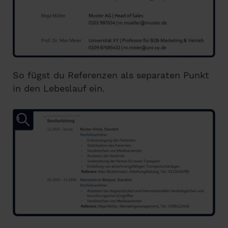
So fügst du Referenzen als separaten Punkt
in den Lebeslauf ein.