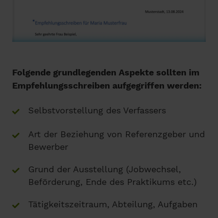
Folgende grundlegenden Aspekte sollten im
Empfehlungsschreiben aufgegriffen werden:
Selbstvorstellung des Verfassers
Art der Beziehung von Referenzgeber und
Bewerber
Grund der Ausstellung (Jobwechsel,
Beförderung, Ende des Praktikums etc.)
Tätigkeitszeitraum, Abteilung, Aufgaben