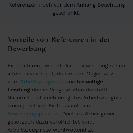
Referenzen noch vor dem Anhang Beachtung
geschenkt.
Vorteile von Referenzen in der
Bewerbung
Eine Referenz wertet deine Bewerbung schon
allein deshalb auf, da sie - im Gegensatz
zum
Arbeitszeugnis
- eine
freiwillige
Leistung
deines Vorgesetzten darstellt.
Natürlich hat auch ein gutes Arbeitszeugnis
einen positiven Einfluss auf den
Bewerbungsprozess
. Doch da Arbeitgeber
gesetzlich dazu verpflichtet sind,
Arbeitszeugnisse wohlwollend zu