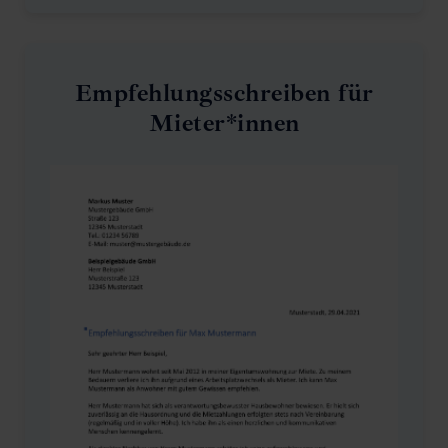
Empfehlungsschreiben für
Mieter*innen