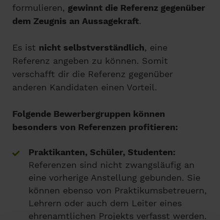
formulieren,
gewinnt die Referenz gegenüber
dem Zeugnis an Aussagekraft
.
Es ist
nicht selbstverständlich
, eine
Referenz angeben zu können. Somit
verschafft dir die Referenz gegenüber
anderen Kandidaten einen Vorteil.
Folgende Bewerbergruppen können
besonders von Referenzen profitieren:
Praktikanten, Schüler, Studenten:
Referenzen sind nicht zwangsläufig an
eine vorherige Anstellung gebunden. Sie
können ebenso von Praktikumsbetreuern,
Lehrern oder auch dem Leiter eines
ehrenamtlichen Projekts verfasst werden.