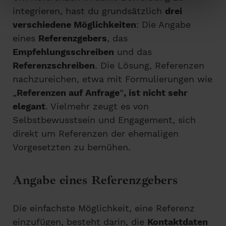
integrieren, hast du grundsätzlich
drei
verschiedene Möglichkeiten
: Die Angabe
eines
Referenzgebers
, das
Empfehlungsschreiben
und das
Referenzschreiben
. Die Lösung, Referenzen
nachzureichen, etwa mit Formulierungen wie
„
Referenzen auf Anfrage
“
, ist nicht sehr
elegant
. Vielmehr zeugt es von
Selbstbewusstsein und Engagement, sich
direkt um Referenzen der ehemaligen
Vorgesetzten zu bemühen.
Angabe eines Referenzgebers
Die einfachste Möglichkeit, eine Referenz
einzufügen, besteht darin, die
Kontaktdaten