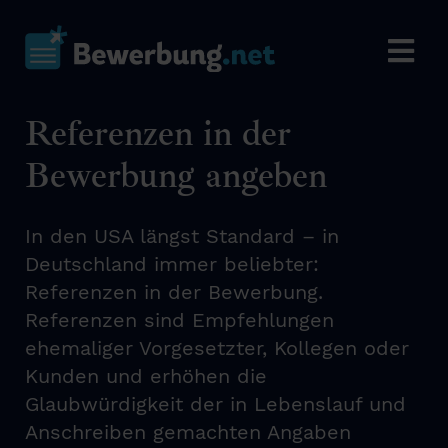
Referenzen in der
Bewerbung angeben
In den USA längst Standard – in
Deutschland immer beliebter:
Referenzen in der Bewerbung.
Referenzen sind Empfehlungen
ehemaliger Vorgesetzter, Kollegen oder
Kunden und erhöhen die
Glaubwürdigkeit der in Lebenslauf und
Anschreiben gemachten Angaben