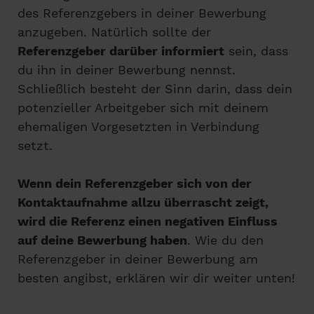
des Referenzgebers in deiner Bewerbung
anzugeben. Natürlich sollte der
Referenzgeber darüber informiert
sein, dass
du ihn in deiner Bewerbung nennst.
Schließlich besteht der Sinn darin, dass dein
potenzieller Arbeitgeber sich mit deinem
ehemaligen Vorgesetzten in Verbindung
setzt.
Wenn dein Referenzgeber sich von der
Kontaktaufnahme allzu überrascht zeigt,
wird die Referenz einen negativen Einfluss
auf deine Bewerbung haben
. Wie du den
Referenzgeber in deiner Bewerbung am
besten angibst, erklären wir dir weiter unten!