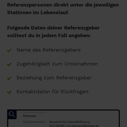
Referenzpersonen direkt unter die jeweiligen
Stationen im Lebenslauf
.
Folgende Daten deiner Referenzgeber
solltest du in jedem Fall angeben:
Name des Referenzgebers
Zugehörigkeit zum Unternehmen
Beziehung zum Referenzgeber
Kontaktdaten für Rückfragen