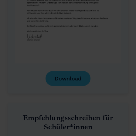
Download
Empfehlungsschreiben für
Schüler*innen