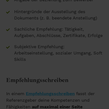
Hintergründe der Ausstellung des
Dokuments (z. B. beendete Anstellung)
Sachliche Empfehlung: Tätigkeit,
Aufgaben, Abschlüsse, Zertifikate, Erfolge
Subjektive Empfehlung:
Arbeitseinstellung, sozialer Umgang, Soft
Skills
Empfehlungsschreiben
In einem
Empfehlungsschreiben
fasst der
Referenzgeber deine Kompetenzen und
Fähigkeiten
auf maximal einer Seite