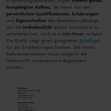
Empfehlungsschreiben folgen
keinem genau
festgelegten Aufbau
, da dieser von den
persönlichen Qualifikationen
,
Erfahrungen
und
Eigenschaften
des Bewerbers abhängt.
Um die
Individualität
dieses Schreibens zu
unterstreichen, wird es in
Ich-Form
verfasst.
Die Grafik zeigt einen geeigneten
Briefkopf
für ein Empfehlungsschreiben. Bei einem
Referenzschreiben muss lediglich die
Überschrift entsprechend abgeändert
werden.