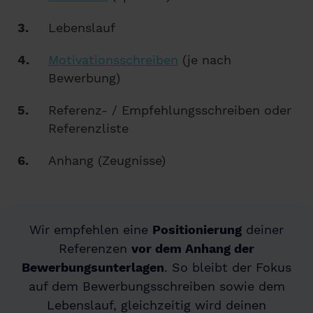
Lebenslauf
Motivationsschreiben
(je nach
Bewerbung)
Referenz- / Empfehlungsschreiben oder
Referenzliste
Anhang (Zeugnisse)
Wir empfehlen eine
Positionierung
deiner
Referenzen
vor dem Anhang der
Bewerbungsunterlagen
. So bleibt der Fokus
auf dem Bewerbungsschreiben sowie dem
Lebenslauf, gleichzeitig wird deinen