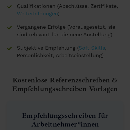
Qualifikationen (Abschlüsse, Zertifikate,
Weiterbildungen
)
Vergangene Erfolge (Vorausgesetzt, sie
sind relevant für die neue Anstellung)
Subjektive Empfehlung (
Soft Skills
,
Persönlichkeit, Arbeitseinstellung)
Kostenlose Referenzschreiben &
Empfehlungsschreiben Vorlagen
Empfehlungsschreiben für
Arbeitnehmer*innen