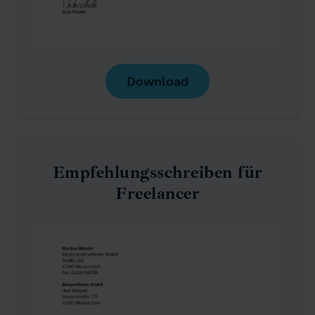
Download
Empfehlungsschreiben für
Freelancer