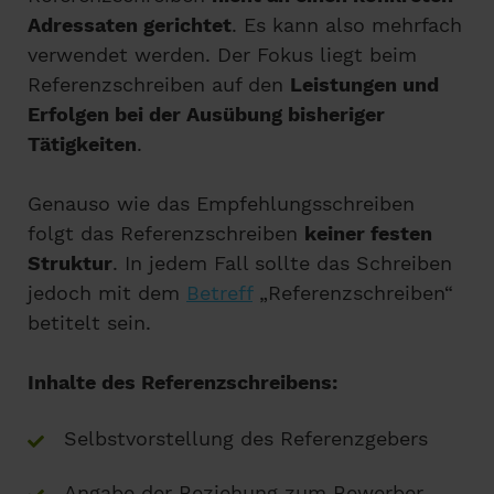
Adressaten gerichtet
. Es kann also mehrfach
verwendet werden. Der Fokus liegt beim
Referenzschreiben auf den
Leistungen und
Erfolgen bei der Ausübung bisheriger
Tätigkeiten
.
Genauso wie das Empfehlungsschreiben
folgt das Referenzschreiben
keiner festen
Struktur
. In jedem Fall sollte das Schreiben
jedoch mit dem
Betreff
„Referenzschreiben“
betitelt sein.
Inhalte des Referenzschreibens:
Selbstvorstellung des Referenzgebers
Angabe der Beziehung zum Bewerber