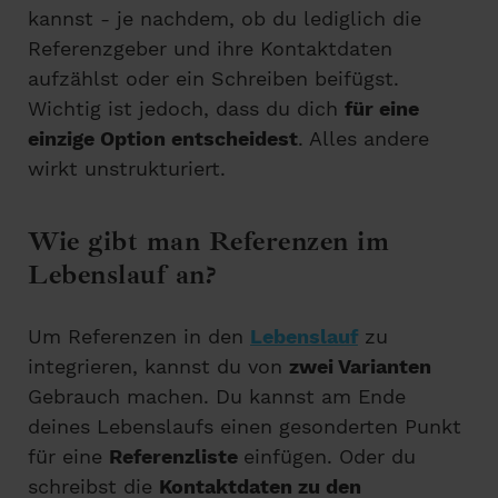
kannst - je nachdem, ob du lediglich die
Referenzgeber und ihre Kontaktdaten
aufzählst oder ein Schreiben beifügst.
Wichtig ist jedoch, dass du dich
für eine
einzige Option entscheidest
. Alles andere
wirkt unstrukturiert.
Wie gibt man Referenzen im
Lebenslauf an?
Um Referenzen in den
Lebenslauf
zu
integrieren, kannst du von
zwei Varianten
Gebrauch machen. Du kannst am Ende
deines Lebenslaufs einen gesonderten Punkt
für eine
Referenzliste
einfügen. Oder du
schreibst die
Kontaktdaten zu den