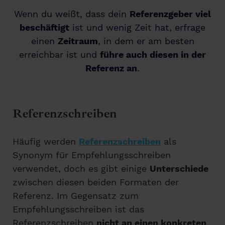
Wenn du weißt, dass dein
Referenzgeber viel
beschäftigt
ist und wenig Zeit hat, erfrage
einen
Zeitraum
, in dem er am besten
erreichbar ist und
führe auch diesen in der
Referenz an
.
Referenzschreiben
Häufig werden
Referenzschreiben
als
Synonym für Empfehlungsschreiben
verwendet, doch es gibt einige
Unterschiede
zwischen diesen beiden Formaten der
Referenz. Im Gegensatz zum
Empfehlungsschreiben ist das
Referenzschreiben
nicht an einen konkreten