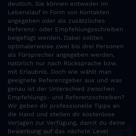
deutlich. Sie können entweder im
Lebenslauf in Form von Kontakten
angegeben oder als zusätzliches
Referenz- oder Empfehlungsschreiben
beigefügt werden. Dabei sollten
optimalerweise zwei bis drei Personen
als Fürsprecher angegeben werden,
natürlich nur nach Rücksprache bzw.
mit Erlaubnis. Doch wie wählt man
geeignete Referenzgeber aus und was
genau ist der Unterschied zwischen
Empfehlungs- und Referenzschreiben?
Wir geben dir professionelle Tipps an
die Hand und stellen dir kostenlose
Vorlagen zur Verfügung, damit du deine
Bewerbung auf das nächste Level