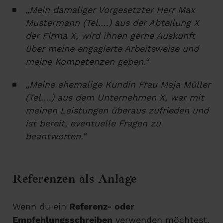
„Mein damaliger Vorgesetzter Herr Max
Mustermann (Tel.…) aus der Abteilung X
der Firma X, wird ihnen gerne Auskunft
über meine engagierte Arbeitsweise und
meine Kompetenzen geben.“
„Meine ehemalige Kundin Frau Maja Müller
(Tel.…) aus dem Unternehmen X, war mit
meinen Leistungen überaus zufrieden und
ist bereit, eventuelle Fragen zu
beantworten.“
Referenzen als Anlage
Wenn du ein
Referenz- oder
Empfehlungsschreiben
verwenden möchtest,