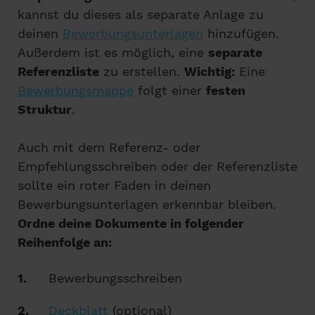
kannst du dieses als separate Anlage zu
deinen
Bewerbungsunterlagen
hinzufügen.
Außerdem ist es möglich, eine
separate
Referenzliste
zu erstellen.
Wichtig:
Eine
Bewerbungsmappe
folgt einer
festen
Struktur
.
Auch mit dem Referenz- oder
Empfehlungsschreiben oder der Referenzliste
sollte ein roter Faden in deinen
Bewerbungsunterlagen erkennbar bleiben.
Ordne deine Dokumente in folgender
Reihenfolge an:
Bewerbungsschreiben
Deckblatt
(optional)