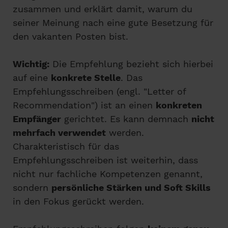
zusammen und erklärt damit, warum du
seiner Meinung nach eine gute Besetzung für
den vakanten Posten bist.
Wichtig:
Die Empfehlung bezieht sich hierbei
auf eine
konkrete Stelle
. Das
Empfehlungsschreiben (engl. "Letter of
Recommendation") ist an einen
konkreten
Empfänger
gerichtet. Es kann demnach
nicht
mehrfach verwendet
werden.
Charakteristisch für das
Empfehlungsschreiben ist weiterhin, dass
nicht nur fachliche Kompetenzen genannt,
sondern
persönliche Stärken und Soft Skills
in den Fokus gerückt werden.