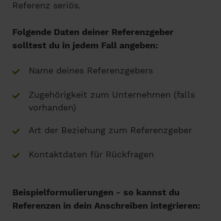
Referenz seriös.
Folgende Daten deiner Referenzgeber
solltest du in jedem Fall angeben:
Name deines Referenzgebers
Zugehörigkeit zum Unternehmen (falls
vorhanden)
Art der Beziehung zum Referenzgeber
Kontaktdaten für Rückfragen
Beispielformulierungen - so kannst du
Referenzen in dein Anschreiben integrieren: