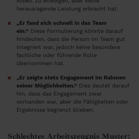
Arbeit zu erledigen, aber keine
herausragende Leistung erbracht hat.
„Er fand sich schnell in das Team
ein.“
Diese Formulierung könnte darauf
hindeuten, dass die Person im Team gut
integriert war, jedoch keine besondere
fachliche oder führende Rolle
übernommen hat.
„Er zeigte stets Engagement im Rahmen
seiner Möglichkeiten.“
Dies deutet darauf
hin, dass das Engagement zwar
vorhanden war, aber die Fähigkeiten oder
Ergebnisse begrenzt blieben.
Schlechtes Arbeitszeugnis Muster: