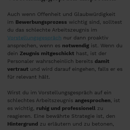
Auch wenn Offenheit und Glaubwürdigkeit
im
Bewerbungsprozess
wichtig sind, solltest
du das schlechte Arbeitszeugnis im
Vorstellungsgespräch
nur dann proaktiv
ansprechen, wenn es
notwendig
ist. Wenn du
dein
Zeugnis mitgeschickt
hast, ist der
Personaler wahrscheinlich bereits
damit
vertraut
und wird darauf eingehen, falls er es
für relevant hält.
Wirst du im Vorstellungsgespräch auf ein
schlechtes Arbeitszeugnis
angesprochen
, ist
es wichtig,
ruhig und professionell
zu
reagieren. Eine bewährte Strategie ist, den
Hintergrund
zu erläutern und zu betonen,