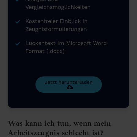
Vergleichsmöglichkeiten
Kostenfreier Einblick in
Zeugnisformulierungen
Lückentext im Microsoft Word
Format (.docx)
Jetzt herunterladen
Was kann ich tun, wenn mein
Arbeitszeugnis schlecht ist?