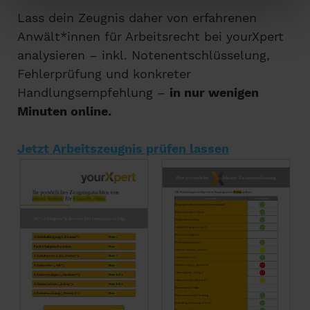
Lass dein Zeugnis daher von erfahrenen
Anwält*innen für Arbeitsrecht bei yourXpert
analysieren – inkl. Notenentschlüsselung,
Fehlerprüfung und konkreter
Handlungsempfehlung –
in nur wenigen
Minuten online.
Jetzt Arbeitszeugnis prüfen lassen