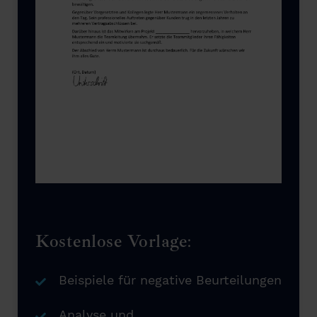
Kostenlose Vorlage:
Beispiele für negative Beurteilungen
Analyse und