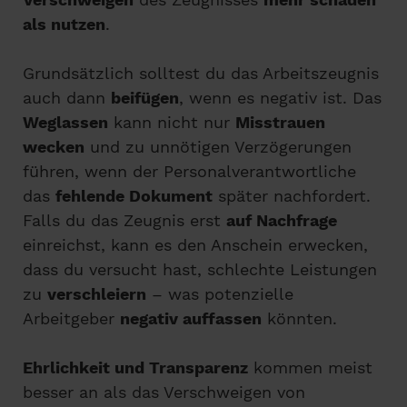
als nutzen
.
Grundsätzlich solltest du das Arbeitszeugnis
auch dann
beifügen
, wenn es negativ ist. Das
Weglassen
kann nicht nur
Misstrauen
wecken
und zu unnötigen Verzögerungen
führen, wenn der Personalverantwortliche
das
fehlende Dokument
später nachfordert.
Falls du das Zeugnis erst
auf Nachfrage
einreichst, kann es den Anschein erwecken,
dass du versucht hast, schlechte Leistungen
zu
verschleiern
– was potenzielle
Arbeitgeber
negativ auffassen
könnten.
Ehrlichkeit und Transparenz
kommen meist
besser an als das Verschweigen von