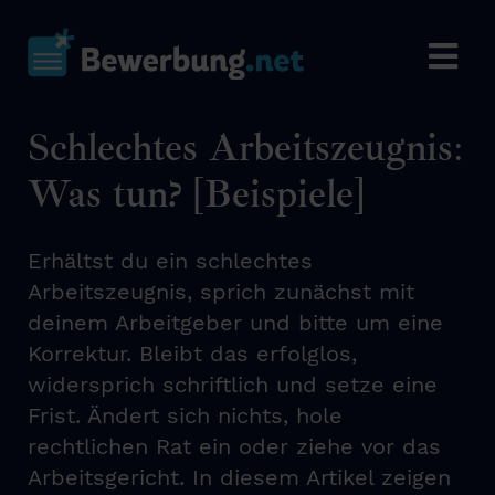
Schlechtes Arbeitszeugnis:
Was tun? [Beispiele]
Erhältst du ein schlechtes
Arbeitszeugnis, sprich zunächst mit
deinem Arbeitgeber und bitte um eine
Korrektur. Bleibt das erfolglos,
widersprich schriftlich und setze eine
Frist. Ändert sich nichts, hole
rechtlichen Rat ein oder ziehe vor das
Arbeitsgericht. In diesem Artikel zeigen