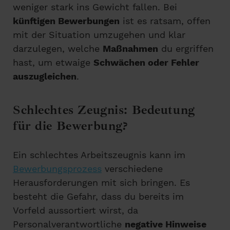
weniger stark ins Gewicht fallen. Bei
künftigen Bewerbungen
ist es ratsam, offen
mit der Situation umzugehen und klar
darzulegen, welche
Maßnahmen
du ergriffen
hast, um etwaige
Schwächen oder Fehler
auszugleichen
.
Schlechtes Zeugnis: Bedeutung
für die Bewerbung?
Ein schlechtes Arbeitszeugnis kann im
Bewerbungsprozess
verschiedene
Herausforderungen mit sich bringen. Es
besteht die Gefahr, dass du bereits im
Vorfeld aussortiert wirst, da
Personalverantwortliche
negative Hinweise