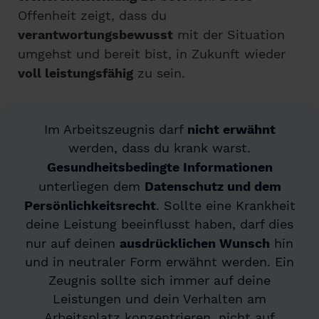
Offenheit zeigt, dass du
verantwortungsbewusst
mit der Situation
umgehst und bereit bist, in Zukunft wieder
voll leistungsfähig
zu sein.
Im Arbeitszeugnis darf
nicht erwähnt
werden, dass du krank warst.
Gesundheitsbedingte Informationen
unterliegen dem
Datenschutz und dem
Persönlichkeitsrecht
. Sollte eine Krankheit
deine Leistung beeinflusst haben, darf dies
nur auf deinen
ausdrücklichen Wunsch
hin
und in neutraler Form erwähnt werden. Ein
Zeugnis sollte sich immer auf deine
Leistungen und dein Verhalten am
Arbeitsplatz konzentrieren, nicht auf