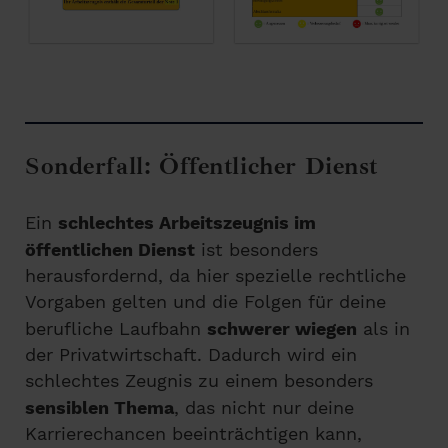
Sonderfall: Öffentlicher Dienst
Ein
schlechtes Arbeitszeugnis im
öffentlichen Dienst
ist besonders
herausfordernd, da hier spezielle rechtliche
Vorgaben gelten und die Folgen für deine
berufliche Laufbahn
schwerer wiegen
als in
der Privatwirtschaft. Dadurch wird ein
schlechtes Zeugnis zu einem besonders
sensiblen Thema
, das nicht nur deine
Karrierechancen beeinträchtigen kann,