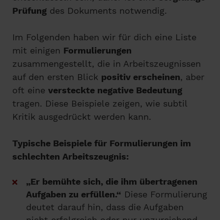
Prüfung
des Dokuments notwendig.
Im Folgenden haben wir für dich eine Liste
mit einigen
Formulierungen
zusammengestellt, die in Arbeitszeugnissen
auf den ersten Blick
positiv erscheinen
, aber
oft eine
versteckte negative Bedeutung
tragen. Diese Beispiele zeigen, wie subtil
Kritik ausgedrückt werden kann.
Typische Beispiele für Formulierungen im
schlechten Arbeitszeugnis:
„Er bemühte sich, die ihm übertragenen
Aufgaben zu erfüllen.“
Diese Formulierung
deutet darauf hin, dass die Aufgaben
nicht erfolgreich oder nur unzureichend