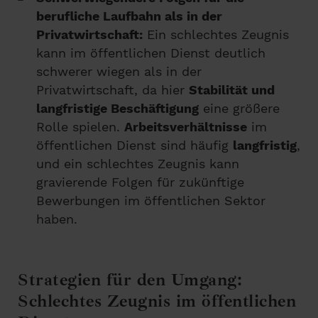
berufliche Laufbahn als in der
Privatwirtschaft:
Ein schlechtes Zeugnis
kann im öffentlichen Dienst deutlich
schwerer wiegen als in der
Privatwirtschaft, da hier
Stabilität und
langfristige Beschäftigung
eine größere
Rolle spielen.
Arbeitsverhältnisse
im
öffentlichen Dienst sind häufig
langfristig
,
und ein schlechtes Zeugnis kann
gravierende Folgen für zukünftige
Bewerbungen im öffentlichen Sektor
haben.
Strategien für den Umgang:
Schlechtes Zeugnis im öffentlichen