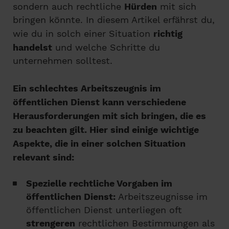
sondern auch rechtliche
Hürden
mit sich
bringen könnte. In diesem Artikel erfährst du,
wie du in solch einer Situation
richtig
handelst
und welche Schritte du
unternehmen solltest.
Ein schlechtes Arbeitszeugnis im
öffentlichen Dienst kann verschiedene
Herausforderungen mit sich bringen, die es
zu beachten gilt. Hier sind einige wichtige
Aspekte, die in einer solchen Situation
relevant sind:
Spezielle rechtliche Vorgaben im
öffentlichen Dienst:
Arbeitszeugnisse im
öffentlichen Dienst unterliegen oft
strengeren
rechtlichen Bestimmungen als