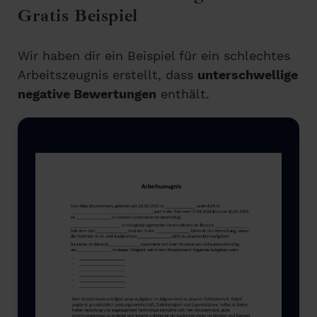
Gratis Beispiel
Wir haben dir ein Beispiel für ein schlechtes
Arbeitszeugnis erstellt, dass
unterschwellige
negative Bewertungen
enthält.