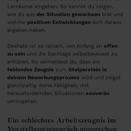
Lernkurve eingehen. So kannst du zeigen,
wie du aus
der Situation gewachsen
bist und
welche
positiven Entwicklungen
sich daraus
ergeben haben.
Deshalb ist es ratsam, von Anfang an
offen
zu sein
und die Sachlage selbstbewusst zu
erklären. So vermeidest du, dass ein
fehlendes Zeugnis
zum
Stolperstein in
deinem Bewerbungsprozess
wird und zeigst
gleichzeitig deine Fähigkeit, mit
herausfordernden Situationen
souverän
umzugehen.
Ein schlechtes Arbeitszeugnis im
Vorstellungsgespräch ansprechen