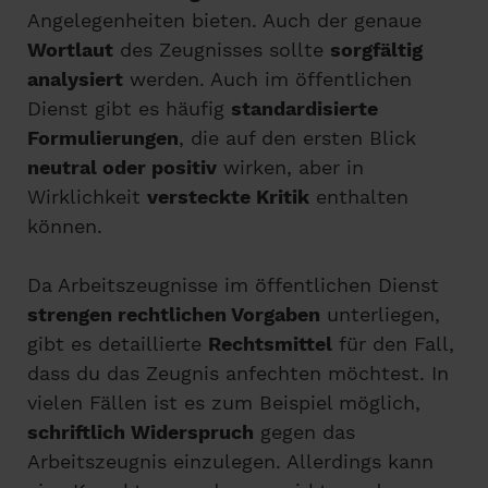
Angelegenheiten bieten. Auch der genaue
Wortlaut
des Zeugnisses sollte
sorgfältig
analysiert
werden. Auch im öffentlichen
Dienst gibt es häufig
standardisierte
Formulierungen
, die auf den ersten Blick
neutral oder positiv
wirken, aber in
Wirklichkeit
versteckte Kritik
enthalten
können.
Da Arbeitszeugnisse im öffentlichen Dienst
strengen rechtlichen Vorgaben
unterliegen,
gibt es detaillierte
Rechtsmittel
für den Fall,
dass du das Zeugnis anfechten möchtest. In
vielen Fällen ist es zum Beispiel möglich,
schriftlich Widerspruch
gegen das
Arbeitszeugnis einzulegen. Allerdings kann