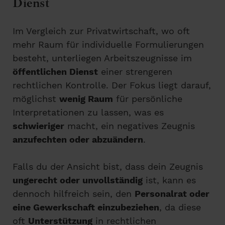
Dienst
Im Vergleich zur Privatwirtschaft, wo oft
mehr Raum für individuelle Formulierungen
besteht, unterliegen Arbeitszeugnisse im
öffentlichen Dienst
einer strengeren
rechtlichen Kontrolle. Der Fokus liegt darauf,
möglichst
wenig Raum
für persönliche
Interpretationen zu lassen, was es
schwieriger
macht, ein negatives Zeugnis
anzufechten oder abzuändern
.
Falls du der Ansicht bist, dass dein Zeugnis
ungerecht oder unvollständig
ist, kann es
dennoch hilfreich sein, den
Personalrat oder
eine Gewerkschaft einzubeziehen
, da diese
oft
Unterstützung
in rechtlichen