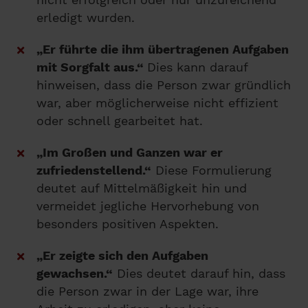
erledigt wurden.
„Er führte die ihm übertragenen Aufgaben
mit Sorgfalt aus.“
Dies kann darauf
hinweisen, dass die Person zwar gründlich
war, aber möglicherweise nicht effizient
oder schnell gearbeitet hat.
„Im Großen und Ganzen war er
zufriedenstellend.“
Diese Formulierung
deutet auf Mittelmäßigkeit hin und
vermeidet jegliche Hervorhebung von
besonders positiven Aspekten.
„Er zeigte sich den Aufgaben
gewachsen.“
Dies deutet darauf hin, dass
die Person zwar in der Lage war, ihre