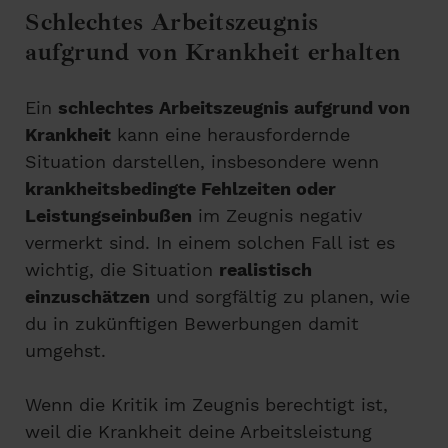
Schlechtes Arbeitszeugnis
aufgrund von Krankheit erhalten
Ein
schlechtes Arbeitszeugnis aufgrund von
Krankheit
kann eine herausfordernde
Situation darstellen, insbesondere wenn
krankheitsbedingte Fehlzeiten oder
Leistungseinbußen
im Zeugnis negativ
vermerkt sind. In einem solchen Fall ist es
wichtig, die Situation
realistisch
einzuschätzen
und sorgfältig zu planen, wie
du in zukünftigen Bewerbungen damit
umgehst.
Wenn die Kritik im Zeugnis berechtigt ist,
weil die Krankheit deine Arbeitsleistung