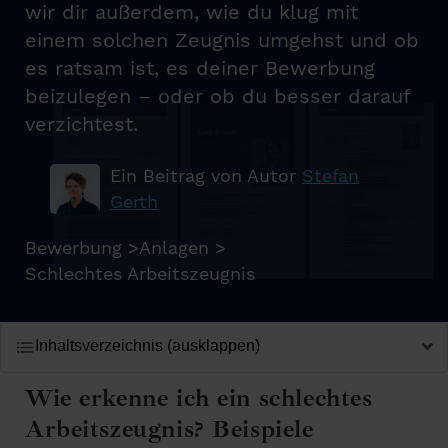
wir dir außerdem, wie du klug mit
einem solchen Zeugnis umgehst und ob
es ratsam ist, es deiner Bewerbung
beizulegen – oder ob du besser darauf
verzichtest.
Ein Beitrag von Autor
Stefan
Gerth
Bewerbung
>
Anlagen
>
Schlechtes Arbeitszeugnis
Inhaltsverzeichnis (ausklappen)
Wie erkenne ich ein schlechtes
Arbeitszeugnis?
Beispiele