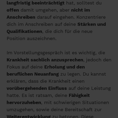
langfristig beeinträchtigt
hat, solltest du
offen
damit umgehen, aber
nicht im
Anschreiben
darauf eingehen. Konzentriere
dich im Anschreiben auf deine
Stärken und
Qualifikationen
, die dich für die neue
Position auszeichnen.
Im Vorstellungsgespräch ist es wichtig, die
Krankheit sachlich anzusprechen
, jedoch den
Fokus auf deine
Erholung und den
beruflichen Neuanfang
zu legen. Du kannst
erklären, dass die Krankheit einen
vorübergehenden Einfluss
auf deine Leistung
hatte. Es ist ratsam, deine
Fähigkeit
hervorzuheben
, mit schwierigen Situationen
umzugehen, sowie deine Bereitschaft zur
Weiterentwicklung
zu betonen. Diese