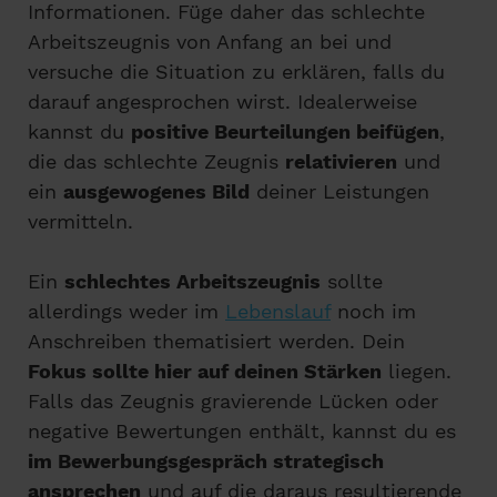
Informationen. Füge daher das schlechte
Arbeitszeugnis von Anfang an bei und
versuche die Situation zu erklären, falls du
darauf angesprochen wirst. Idealerweise
kannst du
positive Beurteilungen beifügen
,
die das schlechte Zeugnis
relativieren
und
ein
ausgewogenes Bild
deiner Leistungen
vermitteln.
Ein
schlechtes Arbeitszeugnis
sollte
allerdings weder im
Lebenslauf
noch im
Anschreiben thematisiert werden. Dein
Fokus sollte hier auf deinen Stärken
liegen.
Falls das Zeugnis gravierende Lücken oder
negative Bewertungen enthält, kannst du es
im Bewerbungsgespräch strategisch
ansprechen
und auf die daraus resultierende