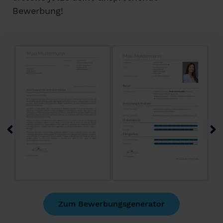
Bewerbung!
Zum Bewerbungsgenerator