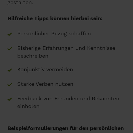
gestalten.
Hilfreiche Tipps können hierbei sein:
Persönlicher Bezug schaffen
Bisherige Erfahrungen und Kenntnisse
beschreiben
Konjunktiv vermeiden
Starke Verben nutzen
Feedback von Freunden und Bekannten
einholen
Beispielformulierungen für den persönlichen