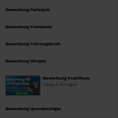
Bewerbung Ferienjob
Bewerbung Freelancer
Bewerbung Führungskraft
Bewerbung Minijob
Bewerbung Praktikum
Tipps & Vorlagen
Bewerbung Quereinsteiger