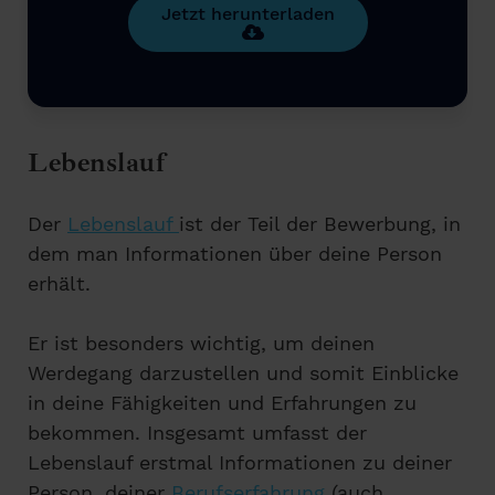
Jetzt herunterladen
Lebenslauf
Der
Lebenslauf
ist der Teil der Bewerbung, in
dem man Informationen über deine Person
erhält.
Er ist besonders wichtig, um deinen
Werdegang darzustellen und somit Einblicke
in deine Fähigkeiten und Erfahrungen zu
bekommen. Insgesamt umfasst der
Lebenslauf erstmal Informationen zu deiner
Person, deiner
Berufserfahrung
(auch