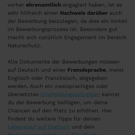
vorher
ehrenamtlich
engagiert haben, ist es
sehr hilfreich einen
Nachweis darüber
auch
der Bewerbung beizulegen, da dies ein Vorteil
im Bewerbungsprozess ist. Besonders gut
macht sich natürlich Engagement im Bereich
Naturschutz.
Alle Dokumente der Bewerbungen müssen
auf Deutsch und einer
Fremdsprache
, meist
Englisch oder Französisch, abgegeben
werden. Auch ein zweisprachiges oder
übersetztes
Empfehlungsschreiben
kannst
du der Bewerbung beifügen, um deine
Chancen auf den Platz zu erhöhen. Hier
findest du weitere Tipps für deinen
Lebenslauf auf Englisch
und dein
Motivationsschreiben auf Englisch
.