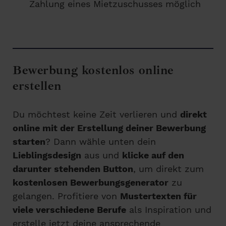
Zahlung eines Mietzuschusses möglich
Bewerbung kostenlos online
erstellen
Du möchtest keine Zeit verlieren und
direkt
online mit der Erstellung deiner Bewerbung
starten
? Dann wähle unten dein
Lieblingsdesign
aus und
klicke auf den
darunter stehenden Button
, um direkt zum
kostenlosen Bewerbungsgenerator
zu
gelangen. Profitiere von
Mustertexten für
viele verschiedene Berufe
als Inspiration und
erstelle jetzt deine ansprechende