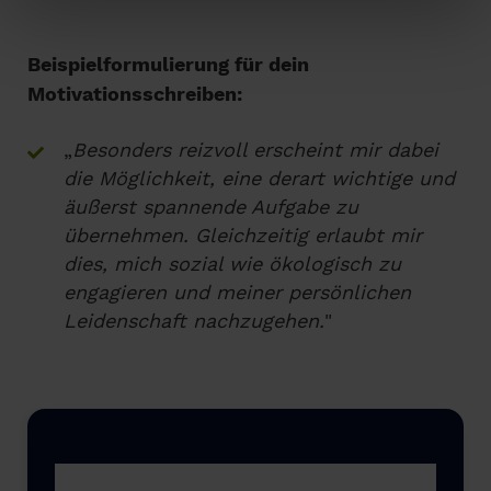
Beispielformulierung für dein
Motivationsschreiben:
„
Besonders reizvoll erscheint mir dabei
die Möglichkeit, eine derart wichtige und
äußerst spannende Aufgabe zu
übernehmen. Gleichzeitig erlaubt mir
dies, mich sozial wie ökologisch zu
engagieren und meiner persönlichen
Leidenschaft nachzugehen.
"