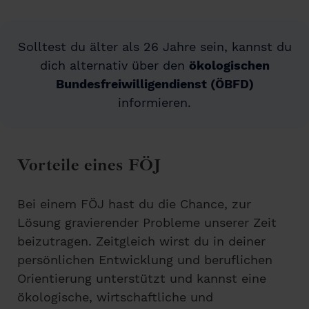
Solltest du älter als 26 Jahre sein, kannst du
dich alternativ über den
ökologischen
Bundesfreiwilligendienst (ÖBFD)
informieren.
Vorteile eines FÖJ
Bei einem FÖJ hast du die Chance, zur
Lösung gravierender Probleme unserer Zeit
beizutragen. Zeitgleich wirst du in deiner
persönlichen Entwicklung und beruflichen
Orientierung unterstützt und kannst eine
ökologische, wirtschaftliche und