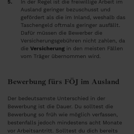
In der Regel ist die freiwillige Arbeit im
Ausland geringer bezuschusst und
gefördert als die im Inland, weshalb das
Taschengeld oftmals geringer ausfällt.
Dafür müssen die Bewerber die
Versicherungsgebühren nicht zahlen, da
die
Versicherung
in den meisten Fällen
vom Träger übernommen wird.
Bewerbung fürs FÖJ im Ausland
Der bedeutsamste Unterschied in der
Bewerbung ist die Dauer. Du solltest die
Bewerbung so früh wie möglich verfassen,
bestenfalls jedoch mindestens acht Monate
vor Arbeitsantritt. Solltest du dich bereits