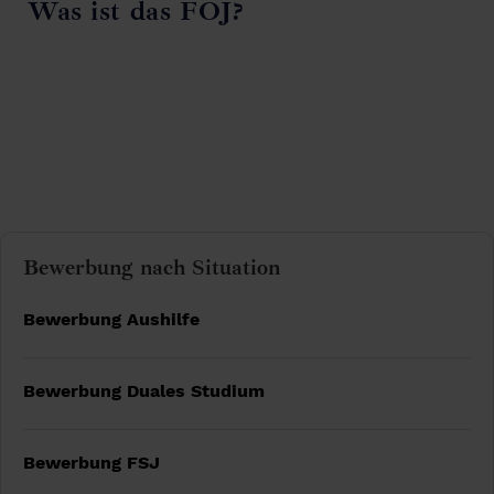
Was ist das FÖJ?
Bewerbung nach Situation
Bewerbung Aushilfe
Bewerbung Duales Studium
Bewerbung FSJ