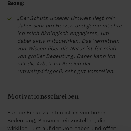
Bezug:
„
Der Schutz unserer Umwelt liegt mir
daher sehr am Herzen und gerne möchte
ich mich ökologisch engagieren, um
dabei aktiv mitzuwirken. Das Vermitteln
von Wissen über die Natur ist für mich
von großer Bedeutung. Daher kann ich
mir die Arbeit im Bereich der
Umweltpädagogik sehr gut vorstellen.
"
Motivationsschreiben
Für die Einsatzstellen ist es von hoher
Bedeutung, Personen einzustellen, die
wirklich Lust auf den Job haben und offen