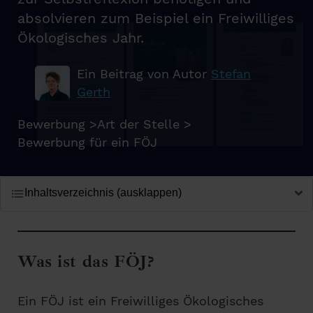
absolvieren zum Beispiel ein Freiwilliges
Ökologisches Jahr.
Ein Beitrag von Autor
Stefan
Gerth
Bewerbung
>
Art der Stelle
>
Bewerbung für ein FÖJ
Inhaltsverzeichnis (ausklappen)
Was ist das FÖJ?
Ein FÖJ ist ein Freiwilliges Ökologisches