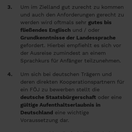
Um im Zielland gut zurecht zu kommen
und auch den Anforderungen gerecht zu
werden wird oftmals sehr
gutes bis
fließendes Englisch
und / oder
Grundkenntnisse der Landessprache
gefordert. Hierbei empfiehlt es sich vor
der Ausreise zumindest an einem
Sprachkurs für Anfänger teilzunehmen.
Um sich bei deutschen Trägern und
deren direkten Kooperationspartnern für
ein FÖJ zu bewerben stellt die
deutsche Staatsbürgerschaft
oder eine
gültige Aufenthaltserlaubnis in
Deutschland
eine wichtige
Voraussetzung dar.