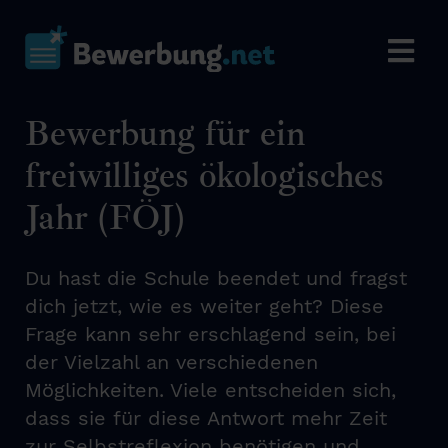
Bewerbung für ein
freiwilliges ökologisches
Jahr (FÖJ)
Du hast die Schule beendet und fragst
dich jetzt, wie es weiter geht? Diese
Frage kann sehr erschlagend sein, bei
der Vielzahl an verschiedenen
Möglichkeiten. Viele entscheiden sich,
dass sie für diese Antwort mehr Zeit
zur Selbstreflexion benötigen und