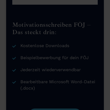
Motivationsschreiben FÖJ –
Das steckt drin:
Kostenlose Downloads
Beispielbewerbung für dein FÖJ
Jederzeit wiederverwendbar
Bearbeitbare Microsoft Word-Datei
(.docx)