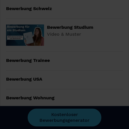
Bewerbung Schweiz
Bewerbung Studium
Video & Muster
Bewerbung Trainee
Bewerbung USA
Bewerbung Wohnung
Kostenloser
Bewerbung als Werkstudent
Bewerbungsgenerator