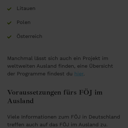
Litauen
Polen
Österreich
Manchmal lässt sich auch ein Projekt im
weltweiten Ausland finden, eine Übersicht
der Programme findest du
hier
.
Voraussetzungen fürs FÖJ im
Ausland
Viele Informationen zum FÖJ in Deutschland
treffen auch auf das FÖJ im Ausland zu.