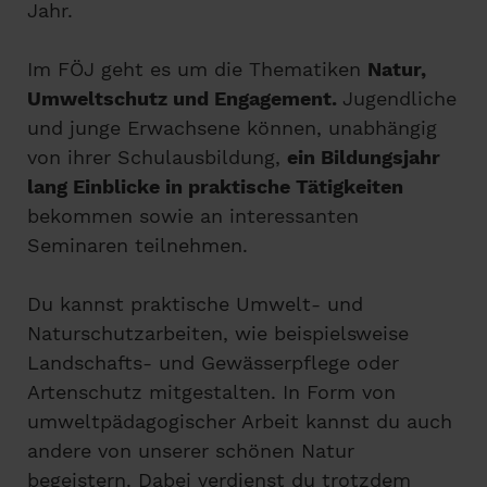
Jahr.
Im FÖJ geht es um die Thematiken
Natur,
Umweltschutz und Engagement.
Jugendliche
und junge Erwachsene können, unabhängig
von ihrer Schulausbildung,
ein Bildungsjahr
lang Einblicke in praktische Tätigkeiten
bekommen sowie an interessanten
Seminaren teilnehmen.
Du kannst praktische Umwelt- und
Naturschutzarbeiten, wie beispielsweise
Landschafts- und Gewässerpflege oder
Artenschutz mitgestalten. In Form von
umweltpädagogischer Arbeit kannst du auch
andere von unserer schönen Natur
begeistern. Dabei verdienst du trotzdem