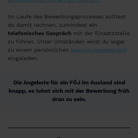
Im Laufe des Bewerbungsprozesses solltest
du damit rechnen, zumindest ein
telefonisches Gespräch
mit der Einsatzstelle
zu führen. Unter Umständen wirst du sogar
zu einem persönlichen
Bewerbungsgespräch
eingeladen.
Die Angebote für ein FÖJ im Ausland sind
knapp, es lohnt sich mit der Bewerbung früh
dran zu sein.