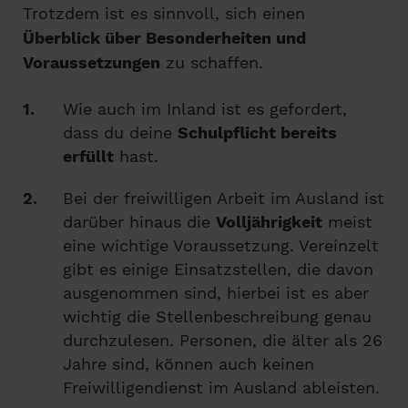
Trotzdem ist es sinnvoll, sich einen
Überblick über Besonderheiten und
Voraussetzungen
zu schaffen.
Wie auch im Inland ist es gefordert,
dass du deine
Schulpflicht bereits
erfüllt
hast.
Bei der freiwilligen Arbeit im Ausland ist
darüber hinaus die
Volljährigkeit
meist
eine wichtige Voraussetzung. Vereinzelt
gibt es einige Einsatzstellen, die davon
ausgenommen sind, hierbei ist es aber
wichtig die Stellenbeschreibung genau
durchzulesen. Personen, die älter als 26
Jahre sind, können auch keinen
Freiwilligendienst im Ausland ableisten.