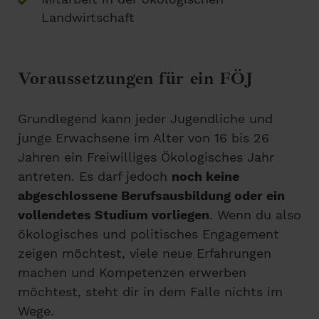
Landwirtschaft
Voraussetzungen für ein FÖJ
Grundlegend kann jeder Jugendliche und
junge Erwachsene im Alter von 16 bis 26
Jahren ein Freiwilliges Ökologisches Jahr
antreten. Es darf jedoch
noch keine
abgeschlossene Berufsausbildung oder ein
vollendetes Studium vorliegen
. Wenn du also
ökologisches und politisches Engagement
zeigen möchtest, viele neue Erfahrungen
machen und Kompetenzen erwerben
möchtest, steht dir in dem Falle nichts im
Wege.