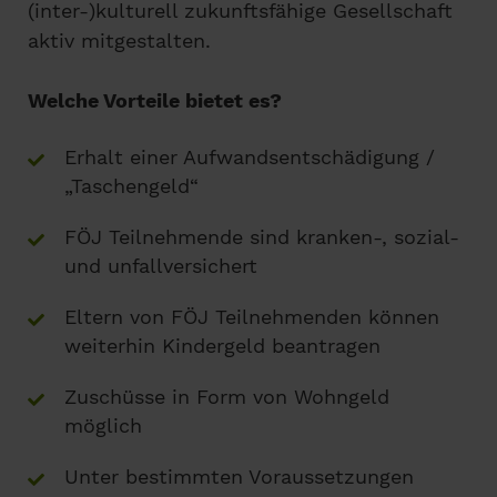
(inter-)kulturell zukunftsfähige Gesellschaft
aktiv mitgestalten.
Welche Vorteile bietet es?
Erhalt einer Aufwandsentschädigung /
„Taschengeld“
FÖJ Teilnehmende sind kranken-, sozial-
und unfallversichert
Eltern von FÖJ Teilnehmenden können
weiterhin Kindergeld beantragen
Zuschüsse in Form von Wohngeld
möglich
Unter bestimmten Voraussetzungen