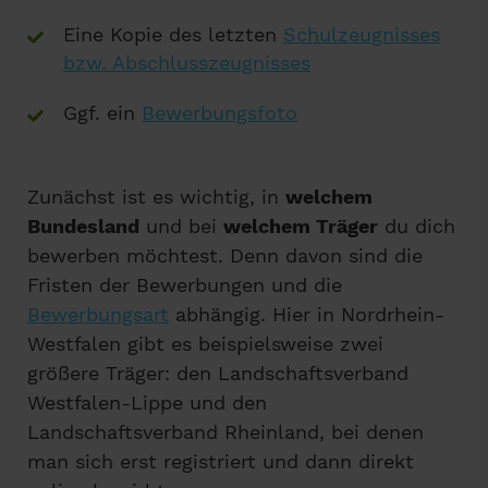
Eine Kopie des letzten
Schulzeugnisses
bzw. Abschlusszeugnisses
Ggf. ein
Bewerbungsfoto
Zunächst ist es wichtig, in
welchem
Bundesland
und bei
welchem Träger
du dich
bewerben möchtest. Denn davon sind die
Fristen der Bewerbungen und die
Bewerbungsart
abhängig. Hier in Nordrhein-
Westfalen gibt es beispielsweise zwei
größere Träger: den Landschaftsverband
Westfalen-Lippe und den
Landschaftsverband Rheinland, bei denen
man sich erst registriert und dann direkt