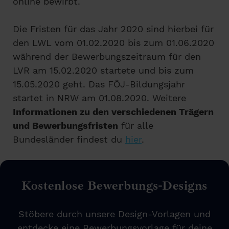
online bewirbt.
Die Fristen für das Jahr 2020 sind hierbei für
den LWL vom 01.02.2020 bis zum 01.06.2020
während der Bewerbungszeitraum für den
LVR am 15.02.2020 startete und bis zum
15.05.2020 geht. Das FÖJ-Bildungsjahr
startet in NRW am 01.08.2020. Weitere
Informationen zu den verschiedenen Trägern
und Bewerbungsfristen
für alle
Bundesländer findest du
hier
.
Kostenlose Bewerbungs-Designs
Stöbere durch unsere Design-Vorlagen und
entdecke eine Bewerbungsvorlage für deine