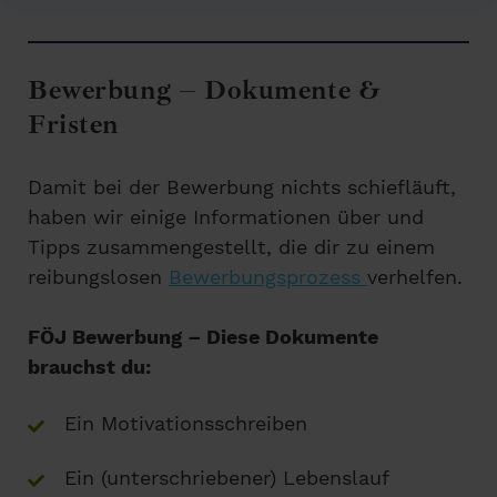
Bewerbung – Dokumente &
Fristen
Damit bei der Bewerbung nichts schiefläuft,
haben wir einige Informationen über und
Tipps zusammengestellt, die dir zu einem
reibungslosen
Bewerbungsprozess
verhelfen.
FÖJ Bewerbung – Diese Dokumente
brauchst du:
Ein Motivationsschreiben
Ein (unterschriebener) Lebenslauf