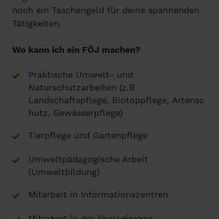
noch ein Taschengeld für deine spannenden
Tätigkeiten.
Wo kann ich ein FÖJ machen?
Praktische Umwelt- und
Naturschutzarbeiten (z.B
Landschaftspflege, Biotoppflege, Artensc
hutz, Gewässerpflege)
Tierpflege und Gartenpflege
Umweltpädagogische Arbeit
(Umweltbildung)
Mitarbeit in Informationszentren
Mitarbeit in der ökologischen