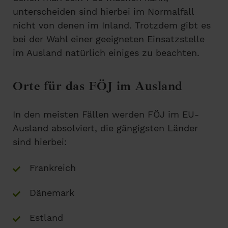
unterscheiden sind hierbei im Normalfall
nicht von denen im Inland. Trotzdem gibt es
bei der Wahl einer geeigneten Einsatzstelle
im Ausland natürlich einiges zu beachten.
Orte für das FÖJ im Ausland
In den meisten Fällen werden FÖJ im EU-
Ausland absolviert, die gängigsten Länder
sind hierbei:
Frankreich
Dänemark
Estland