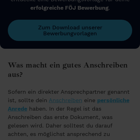
erfolgreiche FÖJ Bewerbung
.
Zum Download unserer
Bewerbungvorlagen
Was macht ein gutes Anschreiben
aus?
Sofern ein direkter Ansprechpartner genannt
ist, sollte dein
Anschreiben
eine
persönliche
Anrede
haben. In der Regel ist das
Anschreiben das erste Dokument, was
gelesen wird. Daher solltest du darauf
achten, es möglichst ansprechend zu