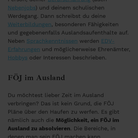
Nebenjobs
) und deinem schulischen
Werdegang. Dann schreibst du deine
Weiterbildungen
, besonderen Fähigkeiten
und gegebenenfalls Auslandsaufenthalte auf.
Neben
Sprachkenntnissen
werden
EDV-
Erfahrungen
und möglicherweise Ehrenämter,
Hobbys
oder Interessen beschrieben.
FÖJ im Ausland
Du möchtest lieber Zeit im Ausland
verbringen? Das ist kein Grund, die FÖJ
Pläne über den Haufen zu werfen. Es gibt
nämlich auch die
Möglichkeit, ein FÖJ im
Ausland zu absolvieren
. Die Bereiche, in
denen man sein FÖJ machen kann,