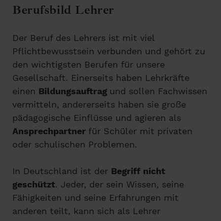
Berufsbild Lehrer
Der Beruf des Lehrers ist mit viel
Pflichtbewusstsein verbunden und gehört zu
den wichtigsten Berufen für unsere
Gesellschaft. Einerseits haben Lehrkräfte
einen
Bildungsauftrag
und sollen Fachwissen
vermitteln, andererseits haben sie große
pädagogische Einflüsse und agieren als
Ansprechpartner
für Schüler mit privaten
oder schulischen Problemen.
In Deutschland ist der
Begriff nicht
geschützt
. Jeder, der sein Wissen, seine
Fähigkeiten und seine Erfahrungen mit
anderen teilt, kann sich als Lehrer