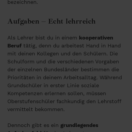
bezeichnen.
Aufgaben – Echt lehrreich
Als Lehrer bist du in einem
kooperativen
Beruf
tätig, denn du arbeitest Hand in Hand
mit deinen Kollegen und den Schülern. Die
Schulform und die verschiedenen Vorgaben
der einzelnen Bundesländer bestimmen die
Prioritäten in deinem Arbeitsalltag. Während
Grundschüler in erster Linie soziale
Kompetenzen erlernen sollen, müssen
Oberstufenschüler fachkundig den Lehrstoff
vermittelt bekommen.
Dennoch gibt es ein
grundlegendes