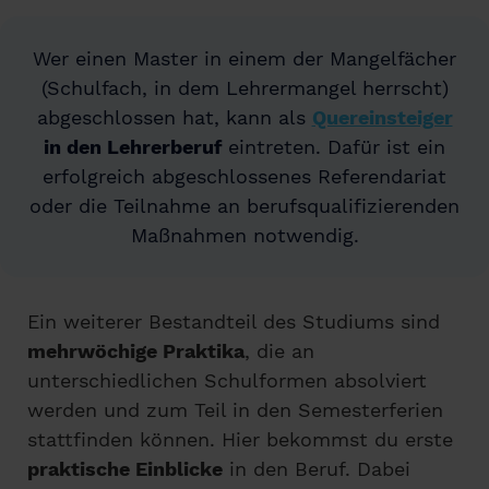
Wer einen Master in einem der Mangelfächer
(Schulfach, in dem Lehrermangel herrscht)
abgeschlossen hat, kann als
Quereinsteiger
in den Lehrerberuf
eintreten. Dafür ist ein
erfolgreich abgeschlossenes Referendariat
oder die Teilnahme an berufsqualifizierenden
Maßnahmen notwendig.
Ein weiterer Bestandteil des Studiums sind
mehrwöchige Praktika
, die an
unterschiedlichen Schulformen absolviert
werden und zum Teil in den Semesterferien
stattfinden können. Hier bekommst du erste
praktische Einblicke
in den Beruf. Dabei