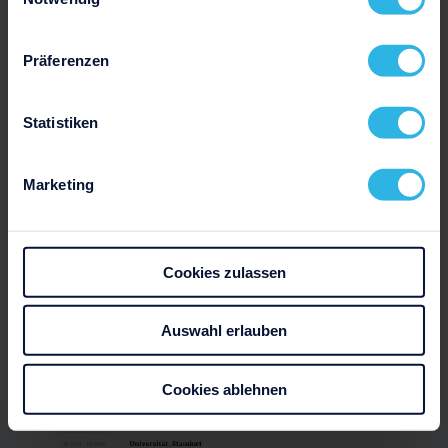
Präferenzen
Statistiken
Marketing
Cookies zulassen
Auswahl erlauben
Cookies ablehnen