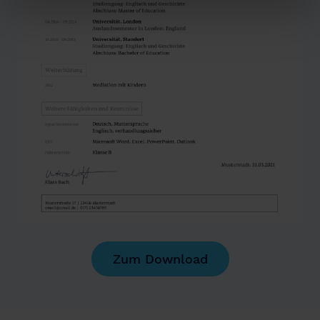
Zum Download