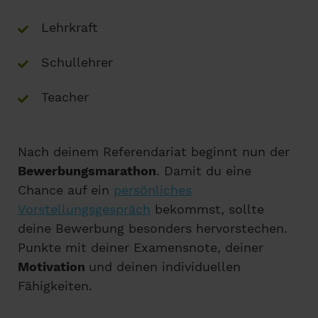
Lehrkraft
Schullehrer
Teacher
Nach deinem Referendariat beginnt nun der
Bewerbungsmarathon
. Damit du eine
Chance auf ein
persönliches
Vorstellungsgespräch
bekommst, sollte
deine Bewerbung besonders hervorstechen.
Punkte mit deiner Examensnote, deiner
Motivation
und deinen individuellen
Fähigkeiten.