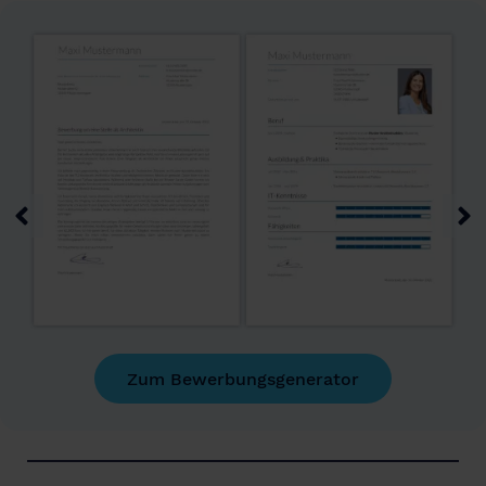
Zum Bewerbungsgenerator