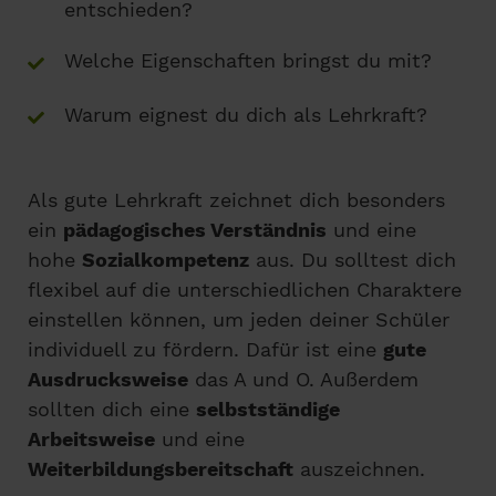
entschieden?
Welche Eigenschaften bringst du mit?
Warum eignest du dich als Lehrkraft?
Als gute Lehrkraft zeichnet dich besonders
ein
pädagogisches Verständnis
und eine
hohe
Sozialkompetenz
aus. Du solltest dich
flexibel auf die unterschiedlichen Charaktere
einstellen können, um jeden deiner Schüler
individuell zu fördern. Dafür ist eine
gute
Ausdrucksweise
das A und O. Außerdem
sollten dich eine
selbstständige
Arbeitsweise
und eine
Weiterbildungsbereitschaft
auszeichnen.