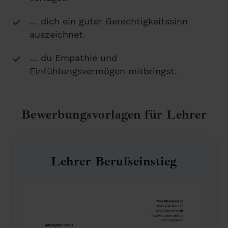
… dich ein guter Gerechtigkeitssinn
auszeichnet.
… du Empathie und
Einfühlungsvermögen mitbringst.
Bewerbungsvorlagen für Lehrer
Lehrer Berufseinstieg