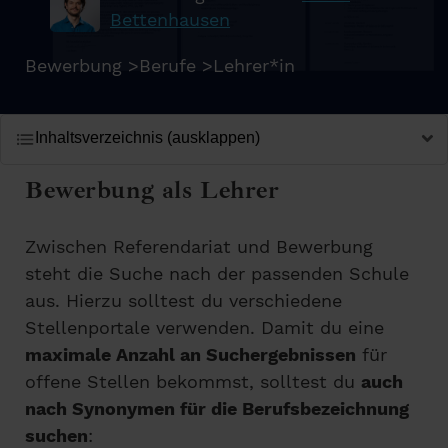
Bettenhausen
Bewerbung
>
Berufe
>
Lehrer*in
Inhaltsverzeichnis (ausklappen)
Bewerbung als Lehrer
Zwischen Referendariat und Bewerbung
steht die Suche nach der passenden Schule
aus. Hierzu solltest du verschiedene
Stellenportale verwenden. Damit du eine
maximale Anzahl an Suchergebnissen
für
offene Stellen bekommst, solltest du
auch
nach Synonymen für die Berufsbezeichnung
suchen
: