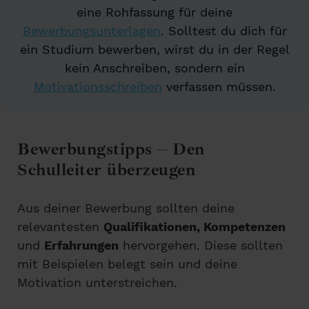
eine Rohfassung für deine
Bewerbungsunterlagen
. Solltest du dich für
ein Studium bewerben, wirst du in der Regel
kein Anschreiben, sondern ein
Motivationsschreiben
verfassen müssen.
Bewerbungstipps – Den
Schulleiter überzeugen
Aus deiner Bewerbung sollten deine
relevantesten
Qualifikationen, Kompetenzen
und
Erfahrungen
hervorgehen. Diese sollten
mit Beispielen belegt sein und deine
Motivation unterstreichen.