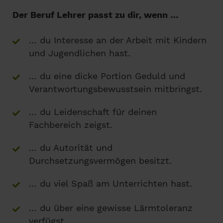
Der Beruf Lehrer passt zu dir, wenn …
… du Interesse an der Arbeit mit Kindern
und Jugendlichen hast.
… du eine dicke Portion Geduld und
Verantwortungsbewusstsein mitbringst.
… du Leidenschaft für deinen
Fachbereich zeigst.
… du Autorität und
Durchsetzungsvermögen besitzt.
… du viel Spaß am Unterrichten hast.
… du über eine gewisse Lärmtoleranz
verfügst.