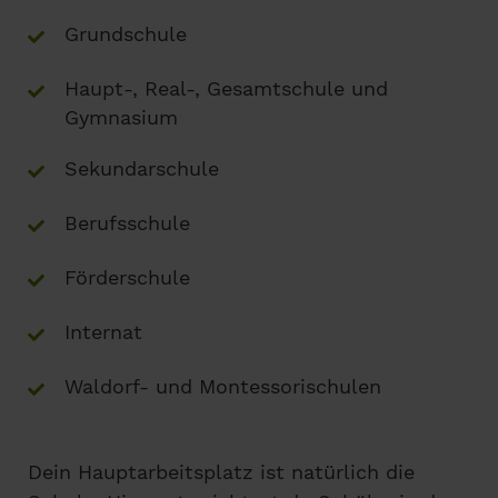
Grundschule
Haupt-, Real-, Gesamtschule und
Gymnasium
Sekundarschule
Berufsschule
Förderschule
Internat
Waldorf- und Montessorischulen
Dein Hauptarbeitsplatz ist natürlich die