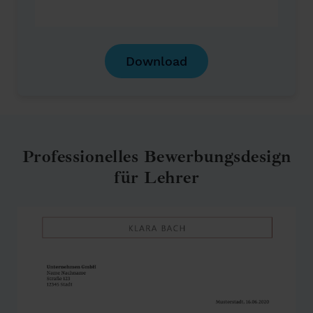
Download
Professionelles Bewerbungsdesign
für Lehrer