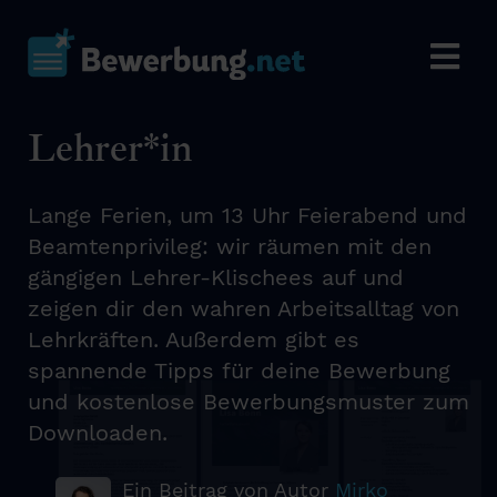
Lehrer*in
Lange Ferien, um 13 Uhr Feierabend und
Beamtenprivileg: wir räumen mit den
gängigen Lehrer-Klischees auf und
zeigen dir den wahren Arbeitsalltag von
Lehrkräften. Außerdem gibt es
spannende Tipps für deine Bewerbung
und kostenlose Bewerbungsmuster zum
Downloaden.
Ein Beitrag von Autor
Mirko