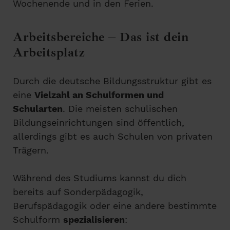
Wochenende und in den Ferien.
Arbeitsbereiche – Das ist dein
Arbeitsplatz
Durch die deutsche Bildungsstruktur gibt es
eine
Vielzahl an Schulformen und
Schularten
. Die meisten schulischen
Bildungseinrichtungen sind öffentlich,
allerdings gibt es auch Schulen von privaten
Trägern.
Während des Studiums kannst du dich
bereits auf Sonderpädagogik,
Berufspädagogik oder eine andere bestimmte
Schulform
spezialisieren
: