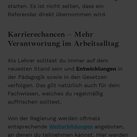
starten. Es ist nicht selten, dass ein
Referendar direkt übernommen wird.
Karrierechancen – Mehr
Verantwortung im Arbeitsalltag
Als Lehrer solltest du immer auf dem
neuesten Stand sein und
Entwicklungen
in
der Pädagogik sowie in den Gesetzen
verfolgen. Das gilt natürlich auch für dein
Fachwissen, welches du regelmäßig
auffrischen solltest.
Von der Regierung werden oftmals
entsprechende
Weiterbildungen
angeboten,
an denen du teilnehmen kannst. Hier werden