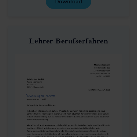
Download
Lehrer Berufserfahren