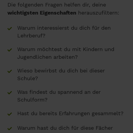
Die folgenden Fragen helfen dir, deine
wichtigsten Eigenschaften
herauszufiltern:
Warum interessierst du dich für den
Lehrberuf?
Warum möchtest du mit Kindern und
Jugendlichen arbeiten?
Wieso bewirbst du dich bei dieser
Schule?
Was findest du spannend an der
Schulform?
Hast du bereits Erfahrungen gesammelt?
Warum hast du dich für diese Fächer