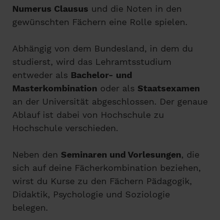
Numerus Clausus
und die Noten in den
gewünschten Fächern eine Rolle spielen.
Abhängig von dem Bundesland, in dem du
studierst, wird das Lehramtsstudium
entweder als
Bachelor- und
Masterkombination
oder als
Staatsexamen
an der Universität abgeschlossen. Der genaue
Ablauf ist dabei von Hochschule zu
Hochschule verschieden.
Neben den
Seminaren und Vorlesungen
, die
sich auf deine Fächerkombination beziehen,
wirst du Kurse zu den Fächern Pädagogik,
Didaktik, Psychologie und Soziologie
belegen.