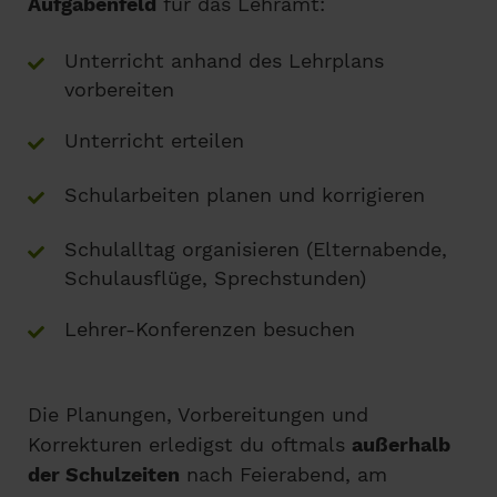
Aufgabenfeld
für das Lehramt:
Unterricht anhand des Lehrplans
vorbereiten
Unterricht erteilen
Schularbeiten planen und korrigieren
Schulalltag organisieren (Elternabende,
Schulausflüge, Sprechstunden)
Lehrer-Konferenzen besuchen
Die Planungen, Vorbereitungen und
Korrekturen erledigst du oftmals
außerhalb
der Schulzeiten
nach Feierabend, am