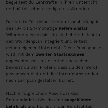
begleitest du Lehrkräfte in ihren Unterricht
und hältst selbstständig erste Stunden.
Der letzte Teil deiner Lehramtsausbildung ist
das 18- bis 24-monatige
Referendariat
.
Während diesem bist du als Lehrkraft fest in
den Stundenplan integriert und leitest
deinen eigenen Unterricht. Diese Praxisphase
wird mit dem
zweiten Staatsexamen
abgeschlossen. In Unterrichtsbesuchen
beweist du den Prüfern, dass du dem Beruf
gewachsen bist und die Unterrichtsstunden
nach Lehrplan gestalten kannst.
Nach erfolgreichem Abschluss des
Referendariats bist du eine
ausgebildete
Lehrkraft
und kannst in den Berufsalltag