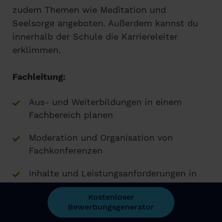
zudem Themen wie Meditation und
Seelsorge angeboten. Außerdem kannst du
innerhalb der Schule die Karriereleiter
erklimmen.
Fachleitung:
Aus- und Weiterbildungen in einem
Fachbereich planen
Moderation und Organisation von
Fachkonferenzen
Inhalte und Leistungsanforderungen in
dem Fachbereich koordinieren
Kostenloser
Bewerbungsgenerator
Verwaltungsaufgaben