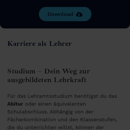
Download
Karriere als Lehrer
Studium – Dein Weg zur
ausgebildeten Lehrkraft
Für das Lehramtsstudium benötigst du das
Abitur
oder einen äquivalenten
Schulabschluss. Abhängig von der
Fächerkombination und den Klassenstufen,
die du unterrichten willst, können der