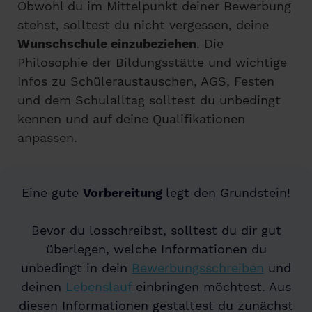
Obwohl du im Mittelpunkt deiner Bewerbung
stehst, solltest du nicht vergessen, deine
Wunschschule einzubeziehen
. Die
Philosophie der Bildungsstätte und wichtige
Infos zu Schüleraustauschen, AGS, Festen
und dem Schulalltag solltest du unbedingt
kennen und auf deine Qualifikationen
anpassen.
Eine gute
Vorbereitung
legt den Grundstein!
Bevor du losschreibst, solltest du dir gut
überlegen, welche Informationen du
unbedingt in dein
Bewerbungsschreiben
und
deinen
Lebenslauf
einbringen möchtest. Aus
diesen Informationen gestaltest du zunächst