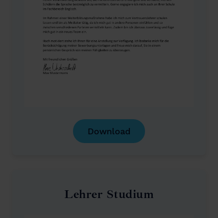
Download
Lehrer Studium