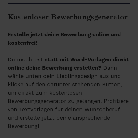
Kostenloser Bewerbungsgenerator
Erstelle jetzt deine Bewerbung online und
kostenfrei!
Du möchtest
statt mit Word-Vorlagen direkt
online deine Bewerbung erstellen?
Dann
wähle unten dein Lieblingsdesign aus und
klicke auf den darunter stehenden Button,
um direkt zum kostenlosen
Bewerbungsgenerator zu gelangen. Profitiere
von Textvorlagen für deinen Wunschberuf
und erstelle jetzt deine ansprechende
Bewerbung!