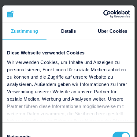
Zustimmung
Details
Über Cookies
Diese Webseite verwendet Cookies
Wir verwenden Cookies, um Inhalte und Anzeigen zu
personalisieren, Funktionen für soziale Medien anbieten
zu können und die Zugriffe auf unsere Website zu
analysieren. Außerdem geben wir Informationen zu Ihrer
Verwendung unserer Website an unsere Partner für
soziale Medien, Werbung und Analysen weiter. Unsere
Partner führen diese Informationen möglicherweise mit
weiteren Daten zusammen, die Sie ihnen bereitgestellt
haben oder die sie im Rahmen Ihrer Nutzung der Dienste
gesammelt haben.
Einwilligungsauswahl
Notwendig