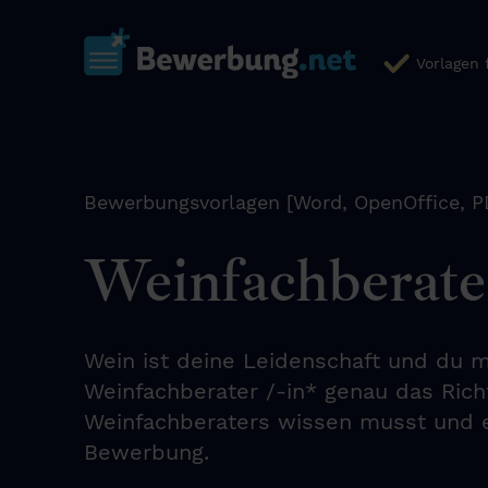
Vorlagen
Bewerbungsvorlagen [Word, OpenOffice, P
Weinfachberate
Wein ist deine Leidenschaft und du m
Weinfachberater /-in* genau das Richt
Weinfachberaters wissen musst und er
Bewerbung.