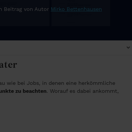
n Beitrag von Autor
Mirko Bettenhausen
ater
au wie bei Jobs, in denen eine herkömmliche
Punkte zu beachten
. Worauf es dabei ankommt,