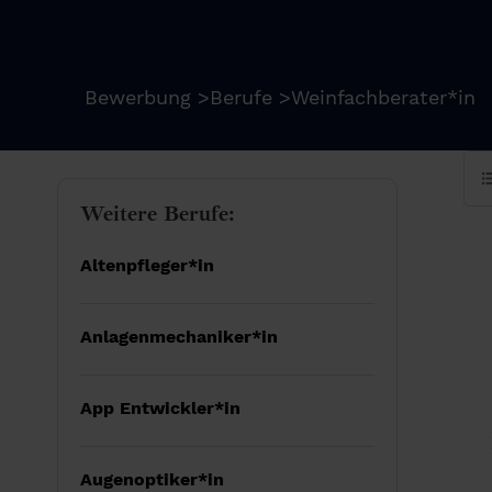
Bewerbung
>
Berufe
>
Weinfachberater*in
Weitere Berufe:
Altenpfleger*in
Anlagenmechaniker*in
App Entwickler*in
Augenoptiker*in