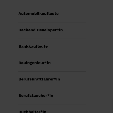
Automobilkaufleute
Backend Developer*in
Bankkaufleute
Bauingenieur*in
Berufskraftfahrer*in
Berufstaucher*in
Buchhalter*in