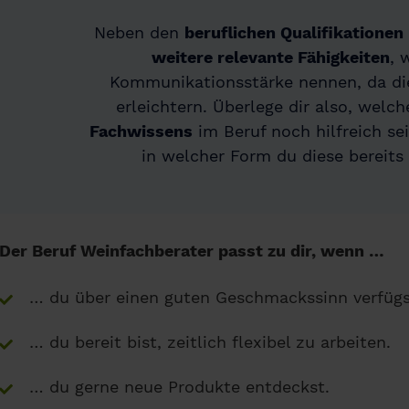
Neben den
beruflichen Qualifikationen
weitere relevante Fähigkeiten
, 
Kommunikationsstärke nennen, da di
erleichtern. Überlege dir also, welc
Fachwissens
im Beruf noch hilfreich se
in welcher Form du diese bereits
Der Beruf Weinfachberater passt zu dir, wenn …
… du über einen guten Geschmackssinn verfügs
… du bereit bist, zeitlich flexibel zu arbeiten.
… du gerne neue Produkte entdeckst.