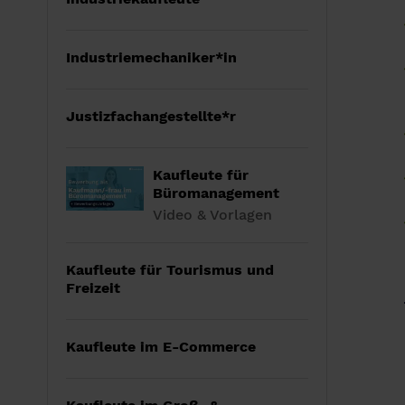
Industriemechaniker*in
Justizfachangestellte*r
Kaufleute für
Büromanagement
Video & Vorlagen
Kaufleute für Tourismus und
Freizeit
Kaufleute im E-Commerce