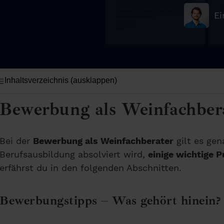
Ei
Inhaltsverzeichnis (ausklappen)
Bewerbung als Weinfachber
Bei der
Bewerbung als Weinfachberater
gilt es gen
Berufsausbildung absolviert wird,
einige wichtige 
erfährst du in den folgenden Abschnitten.
Bewerbungstipps – Was gehört hinein?