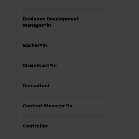
Business Development
Manager*in
Bäcker*in
Chemikant*in
Consultant
Content Manager*in
Controller