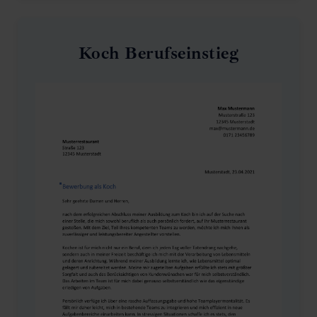
Koch Berufseinstieg