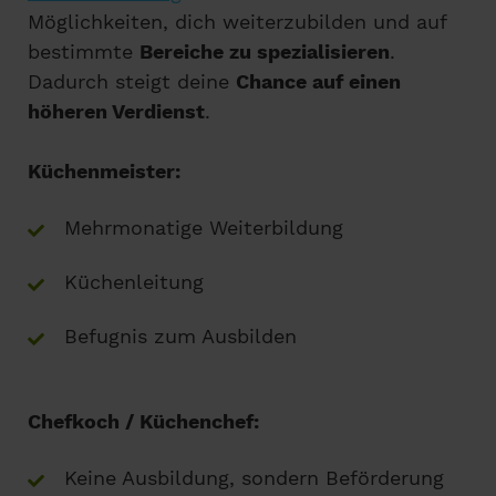
Möglichkeiten, dich weiterzubilden und auf
bestimmte
Bereiche zu spezialisieren
.
Dadurch steigt deine
Chance auf einen
höheren Verdienst
.
Küchenmeister:
Mehrmonatige Weiterbildung
Küchenleitung
Befugnis zum Ausbilden
Chefkoch / Küchenchef:
Keine Ausbildung, sondern Beförderung