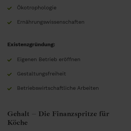
Ökotrophologie
Ernährungswissenschaften
Existenzgründung:
Eigenen Betrieb eröffnen
Gestaltungsfreiheit
Betriebswirtschaftliche Arbeiten
Gehalt – Die Finanzspritze für
Köche