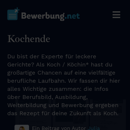
Kochende
Du bist der Experte für leckere
Gerichte? Als Koch / Köchin* hast du
großartige Chancen auf eine vielfältige
berufliche Laufbahn. Wir fassen dir hier
alles Wichtige zusammen: die Infos
über Berufsbild, Ausbildung,
Weiterbildung und Bewerbung ergeben
das Rezept für deine Zukunft als Koch.
Ein Beitrag von Autor
Julia