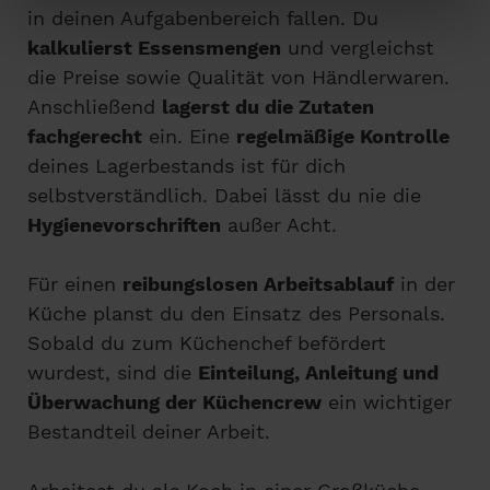
in deinen Aufgabenbereich fallen. Du
kalkulierst Essensmengen
und vergleichst
die Preise sowie Qualität von Händlerwaren.
Anschließend
lagerst du die Zutaten
fachgerecht
ein. Eine
regelmäßige Kontrolle
deines Lagerbestands ist für dich
selbstverständlich. Dabei lässt du nie die
Hygienevorschriften
außer Acht.
Für einen
reibungslosen Arbeitsablauf
in der
Küche planst du den Einsatz des Personals.
Sobald du zum Küchenchef befördert
wurdest, sind die
Einteilung, Anleitung und
Überwachung der Küchencrew
ein wichtiger
Bestandteil deiner Arbeit.