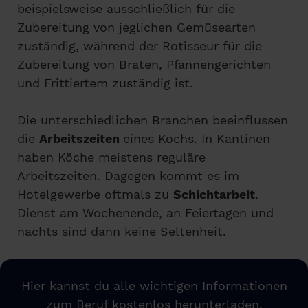
beispielsweise ausschließlich für die
Zubereitung von jeglichen Gemüsearten
zuständig, während der Rotisseur für die
Zubereitung von Braten, Pfannengerichten
und Frittiertem zuständig ist.
Die unterschiedlichen Branchen beeinflussen
die
Arbeitszeiten
eines Kochs. In Kantinen
haben Köche meistens reguläre
Arbeitszeiten. Dagegen kommt es im
Hotelgewerbe oftmals zu
Schichtarbeit
.
Dienst am Wochenende, an Feiertagen und
nachts sind dann keine Seltenheit.
Hier kannst du alle wichtigen Informationen
zum Beruf kostenlos herunterladen.