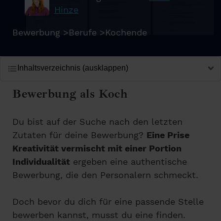
Hinze
Bewerbung
>
Berufe
>
Kochende
Inhaltsverzeichnis (ausklappen)
Bewerbung als Koch
Du bist auf der Suche nach den letzten
Zutaten für deine Bewerbung?
Eine Prise
Kreativität vermischt mit einer Portion
Individualität
ergeben eine authentische
Bewerbung, die den Personalern schmeckt.
Doch bevor du dich für eine passende Stelle
bewerben kannst, musst du eine finden.