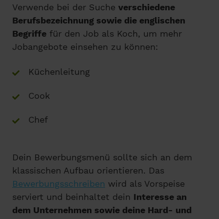
Verwende bei der Suche
verschiedene
Berufsbezeichnung sowie die englischen
Begriffe
für den Job als Koch, um mehr
Jobangebote einsehen zu können:
Küchenleitung
Cook
Chef
Dein Bewerbungsmenü sollte sich an dem
klassischen Aufbau orientieren. Das
Bewerbungsschreiben
wird als Vorspeise
serviert und beinhaltet dein
Interesse an
dem Unternehmen sowie deine Hard- und