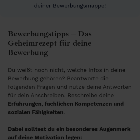
deiner Bewerbungsmappe!
Bewerbungstipps – Das
Geheimrezept für deine
Bewerbung
Du weißt noch nicht, welche Infos in deine
Bewerbung gehören? Beantworte die
folgenden Fragen und nutze deine Antworten
für dein Anschreiben. Beschreibe deine
Erfahrungen, fachlichen Kompetenzen und
sozialen Fähigkeiten
.
Dabei solltest du ein besonderes Augenmerk
auf deine Motivation legen: