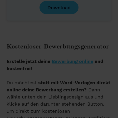
Download
Kostenloser Bewerbungsgenerator
Erstelle jetzt deine
Bewerbung online
und
kostenfrei!
Du möchtest
statt mit Word-Vorlagen direkt
online deine Bewerbung erstellen?
Dann
wähle unten dein Lieblingsdesign aus und
klicke auf den darunter stehenden Button,
um direkt zum kostenlosen