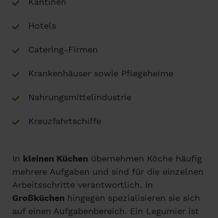
Kantinen
Hotels
Catering-Firmen
Krankenhäuser sowie Pflegeheime
Nahrungsmittelindustrie
Kreuzfahrtschiffe
In
kleinen Küchen
übernehmen Köche häufig
mehrere Aufgaben und sind für die einzelnen
Arbeitsschritte verantwortlich. In
Großküchen
hingegen spezialisieren sie sich
auf einen Aufgabenbereich. Ein Legumier ist