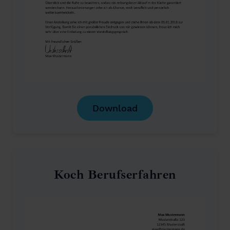
Download
Koch Berufserfahren