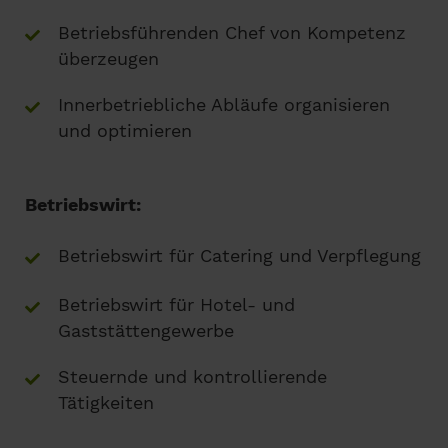
Betriebsführenden Chef von Kompetenz
überzeugen
Innerbetriebliche Abläufe organisieren
und optimieren
Betriebswirt:
Betriebswirt für Catering und Verpflegung
Betriebswirt für Hotel- und
Gaststättengewerbe
Steuernde und kontrollierende
Tätigkeiten