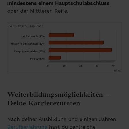
mindestens einem Hauptschulabschluss
oder der Mittleren Reife.
Weiterbildungsmöglichkeiten –
Deine Karrierezutaten
Nach deiner Ausbildung und einigen Jahren
Berufserfahrung
hast du zahlreiche