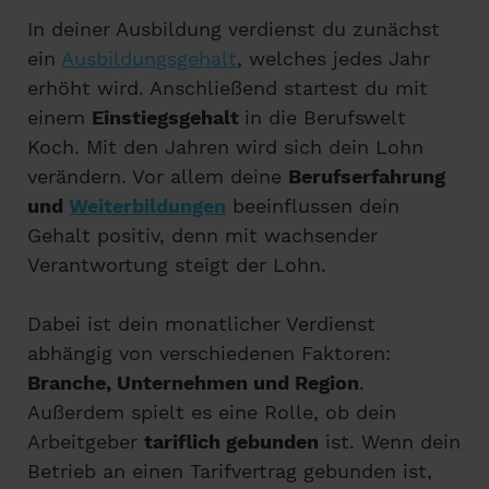
In deiner Ausbildung verdienst du zunächst
ein
Ausbildungsgehalt
, welches jedes Jahr
erhöht wird. Anschließend startest du mit
einem
Einstiegsgehalt
in die Berufswelt
Koch. Mit den Jahren wird sich dein Lohn
verändern. Vor allem deine
Berufserfahrung
und
Weiterbildungen
beeinflussen dein
Gehalt positiv, denn mit wachsender
Verantwortung steigt der Lohn.
Dabei ist dein monatlicher Verdienst
abhängig von verschiedenen Faktoren:
Branche, Unternehmen und Region
.
Außerdem spielt es eine Rolle, ob dein
Arbeitgeber
tariflich gebunden
ist. Wenn dein
Betrieb an einen Tarifvertrag gebunden ist,