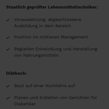
Staatlich geprüfter Lebensmitteltechniker:
Voraussetzung: abgeschlossene
Ausbildung in dem Bereich
Position im mittleren Management
Begleiten Entwicklung und Herstellung
von Nahrungsmitteln
Diätkoch:
Baut auf einer Kochlehre auf
Planen und Erstellen von Gerichten für
Diabetiker