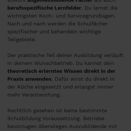
berufsspezifische Lernfelder
. Du lernst die
wichtigsten Koch- und Servicegrundlagen.
Nach und nach werden die Schulfächer
spezifischer und behandeln wichtige
Teilgebiete.
Der praktische Teil deiner Ausbildung verläuft
in deinem Wunschbetrieb. Du kannst dein
theoretisch erlerntes Wissen direkt in der
Praxis anwenden
. Dafür wirst du direkt in
der Küche eingesetzt und erlangst immer
mehr Verantwortung.
Rechtlich gesehen ist keine bestimmte
Schulbildung Voraussetzung. Betriebe
bevorzugen überwiegen Auszubildende mit