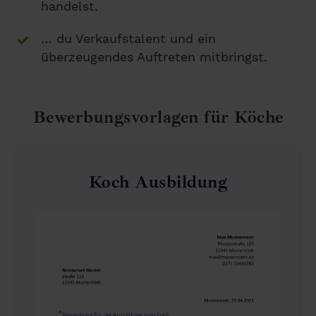
handelst.
… du Verkaufstalent und ein
überzeugendes Auftreten mitbringst.
Bewerbungsvorlagen für Köche
Koch Ausbildung