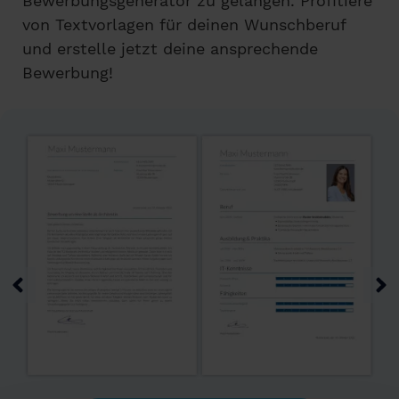
Bewerbungsgenerator zu gelangen. Profitiere
von Textvorlagen für deinen Wunschberuf
und erstelle jetzt deine ansprechende
Bewerbung!