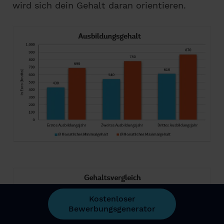
wird sich dein Gehalt daran orientieren.
Kostenloser
Bewerbungsgenerator