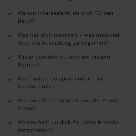
Warum interessierst du dich für den
Beruf?
Was hat dich motiviert / was motiviert
dich, die Ausbildung zu beginnen?
Wieso bewirbst du dich bei diesem
Betrieb?
Was findest du spannend an der
Gastronomie?
Was möchtest du noch aus der Praxis
lernen?
Warum hast du dich für diese Branche
entschieden?