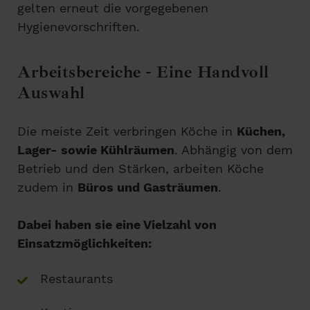
gelten erneut die vorgegebenen
Hygienevorschriften.
Arbeitsbereiche - Eine Handvoll
Auswahl
Die meiste Zeit verbringen Köche in
Küchen,
Lager- sowie Kühlräumen
. Abhängig von dem
Betrieb und den Stärken, arbeiten Köche
zudem in
Büros und Gasträumen
.
Dabei haben sie eine Vielzahl von
Einsatzmöglichkeiten:
Restaurants