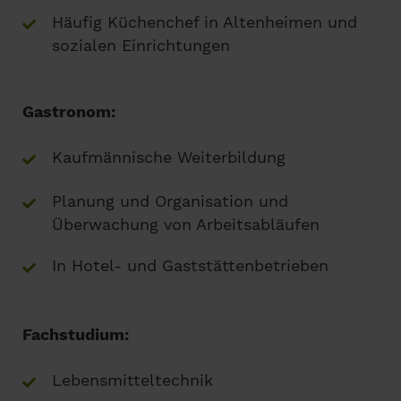
Häufig Küchenchef in Altenheimen und
sozialen Einrichtungen
Gastronom:
Kaufmännische Weiterbildung
Planung und Organisation und
Überwachung von Arbeitsabläufen
In Hotel- und Gaststättenbetrieben
Fachstudium:
Lebensmitteltechnik