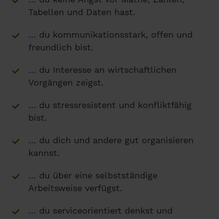
Tabellen und Daten hast.
… du kommunikationsstark, offen und
freundlich bist.
… du Interesse an wirtschaftlichen
Vorgängen zeigst.
… du stressresistent und konfliktfähig
bist.
… du dich und andere gut organisieren
kannst.
… du über eine selbstständige
Arbeitsweise verfügst.
… du serviceorientiert denkst und