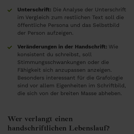
Unterschrift:
Die Analyse der Unterschrift
im Vergleich zum restlichen Text soll die
öffentliche Persona und das Selbstbild
der Person aufzeigen.
Veränderungen in der Handschrift:
Wie
konsistent du schreibst, soll
Stimmungsschwankungen oder die
Fähigkeit sich anzupassen anzeigen.
Besonders interessant für die Grafologie
sind vor allem Eigenheiten im Schriftbild,
die sich von der breiten Masse abheben.
Wer verlangt einen
handschriftlichen Lebenslauf?