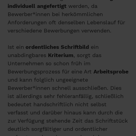
individuell
angefertigt
werden, da
Bewerber*innen bei herkömmlichen
Anforderungen oft denselben Lebenslauf für
verschiedene Bewerbungen verwenden.
Ist ein
ordentliches Schriftbild
ein
unabdingbares
Kriterium
, sorgt das
Unternehmen so schon früh im
Bewerbungsprozess für eine Art
Arbeitsprobe
und kann folglich ungeeignete
Bewerber*innen schnell ausschließen. Dies
ist allerdings sehr fehleranfällig, schließlich
bedeutet handschriftlich nicht selbst
verfasst und darüber hinaus kann durch die
zur Verfügung stehende Zeit das Schriftstück
deutlich sorgfältiger und ordentlicher