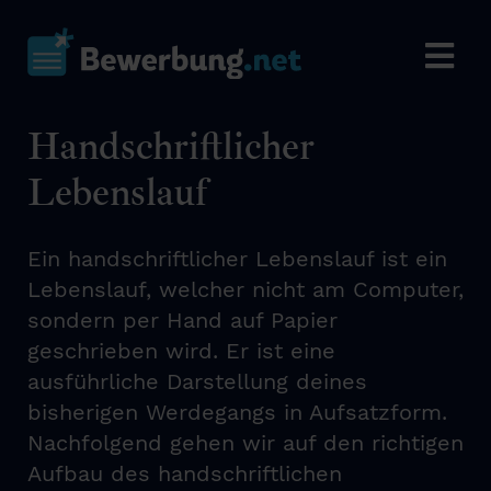
Handschriftlicher
Lebenslauf
Ein handschriftlicher Lebenslauf ist ein
Lebenslauf, welcher nicht am Computer,
sondern per Hand auf Papier
geschrieben wird. Er ist eine
ausführliche Darstellung deines
bisherigen Werdegangs in Aufsatzform.
Nachfolgend gehen wir auf den richtigen
Aufbau des handschriftlichen