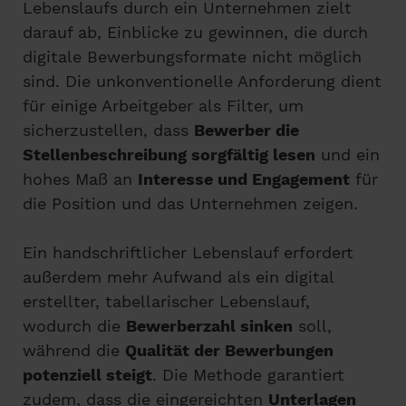
Lebenslaufs durch ein Unternehmen zielt
darauf ab, Einblicke zu gewinnen, die durch
digitale Bewerbungsformate nicht möglich
sind. Die unkonventionelle Anforderung dient
für einige Arbeitgeber als Filter, um
sicherzustellen, dass
Bewerber die
Stellenbeschreibung sorgfältig lesen
und ein
hohes Maß an
Interesse und Engagement
für
die Position und das Unternehmen zeigen.
Ein handschriftlicher Lebenslauf erfordert
außerdem mehr Aufwand als ein digital
erstellter, tabellarischer Lebenslauf,
wodurch die
Bewerberzahl sinken
soll,
während die
Qualität der Bewerbungen
potenziell steigt
. Die Methode garantiert
zudem, dass die eingereichten
Unterlagen