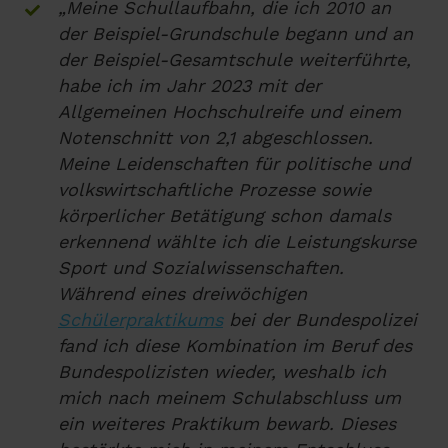
„Meine Schullaufbahn, die ich 2010 an
der Beispiel-Grundschule begann und an
der Beispiel-Gesamtschule weiterführte,
habe ich im Jahr 2023 mit der
Allgemeinen Hochschulreife und einem
Notenschnitt von 2,1 abgeschlossen.
Meine Leidenschaften für politische und
volkswirtschaftliche Prozesse sowie
körperlicher Betätigung schon damals
erkennend wählte ich die Leistungskurse
Sport und Sozialwissenschaften.
Während eines dreiwöchigen
Schülerpraktikums
bei der Bundespolizei
fand ich diese Kombination im Beruf des
Bundespolizisten wieder, weshalb ich
mich nach meinem Schulabschluss um
ein weiteres Praktikum bewarb. Dieses