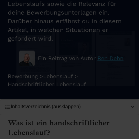
Lebenslaufs sowie die Relevanz für
deine Bewerbungsunterlagen ein.
Darüber hinaus erfährst du in diesem
Artikel, in welchen Situationen er
gefordert wird.
Ein Beitrag von Autor
Ben Dehn
Bewerbung
>
Lebenslauf
>
Handschriftlicher Lebenslauf
Inhaltsverzeichnis (ausklappen)
Was ist ein handschriftlicher
Lebenslauf?