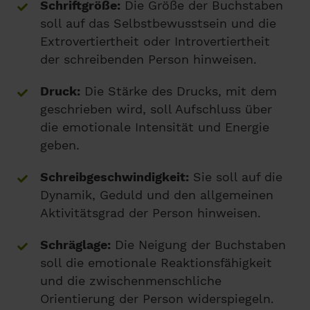
Schriftgröße:
Die Größe der Buchstaben
soll auf das Selbstbewusstsein und die
Extrovertiertheit oder Introvertiertheit
der schreibenden Person hinweisen.
Druck:
Die Stärke des Drucks, mit dem
geschrieben wird, soll Aufschluss über
die emotionale Intensität und Energie
geben.
Schreibgeschwindigkeit:
Sie soll auf die
Dynamik, Geduld und den allgemeinen
Aktivitätsgrad der Person hinweisen.
Schräglage:
Die Neigung der Buchstaben
soll die emotionale Reaktionsfähigkeit
und die zwischenmenschliche
Orientierung der Person widerspiegeln.