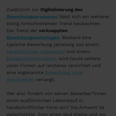
Zusätzlich zur
Digitalisierung des
Bewerbungsprozesses
lässt sich ein weiterer
stetig fortschreitender Trend beobachten.
Der Trend der
verknappten
Bewerbungsunterlagen
. Bestand eine
typische Bewerbung jahrelang aus einem
tabellarischen Lebenslauf
und einem
Bewerbungsschreiben
, wird heute seitens
vieler Firmen auf letzteres verzichtet und
eine sogenannte
Bewerbung ohne
Anschreiben
verlangt.
Wer also fordert von seinen Bewerber*innen
einen ausführlichen Lebenslauf in
handschriftlicher Form ein? Die Antwort ist
vielschichtig. Zum einen sind kleine und vor