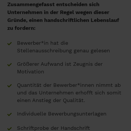
Zusammengefasst entscheiden sich
Unternehmen in der Regel wegen dieser
Gründe, einen handschriftlichen Lebenslauf
zu fordern:
Bewerber*in hat die
Stellenausschreibung genau gelesen
Größerer Aufwand ist Zeugnis der
Motivation
Quantität der Bewerber*innen nimmt ab
und das Unternehmen erhofft sich somit
einen Anstieg der Qualität.
Individuelle Bewerbungsunterlagen
Schriftprobe der Handschrift