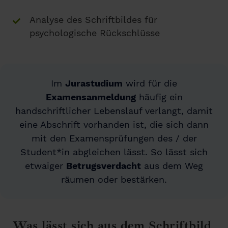
Analyse des Schriftbildes für
psychologische Rückschlüsse
Im
Jurastudium
wird für die
Examensanmeldung
häufig ein
handschriftlicher Lebenslauf verlangt, damit
eine Abschrift vorhanden ist, die sich dann
mit den Examensprüfungen des / der
Student*in abgleichen lässt. So lässt sich
etwaiger
Betrugsverdacht
aus dem Weg
räumen oder bestärken.
Was lässt sich aus dem Schriftbild