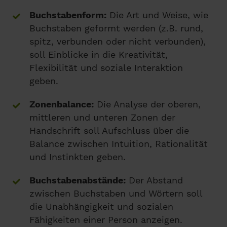
Buchstabenform:
Die Art und Weise, wie
Buchstaben geformt werden (z.B. rund,
spitz, verbunden oder nicht verbunden),
soll Einblicke in die Kreativität,
Flexibilität und soziale Interaktion
geben.
Zonenbalance:
Die Analyse der oberen,
mittleren und unteren Zonen der
Handschrift soll Aufschluss über die
Balance zwischen Intuition, Rationalität
und Instinkten geben.
Buchstabenabstände:
Der Abstand
zwischen Buchstaben und Wörtern soll
die Unabhängigkeit und sozialen
Fähigkeiten einer Person anzeigen.