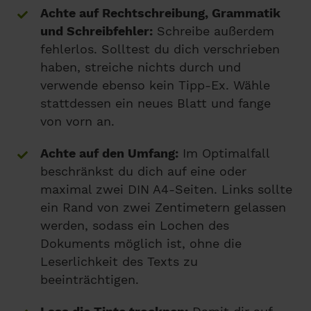
Achte auf Rechtschreibung, Grammatik
und Schreibfehler:
Schreibe außerdem
fehlerlos. Solltest du dich verschrieben
haben, streiche nichts durch und
verwende ebenso kein Tipp-Ex. Wähle
stattdessen ein neues Blatt und fange
von vorn an.
Achte auf den Umfang:
Im Optimalfall
beschränkst du dich auf eine oder
maximal zwei DIN A4-Seiten. Links sollte
ein Rand von zwei Zentimetern gelassen
werden, sodass ein Lochen des
Dokuments möglich ist, ohne die
Leserlichkeit des Texts zu
beeinträchtigen.