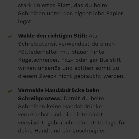
stark liniertes Blatt, das du beim
Schreiben unter das eigentliche Papier
legst.
Wähle den richtigen Stift:
Als
Schreibutensil verwendest du einen
Füllfederhalter mit blauer Tinte.
Kugelschreiber, Filz- oder gar Bleistift
wirken unseriös und sollten somit zu
diesem Zweck nicht gebraucht werden.
Vermeide Handabdrücke beim
Schreibprozess:
Damit du beim
Schreiben keine Handabdrücke
verursachst und die Tinte nicht
verwischt, gebrauche eine Unterlage für
deine Hand und ein Löschpapier.