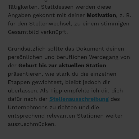
Tätigkeiten. Stattdessen werden diese
Angaben gekonnt mit deiner
Motivation
, z. B.
für den Stellenwechsel, zu einem stimmigen
Gesamtbild verknüpft.
Grundsätzlich sollte das Dokument deinen
persönlichen und beruflichen Werdegang von
der
Geburt bis zur aktuellen Station
präsentieren, wie stark du die einzelnen
Etappen gewichtest, bleibt jedoch dir
überlassen. Als Tipp empfehle ich dir, dich
dafür nach der
Stellenausschreibung
des
Unternehmens zu richten und die
entsprechend relevanten Stationen weiter
auszuschmücken.