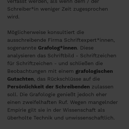
verfasst werden, als wenn dem / der
Schreiber*in weniger Zeit zugesprochen
wird.
Möglicherweise konsultiert die
ausschreibende Firma Schriftexpert*innen,
sogenannte
Grafolog*innen
. Diese
analysieren das Schriftbild - Schriftzeichen
für Schriftzeichen - und schließen die
Beobachtungen mit einem
grafologischen
Gutachten
, das Rückschlüsse auf die
Persönlichkeit der Schreibenden
zulassen
soll. Die Grafologie genießt jedoch eher
einen zweifelhaften Ruf. Wegen mangelnder
Empirie gilt sie in der Wissenschaft als
überholte Technik und unwissenschaftlich.