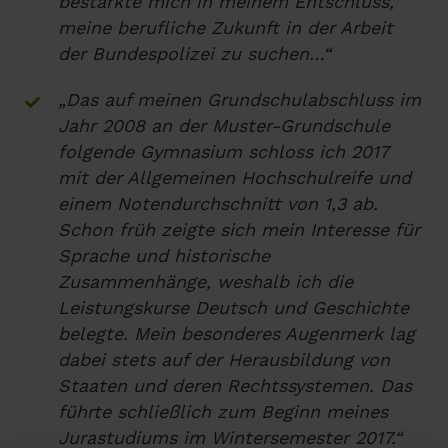
bestärkte mich in meinem Entschluss,
meine berufliche Zukunft in der Arbeit
der Bundespolizei zu suchen…“
„Das auf meinen Grundschulabschluss im
Jahr 2008 an der Muster-Grundschule
folgende Gymnasium schloss ich 2017
mit der Allgemeinen Hochschulreife und
einem Notendurchschnitt von 1,3 ab.
Schon früh zeigte sich mein Interesse für
Sprache und historische
Zusammenhänge, weshalb ich die
Leistungskurse Deutsch und Geschichte
belegte. Mein besonderes Augenmerk lag
dabei stets auf der Herausbildung von
Staaten und deren Rechtssystemen. Das
führte schließlich zum Beginn meines
Jurastudiums im Wintersemester 2017.“