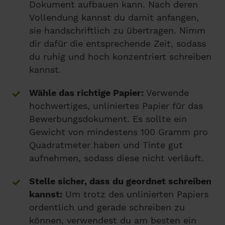
Dokument aufbauen kann. Nach deren
Vollendung kannst du damit anfangen,
sie handschriftlich zu übertragen. Nimm
dir dafür die entsprechende Zeit, sodass
du ruhig und hoch konzentriert schreiben
kannst.
Wähle das richtige Papier:
Verwende
hochwertiges, unliniertes Papier für das
Bewerbungsdokument. Es sollte ein
Gewicht von mindestens 100 Gramm pro
Quadratmeter haben und Tinte gut
aufnehmen, sodass diese nicht verläuft.
Stelle sicher, dass du geordnet schreiben
kannst:
Um trotz des unlinierten Papiers
ordentlich und gerade schreiben zu
können, verwendest du am besten ein