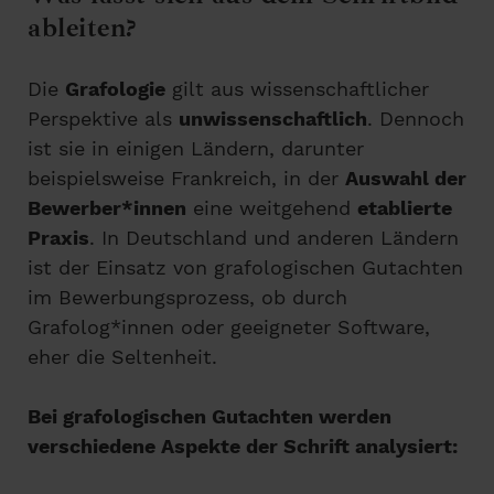
ableiten?
Die
Grafologie
gilt aus wissenschaftlicher
Perspektive als
unwissenschaftlich
. Dennoch
ist sie in einigen Ländern, darunter
beispielsweise Frankreich, in der
Auswahl der
Bewerber*innen
eine weitgehend
etablierte
Praxis
. In Deutschland und anderen Ländern
ist der Einsatz von grafologischen Gutachten
im Bewerbungsprozess, ob durch
Grafolog*innen oder geeigneter Software,
eher die Seltenheit.
Bei grafologischen Gutachten werden
verschiedene Aspekte der Schrift analysiert: