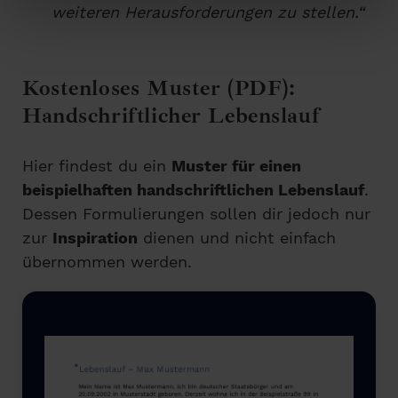
weiteren Herausforderungen zu stellen.“
Kostenloses Muster (PDF):
Handschriftlicher Lebenslauf
Hier findest du ein
Muster für einen
beispielhaften handschriftlichen Lebenslauf
.
Dessen Formulierungen sollen dir jedoch nur
zur
Inspiration
dienen und nicht einfach
übernommen werden.