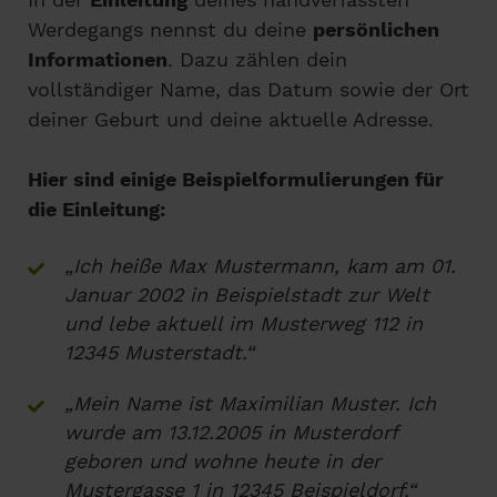
Werdegangs nennst du deine
persönlichen
Informationen
. Dazu zählen dein
vollständiger Name, das Datum sowie der Ort
deiner Geburt und deine aktuelle Adresse.
Hier sind einige Beispielformulierungen für
die Einleitung:
„Ich heiße Max Mustermann, kam am 01.
Januar 2002 in Beispielstadt zur Welt
und lebe aktuell im Musterweg 112 in
12345 Musterstadt.“
„Mein Name ist Maximilian Muster. Ich
wurde am 13.12.2005 in Musterdorf
geboren und wohne heute in der
Mustergasse 1 in 12345 Beispieldorf.“