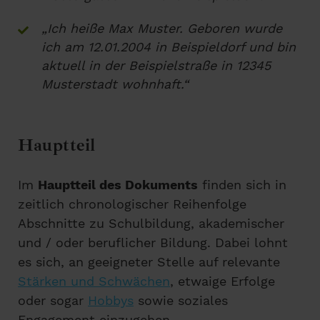
„Ich heiße Max Muster. Geboren wurde
ich am 12.01.2004 in Beispieldorf und bin
aktuell in der Beispielstraße in 12345
Musterstadt wohnhaft.“
Hauptteil
Im
Hauptteil des Dokuments
finden sich in
zeitlich chronologischer Reihenfolge
Abschnitte zu Schulbildung, akademischer
und / oder beruflicher Bildung. Dabei lohnt
es sich, an geeigneter Stelle auf relevante
Stärken und Schwächen
, etwaige Erfolge
oder sogar
Hobbys
sowie soziales
Engagement einzugehen.