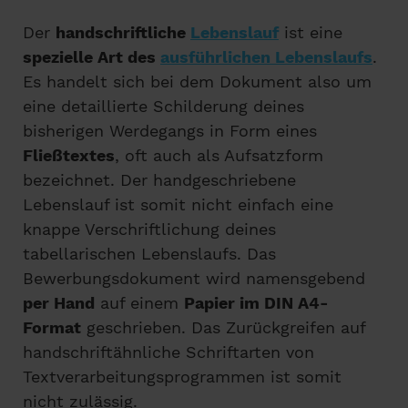
Der
handschriftliche
Lebenslauf
ist eine
spezielle Art des
ausführlichen Lebenslaufs
.
Es handelt sich bei dem Dokument also um
eine detaillierte Schilderung deines
bisherigen Werdegangs in Form eines
Fließtextes
, oft auch als Aufsatzform
bezeichnet. Der handgeschriebene
Lebenslauf ist somit nicht einfach eine
knappe Verschriftlichung deines
tabellarischen Lebenslaufs. Das
Bewerbungsdokument wird namensgebend
per Hand
auf einem
Papier im DIN A4-
Format
geschrieben. Das Zurückgreifen auf
handschriftähnliche Schriftarten von
Textverarbeitungsprogrammen ist somit
nicht zulässig.