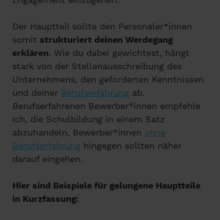
Der Hauptteil sollte den Personaler*innen
somit
strukturiert deinen Werdegang
erklären
. Wie du dabei gewichtest, hängt
stark von der Stellenausschreibung des
Unternehmens, den geforderten Kenntnissen
und deiner
Berufserfahrung
ab.
Berufserfahrenen Bewerber*innen empfehle
ich, die Schulbildung in einem Satz
abzuhandeln, Bewerber*innen
ohne
Berufserfahrung
hingegen sollten näher
darauf eingehen.
Hier sind Beispiele für gelungene Hauptteile
in Kurzfassung: