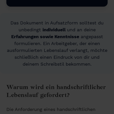
Das Dokument in Aufsatzform solltest du
unbedingt
individuell
und an deine
Erfahrungen sowie Kenntnisse
angepasst
formulieren. Ein Arbeitgeber, der einen
ausformulierten Lebenslauf verlangt, möchte
schließlich einen Eindruck von dir und
deinem Schreibstil bekommen.
Warum wird ein handschriftlicher
Lebenslauf gefordert?
Die Anforderung eines handschriftlichen