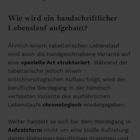
Wie wird ein handschriftlicher
Lebenslauf aufgebaut?
Ähnlich einem tabellarischen Lebenslauf
wird auch die handgeschriebene Variante auf
eine
spezielle Art strukturiert
. Während der
tabellarische jedoch einem
antichronologischen Aufbau folgt, wird der
berufliche Werdegang in der händisch
verfassten Variante des ausführlichen
Lebenslaufs
chronologisch
wiedergegeben.
Weiter handelt es sich bei dem Werdegang in
Aufsatzform
nicht um eine bloße Auflistung
deiner bisherigen beruflichen Stationen und