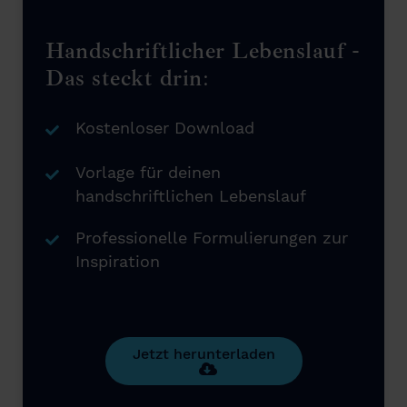
Handschriftlicher Lebenslauf -
Das steckt drin:
Kostenloser Download
Vorlage für deinen
handschriftlichen Lebenslauf
Professionelle Formulierungen zur
Inspiration
Jetzt herunterladen