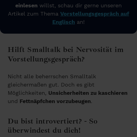
einlesen
willst, schau dir gerne unseren
Artikel zum Thema
Vorstellungsgespräch auf
Englisch
an!
Hilft Smalltalk bei Nervosität im
Vorstellungsgespräch?
Nicht alle beherrschen Smalltalk
gleichermaßen gut. Doch es gibt
Möglichkeiten,
Unsicherheiten zu kaschieren
und
Fettnäpfchen vorzubeugen
.
Du bist introvertiert? - So
überwindest du dich!