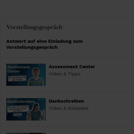
Vorstellungsgespräch
Antwort auf eine Einladung zum
Vorstellungsgespräch
Assessment Center
Video & Tipps
Dankschreiben
Video & Beispiele