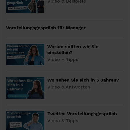
Video & Beispiele
Vorstellungsgespräch für Manager
Warum sollten wir Sie
einstellen?
Video + Tipps
Wo sehen Sie sich in 5 Jahren?
Video & Antworten
Zweites Vorstellungsgespräch
Video & Tipps