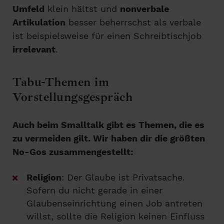
Umfeld
klein hältst und
nonverbale
Artikulation
besser beherrschst als verbale
ist beispielsweise für einen Schreibtischjob
irrelevant
.
Tabu-Themen im
Vorstellungsgespräch
Auch beim Smalltalk gibt es Themen, die es
zu vermeiden gilt. Wir haben dir die größten
No-Gos zusammengestellt:
Religion
: Der Glaube ist Privatsache.
Sofern du nicht gerade in einer
Glaubenseinrichtung einen Job antreten
willst, sollte die Religion keinen Einfluss