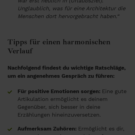
war erst neulich in (Urlaubsziel).
Unglaublich, was für eine Architektur die
Menschen dort hervorgebracht haben.“
Tipps für einen harmonischen
Verlauf
Nachfolgend findest du wichtige Ratschläge,
um ein angenehmes Gespräch zu führen:
Für positive Emotionen sorgen:
Eine gute
Artikulation ermöglicht es deinem
Gegenüber, sich besser in deine
Erzählungen hineinzuversetzen.
Aufmerksam Zuhören:
Ermöglicht es dir,