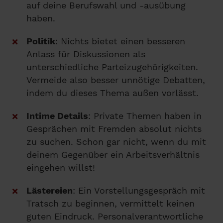
auf deine Berufswahl und -ausübung
haben.
Politik
: Nichts bietet einen besseren
Anlass für Diskussionen als
unterschiedliche Parteizugehörigkeiten.
Vermeide also besser unnötige Debatten,
indem du dieses Thema außen vorlässt.
Intime Details
: Private Themen haben in
Gesprächen mit Fremden absolut nichts
zu suchen. Schon gar nicht, wenn du mit
deinem Gegenüber ein Arbeitsverhältnis
eingehen willst!
Lästereien
: Ein Vorstellungsgespräch mit
Tratsch zu beginnen, vermittelt keinen
guten Eindruck. Personalverantwortliche