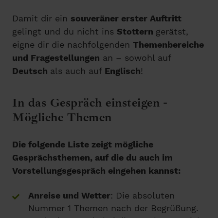
Damit dir ein
souveräner erster Auftritt
gelingt und du nicht ins
Stottern
gerätst,
eigne dir die nachfolgenden
Themenbereiche
und Fragestellungen
an – sowohl auf
Deutsch
als auch auf
Englisch
!
In das Gespräch einsteigen -
Mögliche Themen
Die folgende Liste zeigt mögliche
Gesprächsthemen, auf die du auch im
Vorstellungsgespräch eingehen kannst:
Anreise und Wetter
: Die absoluten
Nummer 1 Themen nach der Begrüßung.