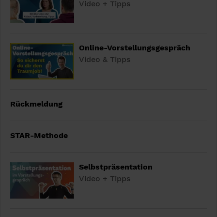
Video + Tipps
Online-Vorstellungsgespräch
Video & Tipps
Rückmeldung
STAR-Methode
Selbstpräsentation
Video + Tipps