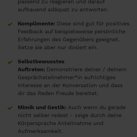
passend zu reagieren und darauf
aufbauend adäquat zu antworten.
Komplimente:
Diese sind gut für positives
Feedback auf beispielsweise persönliche
Erfahrungen des Gegenübers geeignet.
Setze sie aber nur dosiert ein.
Selbstbewusstes
Auftreten:
Demonstriere deiner / deinem
Gesprächsteilnehmer*in aufrichtiges
Interesse an der Konversation und dass
dir das Reden Freude bereitet.
Mimik und Gestik:
Auch wenn du gerade
nicht selber redest - zeige durch deine
Körpersprache Anteilnahme und
Aufmerksamkeit.