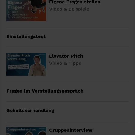
Eigene Fragen stellen
Video & Beispiele
Einstellungstest
Elevator Pitch
Video & Tipps
Fragen im Vorstellungsgespräch
Gehaltsverhandlung
Gruppeninterview