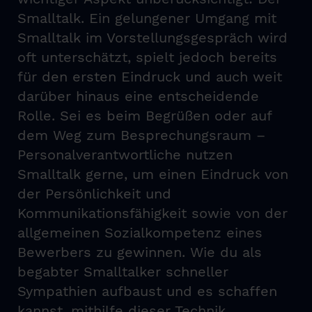
Smalltalk. Ein gelungener Umgang mit
Smalltalk im Vorstellungsgespräch wird
oft unterschätzt, spielt jedoch bereits
für den ersten Eindruck und auch weit
darüber hinaus eine entscheidende
Rolle. Sei es beim Begrüßen oder auf
dem Weg zum Besprechungsraum –
Personalverantwortliche nutzen
Smalltalk gerne, um einen Eindruck von
der Persönlichkeit und
Kommunikationsfähigkeit sowie von der
allgemeinen Sozialkompetenz eines
Bewerbers zu gewinnen. Wie du als
begabter Smalltalker schneller
Sympathien aufbaust und es schaffen
kannst, mithilfe dieser Technik