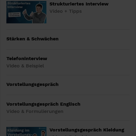
Strukturiertes Interview
Video + Tipps
Stärken & Schwächen
Telefoninterview
Video & Beispiel
Vorstellungsgespräch
Vorstellungsgespräch Englisch
Video & Formulierungen
Vorstellungsgespräch Kleidung