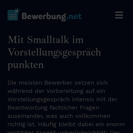
Mit Smalltalk im
Vorstellungsgespräch
punkten
Die meisten Bewerber setzen sich
während der Vorbereitung auf ein
Vorstellungsgespräch intensiv mit der
Beantwortung fachlicher Fragen
auseinander, was auch vollkommen
richtig ist. Häufig bleibt dabei ein enorm
wichtiger Aspekt unberücksichtigt: Der