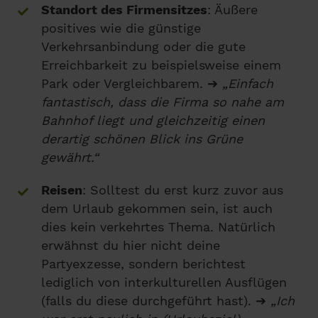
Standort des Firmensitzes
: Äußere
positives wie die günstige
Verkehrsanbindung oder die gute
Erreichbarkeit zu beispielsweise einem
Park oder Vergleichbarem. ➔
„Einfach
fantastisch, dass die Firma so nahe am
Bahnhof liegt und gleichzeitig einen
derartig schönen Blick ins Grüne
gewährt.“
Reisen
: Solltest du erst kurz zuvor aus
dem Urlaub gekommen sein, ist auch
dies kein verkehrtes Thema. Natürlich
erwähnst du hier nicht deine
Partyexzesse, sondern berichtest
lediglich von interkulturellen Ausflügen
(falls du diese durchgeführt hast). ➔
„Ich