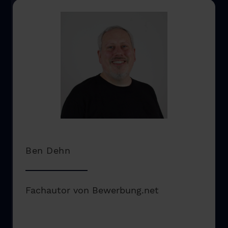
Ben Dehn
Fachautor von Bewerbung.net