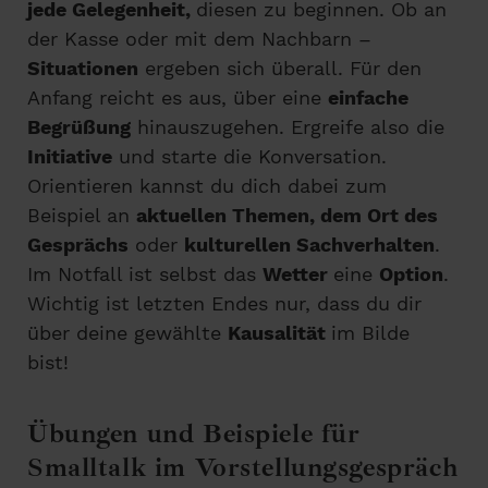
jede Gelegenheit,
diesen zu beginnen. Ob an
der Kasse oder mit dem Nachbarn –
Situationen
ergeben sich überall. Für den
Anfang reicht es aus, über eine
einfache
Begrüßung
hinauszugehen. Ergreife also die
Initiative
und starte die Konversation.
Orientieren kannst du dich dabei zum
Beispiel an
aktuellen Themen, dem Ort des
Gesprächs
oder
kulturellen Sachverhalten
.
Im Notfall ist selbst das
Wetter
eine
Option
.
Wichtig ist letzten Endes nur, dass du dir
über deine gewählte
Kausalität
im Bilde
bist!
Übungen und Beispiele für
Smalltalk im Vorstellungsgespräch