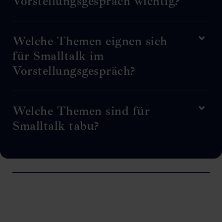
Vorstellungsgespräch wichtig?
Welche Themen eignen sich
für Smalltalk im
Vorstellungsgespräch?
Welche Themen sind für
Smalltalk tabu?