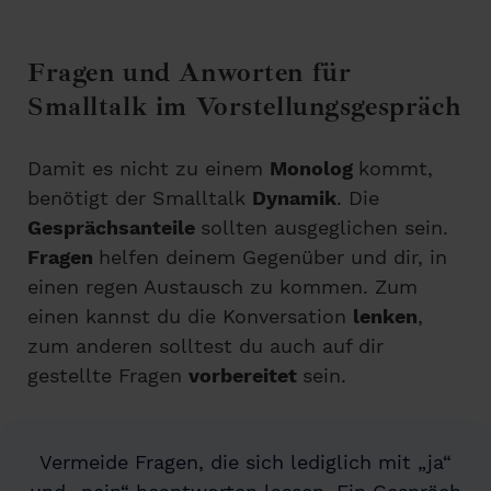
Fragen und Anworten für
Smalltalk im Vorstellungsgespräch
Damit es nicht zu einem
Monolog
kommt,
benötigt der Smalltalk
Dynamik
. Die
Gesprächsanteile
sollten ausgeglichen sein.
Fragen
helfen deinem Gegenüber und dir, in
einen regen Austausch zu kommen. Zum
einen kannst du die Konversation
lenken
,
zum anderen solltest du auch auf dir
gestellte Fragen
vorbereitet
sein.
Vermeide Fragen, die sich lediglich mit „ja“