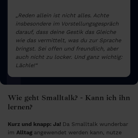
„Reden allein ist nicht alles. Achte
insbesondere im Vorstellungsgespräch
darauf, dass deine Gestik das Gleiche
wie das vermittelt, was du zur Sprache
bringst. Sei offen und freundlich, aber
auch nicht zu locker. Und ganz wichtig:
Lächle!“
Wie geht Smalltalk? - Kann ich ihn
lernen?
Kurz und knapp: Ja!
Da Smalltalk wunderbar
im
Alltag
angewendet werden kann, nutze