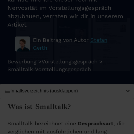
Nervosität im Vorstellungsgespräch
abzubauen, verraten wir dir in unserem
Artikel.
Ein Beitrag von Autor
Stefan
Gerth
Bewerbung
>
Vorstellungsgespräch
>
Smalltalk-Vorstellungsgespräch
Inhaltsverzeichnis (ausklappen)
Was ist Smalltalk?
Smalltalk bezeichnet eine
Gesprächsart
, die
verglichen mit ausführlichen und lang