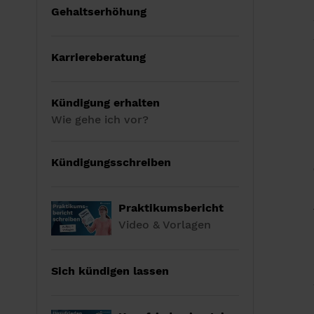
Gehaltserhöhung
Karriereberatung
Kündigung erhalten
Wie gehe ich vor?
Kündigungsschreiben
Praktikumsbericht
Video & Vorlagen
Sich kündigen lassen