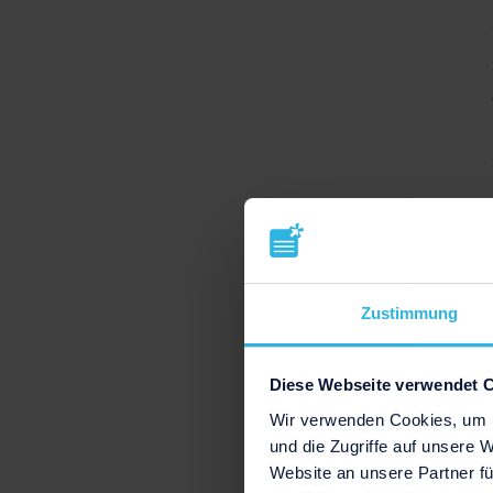
Zustimmung
Diese Webseite verwendet 
Wir verwenden Cookies, um I
und die Zugriffe auf unsere 
Website an unsere Partner fü