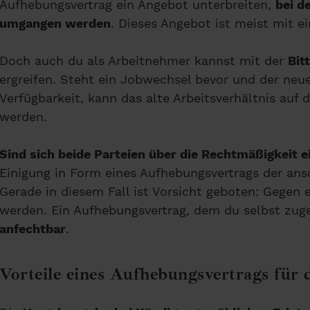
Aufhebungsvertrag ein Angebot unterbreiten,
bei d
umgangen werden
. Dieses Angebot ist meist mit e
Doch auch du als Arbeitnehmer kannst mit der
Bit
ergreifen. Steht ein Jobwechsel bevor und der neu
Verfügbarkeit, kann das alte Arbeitsverhältnis auf
werden.
Sind sich beide Parteien über die Rechtmäßigkeit 
Einigung in Form eines Aufhebungsvertrags der an
Gerade in diesem Fall ist Vorsicht geboten: Gegen
werden. Ein Aufhebungsvertrag, dem du selbst zug
anfechtbar
.
Vorteile eines Aufhebungsvertrags für