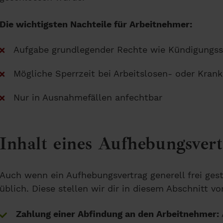
Die wichtigsten Nachteile für Arbeitnehmer:
Aufgabe grundlegender Rechte wie Kündigungs
Mögliche Sperrzeit bei Arbeitslosen- oder Kran
Nur in Ausnahmefällen anfechtbar
Inhalt eines Aufhebungsvert
Auch wenn ein Aufhebungsvertrag generell frei ges
üblich. Diese stellen wir dir in diesem Abschnitt vor
Zahlung einer Abfindung an den Arbeitnehmer: