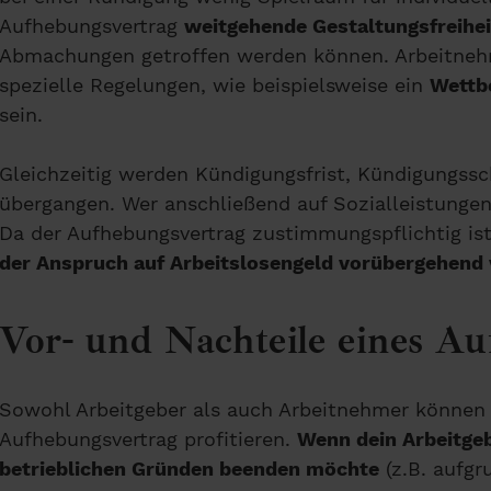
Aufhebungsvertrag
weitgehende Gestaltungsfreihei
Abmachungen getroffen werden können. Arbeitnehm
spezielle Regelungen, wie beispielsweise ein
Wettb
sein.
Gleichzeitig werden Kündigungsfrist, Kündigungssc
übergangen. Wer anschließend auf Sozialleistungen 
Da der Aufhebungsvertrag zustimmungspflichtig is
der Anspruch auf Arbeitslosengeld vorübergehend 
Vor- und Nachteile eines Au
Sowohl Arbeitgeber als auch Arbeitnehmer können 
Aufhebungsvertrag profitieren.
Wenn dein Arbeitgeb
betrieblichen Gründen beenden möchte
(z.B. aufgr