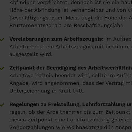
Abfindung verpflichtet, dennoch ist sie ein häu
Höhe der Abfindung ist verhandelbar und von vi
Beschäftigungsdauer. Meist liegt die Höhe der 
Bruttomonatsgehalt pro Beschäftigungsjahr.
Vereinbarungen zum Arbeitszeugnis:
Im Aufhebu
Arbeitnehmer ein Arbeitszeugnis mit bestimmte
ausgestellt wird.
Zeitpunkt der Beendigung des Arbeitsverhältni
Arbeitsverhältnis beendet wird, sollte im Aufhe
Angabe, wird angenommen, dass der Vertrag mi
Unterzeichnung in Kraft tritt.
Regelungen zu Freistellung, Lohnfortzahlung 
regeln, ob der Arbeitnehmer bis zum Zeitpunkt 
diesen Zeitpunkt eine Lohnfortzahlung geleistet
Sonderzahlungen wie Weihnachtsgeld in Ansp