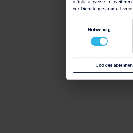
möglicherweise mit weiteren
der Dienste gesammelt habe
Einwilligungsauswahl
Notwendig
Cookies ablehnen