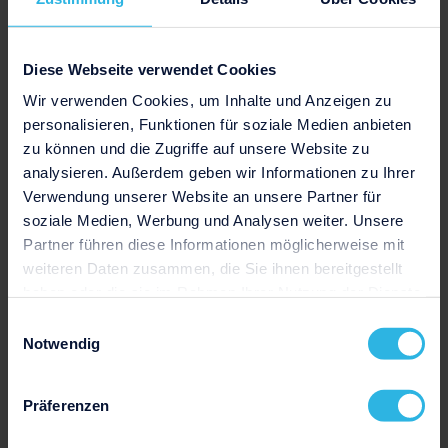
Jetzt herunterladen
Diese Webseite verwendet Cookies
Wir verwenden Cookies, um Inhalte und Anzeigen zu
personalisieren, Funktionen für soziale Medien anbieten
zu können und die Zugriffe auf unsere Website zu
analysieren. Außerdem geben wir Informationen zu Ihrer
Verwendung unserer Website an unsere Partner für
soziale Medien, Werbung und Analysen weiter. Unsere
Partner führen diese Informationen möglicherweise mit
weiteren Daten zusammen, die Sie ihnen bereitgestellt
haben oder die sie im Rahmen Ihrer Nutzung der Dienste
Zurück zur Übersicht aller Vorlagen
gesammelt haben.
Einwilligungsauswahl
Notwendig
Präferenzen