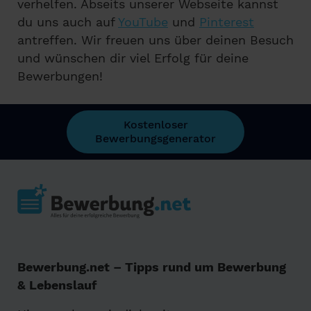
verhelfen. Abseits unserer Webseite kannst
du uns auch auf
YouTube
und
Pinterest
antreffen. Wir freuen uns über deinen Besuch
und wünschen dir viel Erfolg für deine
Bewerbungen!
Kostenloser
Bewerbungsgenerator
Bewerbung.net – Tipps rund um Bewerbung
& Lebenslauf