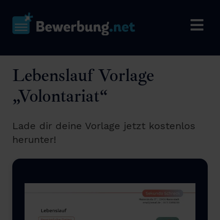
Lebenslauf Vorlage
„Volontariat“
Lade dir deine Vorlage jetzt kostenlos
herunter!