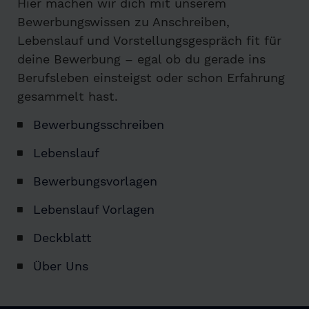
Hier machen wir dich mit unserem
Bewerbungswissen zu Anschreiben,
Lebenslauf und Vorstellungsgespräch fit für
deine Bewerbung – egal ob du gerade ins
Berufsleben einsteigst oder schon Erfahrung
gesammelt hast.
Bewerbungsschreiben
Lebenslauf
Bewerbungsvorlagen
Lebenslauf Vorlagen
Deckblatt
Über Uns