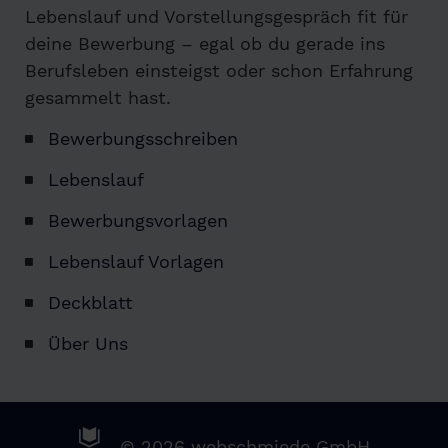
Lebenslauf und Vorstellungsgespräch fit für
deine Bewerbung – egal ob du gerade ins
Berufsleben einsteigst oder schon Erfahrung
gesammelt hast.
Bewerbungsschreiben
Lebenslauf
Bewerbungsvorlagen
Lebenslauf Vorlagen
Deckblatt
Über Uns
© 2026 webschmiede GmbH