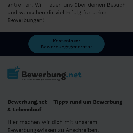
antreffen. Wir freuen uns über deinen Besuch
und wünschen dir viel Erfolg für deine
Bewerbungen!
Kostenloser
Bewerbungsgenerator
Bewerbung.net – Tipps rund um Bewerbung
& Lebenslauf
Hier machen wir dich mit unserem
Bewerbungswissen zu Anschreiben,