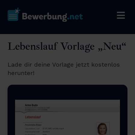
Lebenslauf Vorlage „Neu“
Lade dir deine Vorlage jetzt kostenlos
herunter!