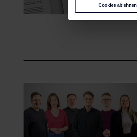
Cookies ablehnen