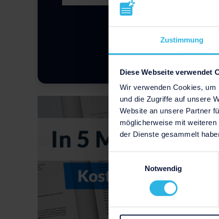
Zustimmung
Diese Webseite verwendet 
Wir verwenden Cookies, um I
und die Zugriffe auf unsere 
Website an unsere Partner fü
möglicherweise mit weiteren
der Dienste gesammelt habe
Einwilligungsauswahl
Notwendig