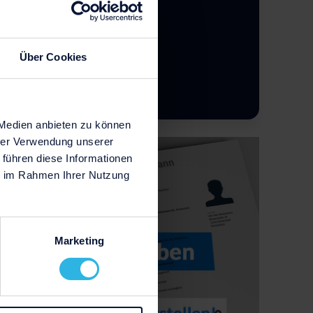
Über Cookies
 Medien anbieten zu können
hrer Verwendung unserer
 führen diese Informationen
ie im Rahmen Ihrer Nutzung
Marketing