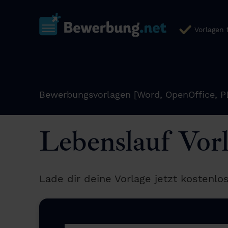
Vorlagen
Bewerbungsvorlagen [Word, OpenOffice, P
Lebenslauf Vo
Lade dir deine Vorlage jetzt kostenlo