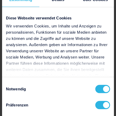
Jetzt herunterladen
Diese Webseite verwendet Cookies
Wir verwenden Cookies, um Inhalte und Anzeigen zu
personalisieren, Funktionen für soziale Medien anbieten
zu können und die Zugriffe auf unsere Website zu
analysieren. Außerdem geben wir Informationen zu Ihrer
Verwendung unserer Website an unsere Partner für
soziale Medien, Werbung und Analysen weiter. Unsere
Partner führen diese Informationen möglicherweise mit
weiteren Daten zusammen, die Sie ihnen bereitgestellt
haben oder die sie im Rahmen Ihrer Nutzung der Dienste
Zurück zur Übersicht aller Vorlagen
gesammelt haben.
Einwilligungsauswahl
Notwendig
Präferenzen