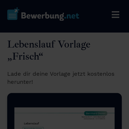
Lebenslauf Vorlage
„Frisch“
Lade dir deine Vorlage jetzt kostenlos
herunter!