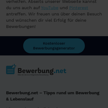
verhelfen. Abseits unserer Webseite kannst
du uns auch auf
YouTube
und
Pinterest
antreffen. Wir freuen uns über deinen Besuch
und wünschen dir viel Erfolg für deine
Bewerbungen!
Kostenloser
Bewerbungsgenerator
Bewerbung.net – Tipps rund um Bewerbung
& Lebenslauf