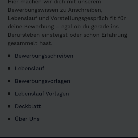
Hier machen wir dich mit unserem
Bewerbungswissen zu Anschreiben,
Lebenslauf und Vorstellungsgespräch fit für
deine Bewerbung – egal ob du gerade ins
Berufsleben einsteigst oder schon Erfahrung
gesammelt hast.
Bewerbungsschreiben
Lebenslauf
Bewerbungsvorlagen
Lebenslauf Vorlagen
Deckblatt
Über Uns