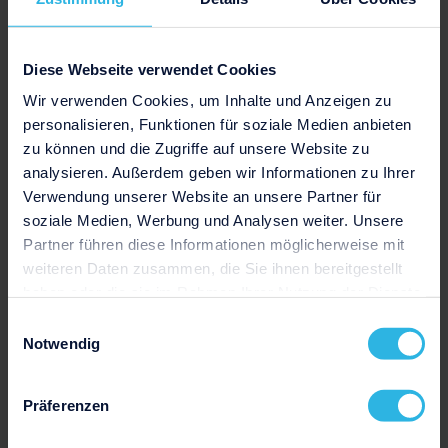
Jetzt herunterladen
Diese Webseite verwendet Cookies
Wir verwenden Cookies, um Inhalte und Anzeigen zu
personalisieren, Funktionen für soziale Medien anbieten
zu können und die Zugriffe auf unsere Website zu
analysieren. Außerdem geben wir Informationen zu Ihrer
Verwendung unserer Website an unsere Partner für
soziale Medien, Werbung und Analysen weiter. Unsere
Partner führen diese Informationen möglicherweise mit
weiteren Daten zusammen, die Sie ihnen bereitgestellt
haben oder die sie im Rahmen Ihrer Nutzung der Dienste
Zurück zur Übersicht aller Vorlagen
gesammelt haben.
Einwilligungsauswahl
Notwendig
Präferenzen