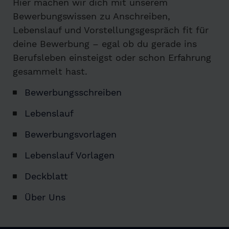
Hier machen wir dich mit unserem
Bewerbungswissen zu Anschreiben,
Lebenslauf und Vorstellungsgespräch fit für
deine Bewerbung – egal ob du gerade ins
Berufsleben einsteigst oder schon Erfahrung
gesammelt hast.
Bewerbungsschreiben
Lebenslauf
Bewerbungsvorlagen
Lebenslauf Vorlagen
Deckblatt
Über Uns