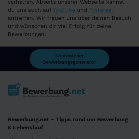
verhelfen. Abseits unserer Webseite kannst
du uns auch auf
YouTube
und
Pinterest
antreffen. Wir freuen uns über deinen Besuch
und wünschen dir viel Erfolg für deine
Bewerbungen!
Kostenloser
Bewerbungsgenerator
Bewerbung.net – Tipps rund um Bewerbung
& Lebenslauf