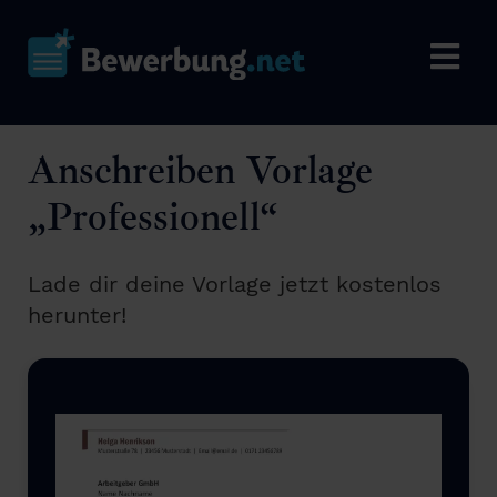
Anschreiben Vorlage
„Professionell“
Lade dir deine Vorlage jetzt kostenlos
herunter!