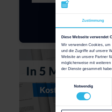
Zustimmung
Diese Webseite verwendet 
Wir verwenden Cookies, um I
und die Zugriffe auf unsere 
Website an unsere Partner fü
möglicherweise mit weiteren
der Dienste gesammelt habe
Einwilligungsauswahl
Notwendig