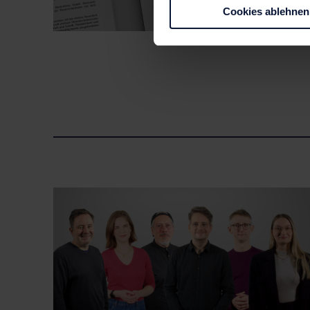
Cookies ablehnen