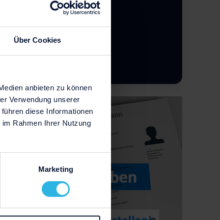
Über Cookies
 Medien anbieten zu können
hrer Verwendung unserer
 führen diese Informationen
ie im Rahmen Ihrer Nutzung
Marketing