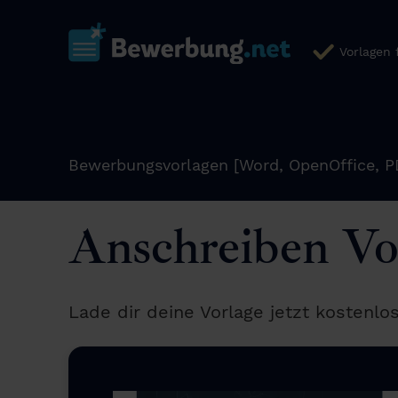
Vorlagen
Bewerbungsvorlagen [Word, OpenOffice, P
Anschreiben Vo
Lade dir deine Vorlage jetzt kostenlo