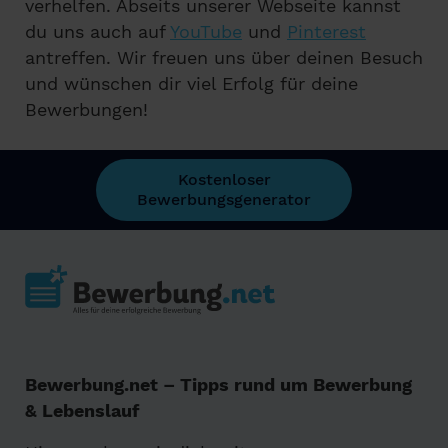
verhelfen. Abseits unserer Webseite kannst
du uns auch auf
YouTube
und
Pinterest
antreffen. Wir freuen uns über deinen Besuch
und wünschen dir viel Erfolg für deine
Bewerbungen!
Kostenloser
Bewerbungsgenerator
Bewerbung.net – Tipps rund um Bewerbung
& Lebenslauf