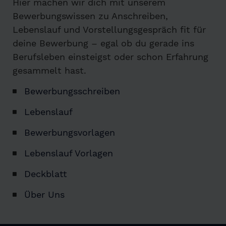
Hier machen wir dich mit unserem
Bewerbungswissen zu Anschreiben,
Lebenslauf und Vorstellungsgespräch fit für
deine Bewerbung – egal ob du gerade ins
Berufsleben einsteigst oder schon Erfahrung
gesammelt hast.
Bewerbungsschreiben
Lebenslauf
Bewerbungsvorlagen
Lebenslauf Vorlagen
Deckblatt
Über Uns