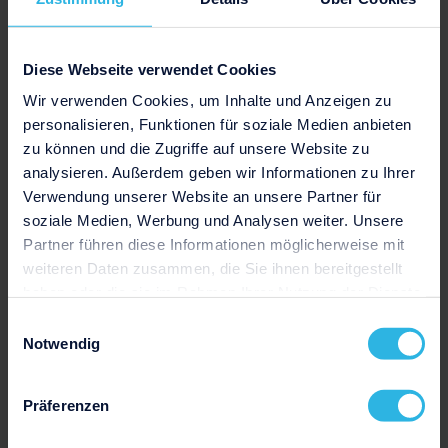
Jetzt herunterladen
Diese Webseite verwendet Cookies
Wir verwenden Cookies, um Inhalte und Anzeigen zu
personalisieren, Funktionen für soziale Medien anbieten
zu können und die Zugriffe auf unsere Website zu
analysieren. Außerdem geben wir Informationen zu Ihrer
Verwendung unserer Website an unsere Partner für
soziale Medien, Werbung und Analysen weiter. Unsere
Partner führen diese Informationen möglicherweise mit
weiteren Daten zusammen, die Sie ihnen bereitgestellt
haben oder die sie im Rahmen Ihrer Nutzung der Dienste
Zurück zur Übersicht aller Vorlagen
gesammelt haben.
Einwilligungsauswahl
Notwendig
Präferenzen