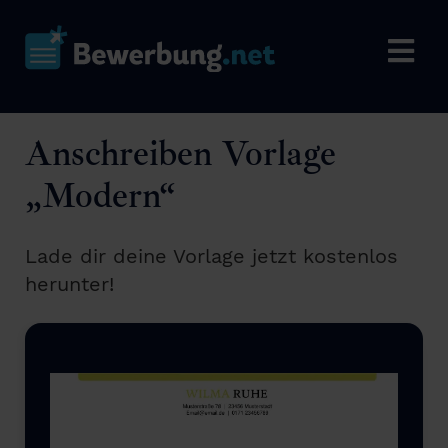
Anschreiben Vorlage
„Modern“
Lade dir deine Vorlage jetzt kostenlos
herunter!