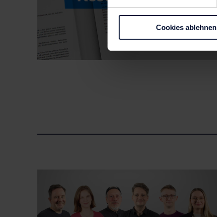
Cookies ablehnen