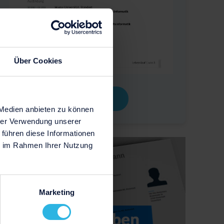
Über Cookies
Download
 Medien anbieten zu können
hrer Verwendung unserer
 führen diese Informationen
ie im Rahmen Ihrer Nutzung
Marketing