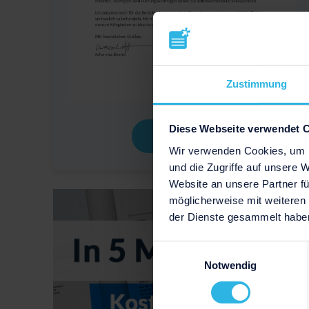
Zustimmung
Diese Webseite verwendet 
Download
Wir verwenden Cookies, um I
und die Zugriffe auf unsere 
Website an unsere Partner fü
möglicherweise mit weiteren
der Dienste gesammelt habe
Einwilligungsauswahl
Notwendig