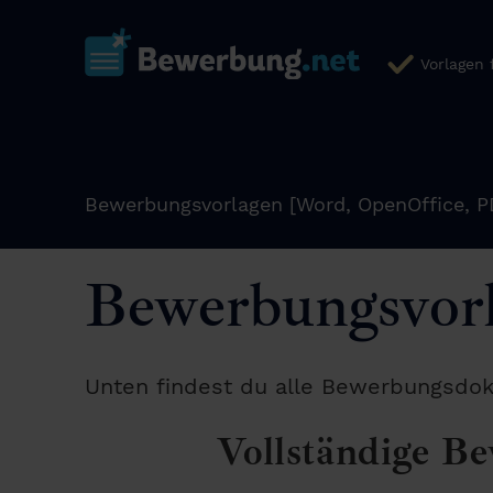
Vorlagen
Bewerbungsvorlagen [Word, OpenOffice, P
Bewerbungsvorl
Unten findest du alle Bewerbungsdok
Vollständige Be