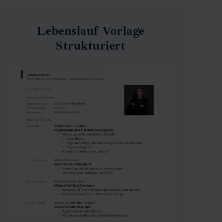
Lebenslauf Vorlage
Strukturiert