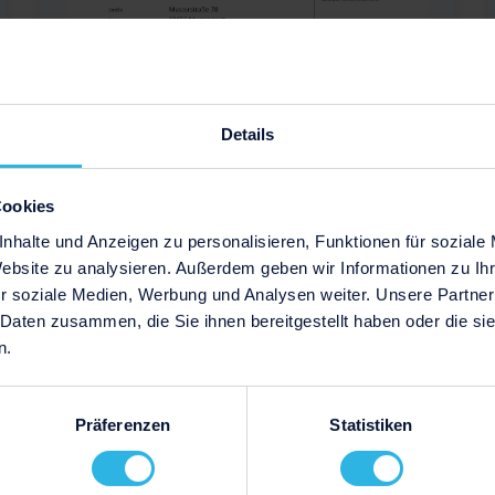
Details
Cookies
Download
nhalte und Anzeigen zu personalisieren, Funktionen für soziale
Website zu analysieren. Außerdem geben wir Informationen zu I
r soziale Medien, Werbung und Analysen weiter. Unsere Partner
 Daten zusammen, die Sie ihnen bereitgestellt haben oder die s
n.
Präferenzen
Statistiken