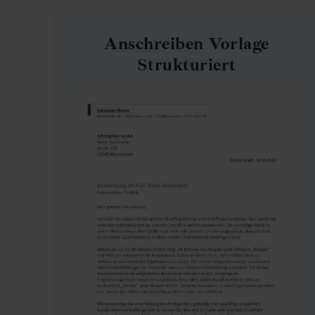
Anschreiben Vorlage
Strukturiert