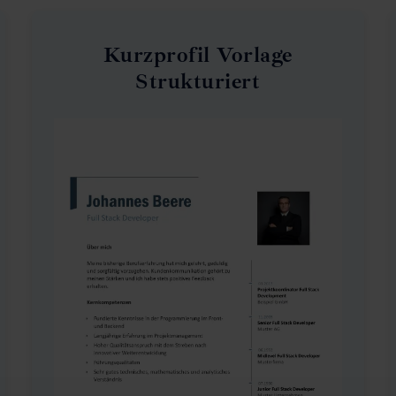
Kurzprofil Vorlage
Strukturiert