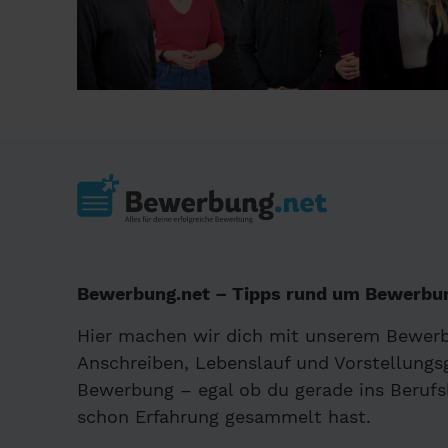
Bewerbung.net – Tipps rund um Bewerbun
Hier machen wir dich mit unserem Bewer
Anschreiben, Lebenslauf und Vorstellungsg
Bewerbung – egal ob du gerade ins Berufs
schon Erfahrung gesammelt hast.