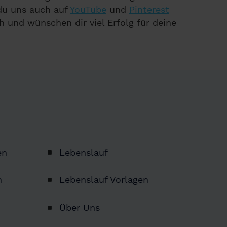
 du uns auch auf
YouTube
und
Pinterest
h und wünschen dir viel Erfolg für deine
en
Lebenslauf
n
Lebenslauf Vorlagen
Über Uns