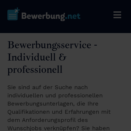
Bewerbungsservice -
Individuell &
professionell
Sie sind auf der Suche nach
individuellen und professionellen
Bewerbungsunterlagen, die Ihre
Qualifikationen und Erfahrungen mit
dem Anforderungsprofil des
Wunschjobs verknüpfen? Sie haben