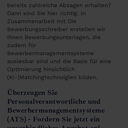
bereits zahlreiche Absagen erhalten?
Dann sind Sie hier richtig. In
Zusammenarbeit mit Die
Bewerbungsschreiber erstellen wir
Ihnen Bewerbungsunterlagen, die
zudem für
Bewerbermanagementsysteme
auslesbar sind und die Basis für eine
Optimierung hinsichtlich
(KI-)Matchingtechnolgien bilden.
Überzeugen Sie
Personalverantwortliche und
Bewerbermanagementsysteme
(ATS) - Fordern Sie jetzt ein
unverbindliches Angebot an!