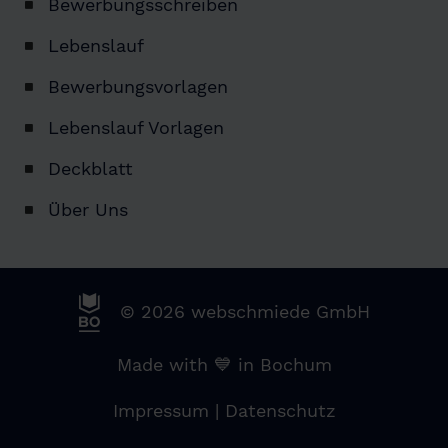
Bewerbungsschreiben
Lebenslauf
Bewerbungsvorlagen
Lebenslauf Vorlagen
Deckblatt
Über Uns
© 2026 webschmiede GmbH
Made with 💙 in Bochum
Impressum
|
Datenschutz