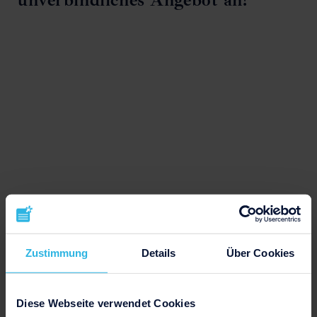
Zustimmung
Details
Über Cookies
Diese Webseite verwendet Cookies