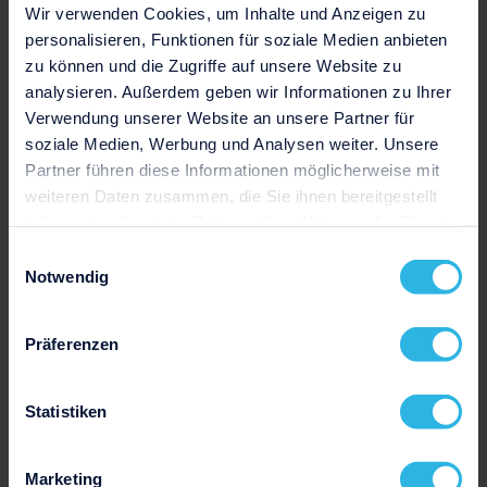
Wir verwenden Cookies, um Inhalte und Anzeigen zu
personalisieren, Funktionen für soziale Medien anbieten
zu können und die Zugriffe auf unsere Website zu
analysieren. Außerdem geben wir Informationen zu Ihrer
Verwendung unserer Website an unsere Partner für
soziale Medien, Werbung und Analysen weiter. Unsere
Partner führen diese Informationen möglicherweise mit
weiteren Daten zusammen, die Sie ihnen bereitgestellt
haben oder die sie im Rahmen Ihrer Nutzung der Dienste
gesammelt haben.
Einwilligungsauswahl
Notwendig
Präferenzen
Statistiken
Marketing