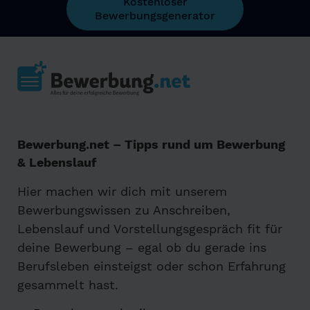
Kostenloser
Bewerbungsgenerator
Bewerbung.net – Tipps rund um Bewerbung
& Lebenslauf
Hier machen wir dich mit unserem
Bewerbungswissen zu Anschreiben,
Lebenslauf und Vorstellungsgespräch fit für
deine Bewerbung – egal ob du gerade ins
Berufsleben einsteigst oder schon Erfahrung
gesammelt hast.